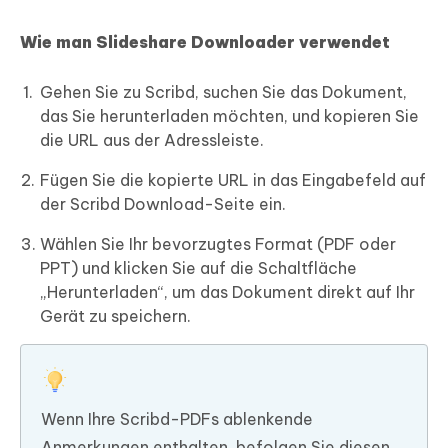
Wie man Slideshare Downloader verwendet
Gehen Sie zu Scribd, suchen Sie das Dokument,
das Sie herunterladen möchten, und kopieren Sie
die URL aus der Adressleiste.
Fügen Sie die kopierte URL in das Eingabefeld auf
der Scribd Download-Seite ein.
Wählen Sie Ihr bevorzugtes Format (PDF oder
PPT) und klicken Sie auf die Schaltfläche
„Herunterladen“, um das Dokument direkt auf Ihr
Gerät zu speichern.
Wenn Ihre Scribd-PDFs ablenkende
Anmerkungen enthalten, befolgen Sie diesen