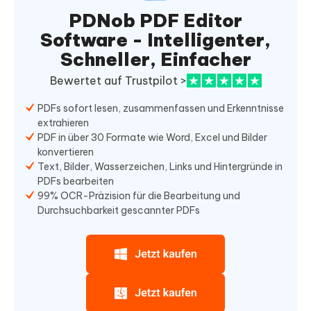
PDNob PDF Editor
Software - Intelligenter,
Schneller, Einfacher
Bewertet auf Trustpilot >
PDFs sofort lesen, zusammenfassen und Erkenntnisse
extrahieren
PDF in über 30 Formate wie Word, Excel und Bilder
konvertieren
Text, Bilder, Wasserzeichen, Links und Hintergründe in
PDFs bearbeiten
99% OCR-Präzision für die Bearbeitung und
Durchsuchbarkeit gescannter PDFs