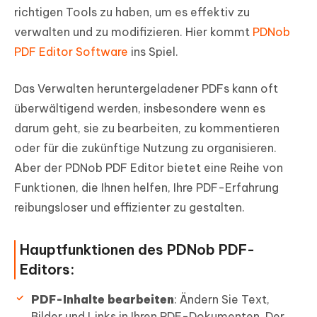
richtigen Tools zu haben, um es effektiv zu
verwalten und zu modifizieren. Hier kommt
PDNob
PDF Editor Software
ins Spiel.
Das Verwalten heruntergeladener PDFs kann oft
überwältigend werden, insbesondere wenn es
darum geht, sie zu bearbeiten, zu kommentieren
oder für die zukünftige Nutzung zu organisieren.
Aber der PDNob PDF Editor bietet eine Reihe von
Funktionen, die Ihnen helfen, Ihre PDF-Erfahrung
reibungsloser und effizienter zu gestalten.
Hauptfunktionen des PDNob PDF-
Editors:
PDF-Inhalte bearbeiten
: Ändern Sie Text,
Bilder und Links in Ihren PDF-Dokumenten. Der