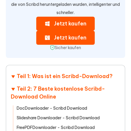
die von Scribd heruntergeladen wurden, intelligenter und
schneller.
Jetzt kaufen
Jetzt kaufen
Sicher kaufen
Teil 1: Was ist ein Scribd-Download?
Teil 2: 7 Beste kostenlose Scribd-
Download Online
DocDownloader - Scribd Download
Slideshare Downloader - Scribd Download
FreePDFDownloader - Scribd Download