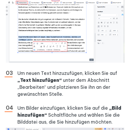
Um neuen Text hinzuzufügen, klicken Sie auf
„Text hinzufügen“
unter dem Abschnitt
„Bearbeiten“ und platzieren Sie ihn an der
gewünschten Stelle.
Um Bilder einzufügen, klicken Sie auf die
„Bild
hinzufügen“
Schaltfläche und wählen Sie die
Bilddatei aus, die Sie hinzufügen möchten.