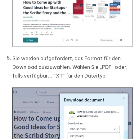
Sie werden aufgefordert, das Format für den
Download auszuwählen. Wählen Sie „PDF“ oder,
falls verfügbar, „TXT“ für den Dateityp.