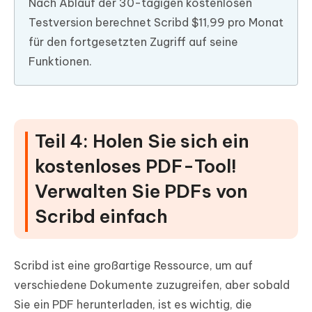
Nach Ablauf der 30-tägigen kostenlosen
Testversion berechnet Scribd $11,99 pro Monat
für den fortgesetzten Zugriff auf seine
Funktionen.
Teil 4: Holen Sie sich ein
kostenloses PDF-Tool!
Verwalten Sie PDFs von
Scribd einfach
Scribd ist eine großartige Ressource, um auf
verschiedene Dokumente zuzugreifen, aber sobald
Sie ein PDF herunterladen, ist es wichtig, die