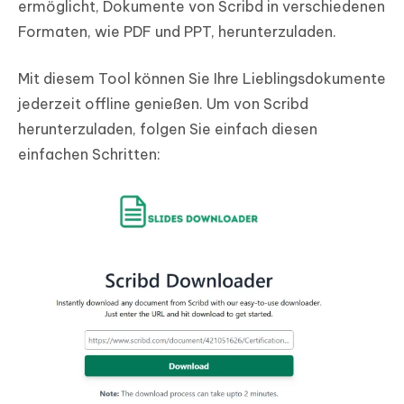
ermöglicht, Dokumente von Scribd in verschiedenen
Formaten, wie PDF und PPT, herunterzuladen.
Mit diesem Tool können Sie Ihre Lieblingsdokumente
jederzeit offline genießen. Um von Scribd
herunterzuladen, folgen Sie einfach diesen
einfachen Schritten: