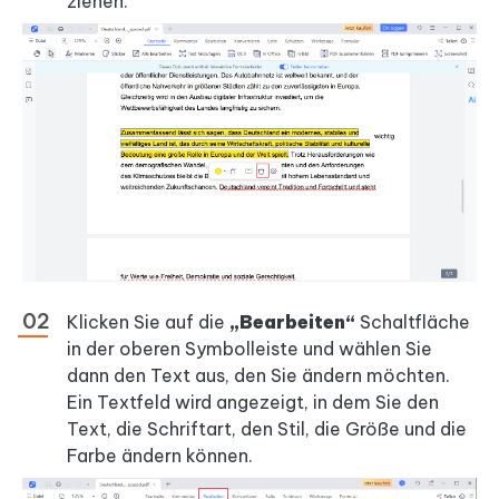
ziehen.
Klicken Sie auf die
„Bearbeiten“
Schaltfläche
in der oberen Symbolleiste und wählen Sie
dann den Text aus, den Sie ändern möchten.
Ein Textfeld wird angezeigt, in dem Sie den
Text, die Schriftart, den Stil, die Größe und die
Farbe ändern können.