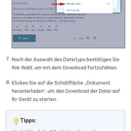
Nach der Auswahl des Dateityps bestätigen Sie
Ihre Wahl, um mit dem Download fortzufahren.
Klicken Sie auf die Schaltfläche „Dokument
herunterladen“, um den Download der Datei auf
Ihr Gerät zu starten.
Tipps: