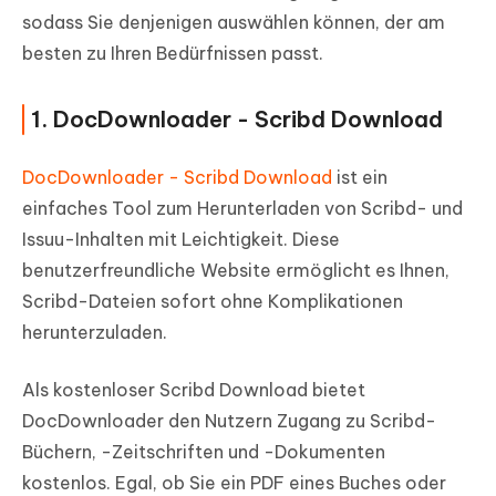
sodass Sie denjenigen auswählen können, der am
besten zu Ihren Bedürfnissen passt.
1. DocDownloader - Scribd Download
DocDownloader - Scribd Download
ist ein
einfaches Tool zum Herunterladen von Scribd- und
Issuu-Inhalten mit Leichtigkeit. Diese
benutzerfreundliche Website ermöglicht es Ihnen,
Scribd-Dateien sofort ohne Komplikationen
herunterzuladen.
Als kostenloser Scribd Download bietet
DocDownloader den Nutzern Zugang zu Scribd-
Büchern, -Zeitschriften und -Dokumenten
kostenlos. Egal, ob Sie ein PDF eines Buches oder