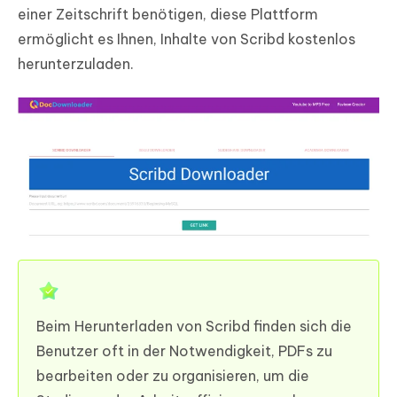
einer Zeitschrift benötigen, diese Plattform
ermöglicht es Ihnen, Inhalte von Scribd kostenlos
herunterzuladen.
Beim Herunterladen von Scribd finden sich die
Benutzer oft in der Notwendigkeit, PDFs zu
bearbeiten oder zu organisieren, um die