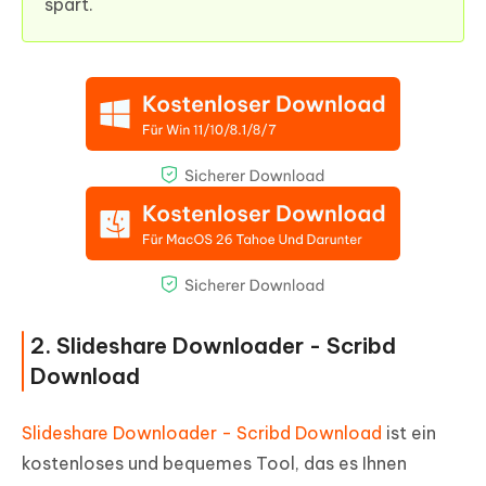
spart.
2. Slideshare Downloader - Scribd
Download
Slideshare Downloader - Scribd Download
ist ein
kostenloses und bequemes Tool, das es Ihnen