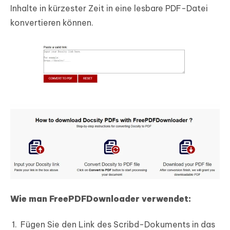
Inhalte in kürzester Zeit in eine lesbare PDF-Datei
konvertieren können.
Wie man FreePDFDownloader verwendet:
Fügen Sie den Link des Scribd-Dokuments in das