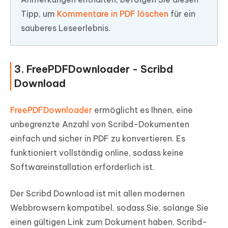
Tipp, um
Kommentare in PDF löschen
für ein
sauberes Leseerlebnis.
3. FreePDFDownloader - Scribd
Download
FreePDFDownloader
ermöglicht es Ihnen, eine
unbegrenzte Anzahl von Scribd-Dokumenten
einfach und sicher in PDF zu konvertieren. Es
funktioniert vollständig online, sodass keine
Softwareinstallation erforderlich ist.
Der Scribd Download ist mit allen modernen
Webbrowsern kompatibel, sodass Sie, solange Sie
einen gültigen Link zum Dokument haben, Scribd-