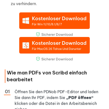
zu verhindern.
Wie man PDFs von Scribd einfach
bearbeitet
Öffnen Sie den PDNob PDF-Editor und laden
Sie dann Ihr PDF, indem Sie
„PDF öffnen“
klicken oder die Datei in den Arbeitsbereich