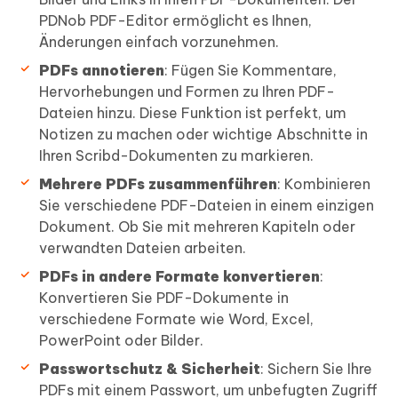
PDNob PDF-Editor ermöglicht es Ihnen,
Änderungen einfach vorzunehmen.
PDFs annotieren
: Fügen Sie Kommentare,
Hervorhebungen und Formen zu Ihren PDF-
Dateien hinzu. Diese Funktion ist perfekt, um
Notizen zu machen oder wichtige Abschnitte in
Ihren Scribd-Dokumenten zu markieren.
Mehrere PDFs zusammenführen
: Kombinieren
Sie verschiedene PDF-Dateien in einem einzigen
Dokument. Ob Sie mit mehreren Kapiteln oder
verwandten Dateien arbeiten.
PDFs in andere Formate konvertieren
:
Konvertieren Sie PDF-Dokumente in
verschiedene Formate wie Word, Excel,
PowerPoint oder Bilder.
Passwortschutz & Sicherheit
: Sichern Sie Ihre
PDFs mit einem Passwort, um unbefugten Zugriff