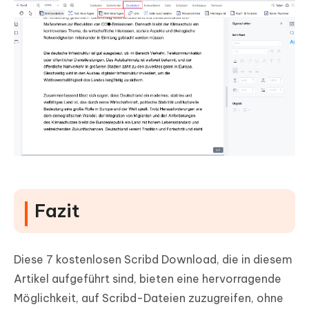
Fazit
Diese 7 kostenlosen Scribd Download, die in diesem
Artikel aufgeführt sind, bieten eine hervorragende
Möglichkeit, auf Scribd-Dateien zuzugreifen, ohne