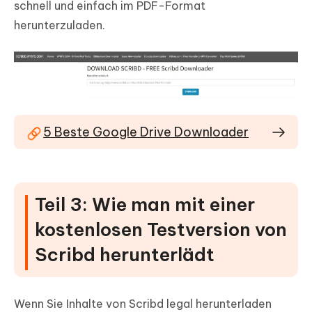
schnell und einfach im PDF-Format
herunterzuladen.
5 Beste Google Drive Downloader
Teil 3: Wie man mit einer
kostenlosen Testversion von
Scribd herunterlädt
Wenn Sie Inhalte von Scribd legal herunterladen