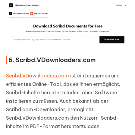
6. Scribd.VDownloaders.com
Scribd.VDownloaders.com
ist ein bequemes und
effizientes Online-Tool, das es Ihnen ermöglicht,
Scribd-Inhalte herunterzuladen, ohne Software
installieren zu müssen. Auch bekannt als der
Scribd.com-Downloader, ermöglicht
Scribd.VDownloaders.com den Nutzern, Scribd-
Inhalte im PDF-Format herunterzuladen.