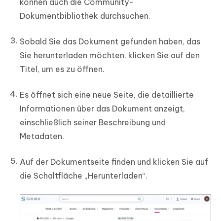
können auch die Community-
Dokumentbibliothek durchsuchen.
Sobald Sie das Dokument gefunden haben, das
Sie herunterladen möchten, klicken Sie auf den
Titel, um es zu öffnen.
Es öffnet sich eine neue Seite, die detaillierte
Informationen über das Dokument anzeigt,
einschließlich seiner Beschreibung und
Metadaten.
Auf der Dokumentseite finden und klicken Sie auf
die Schaltfläche „Herunterladen“.