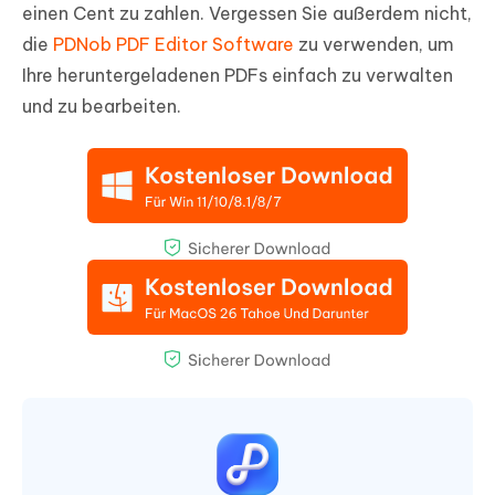
einen Cent zu zahlen. Vergessen Sie außerdem nicht,
die
PDNob PDF Editor Software
zu verwenden, um
Ihre heruntergeladenen PDFs einfach zu verwalten
und zu bearbeiten.