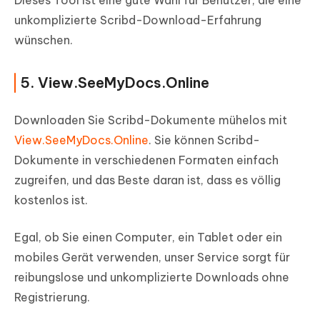
unkomplizierte Scribd-Download-Erfahrung
wünschen.
5. View.SeeMyDocs.Online
Downloaden Sie Scribd-Dokumente mühelos mit
View.SeeMyDocs.Online
. Sie können Scribd-
Dokumente in verschiedenen Formaten einfach
zugreifen, und das Beste daran ist, dass es völlig
kostenlos ist.
Egal, ob Sie einen Computer, ein Tablet oder ein
mobiles Gerät verwenden, unser Service sorgt für
reibungslose und unkomplizierte Downloads ohne
Registrierung.