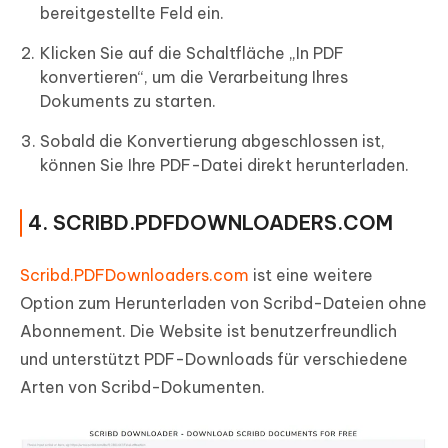
bereitgestellte Feld ein.
Klicken Sie auf die Schaltfläche „In PDF
konvertieren“, um die Verarbeitung Ihres
Dokuments zu starten.
Sobald die Konvertierung abgeschlossen ist,
können Sie Ihre PDF-Datei direkt herunterladen.
4. SCRIBD.PDFDOWNLOADERS.COM
Scribd.PDFDownloaders.com
ist eine weitere
Option zum Herunterladen von Scribd-Dateien ohne
Abonnement. Die Website ist benutzerfreundlich
und unterstützt PDF-Downloads für verschiedene
Arten von Scribd-Dokumenten.