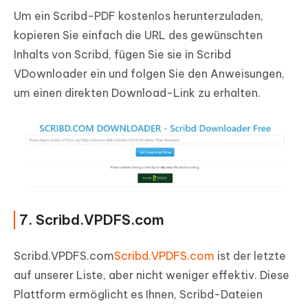
Um ein Scribd-PDF kostenlos herunterzuladen,
kopieren Sie einfach die URL des gewünschten
Inhalts von Scribd, fügen Sie sie in Scribd
VDownloader ein und folgen Sie den Anweisungen,
um einen direkten Download-Link zu erhalten.
7. Scribd.VPDFS.com
Scribd.VPDFS.com
Scribd.VPDFS.com
ist der letzte
auf unserer Liste, aber nicht weniger effektiv. Diese
Plattform ermöglicht es Ihnen, Scribd-Dateien