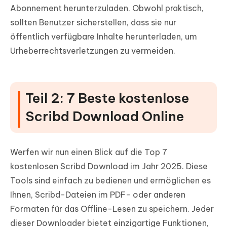
Abonnement herunterzuladen. Obwohl praktisch,
sollten Benutzer sicherstellen, dass sie nur
öffentlich verfügbare Inhalte herunterladen, um
Urheberrechtsverletzungen zu vermeiden.
Teil 2: 7 Beste kostenlose
Scribd Download Online
Werfen wir nun einen Blick auf die Top 7
kostenlosen Scribd Download im Jahr 2025. Diese
Tools sind einfach zu bedienen und ermöglichen es
Ihnen, Scribd-Dateien im PDF- oder anderen
Formaten für das Offline-Lesen zu speichern. Jeder
dieser Downloader bietet einzigartige Funktionen,