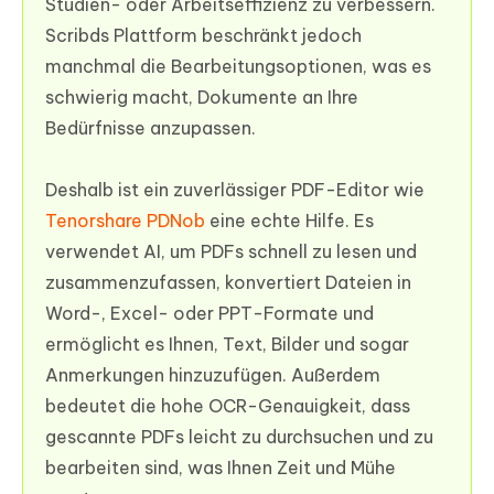
Studien- oder Arbeitseffizienz zu verbessern.
Scribds Plattform beschränkt jedoch
manchmal die Bearbeitungsoptionen, was es
schwierig macht, Dokumente an Ihre
Bedürfnisse anzupassen.
Deshalb ist ein zuverlässiger PDF-Editor wie
Tenorshare PDNob
eine echte Hilfe. Es
verwendet AI, um PDFs schnell zu lesen und
zusammenzufassen, konvertiert Dateien in
Word-, Excel- oder PPT-Formate und
ermöglicht es Ihnen, Text, Bilder und sogar
Anmerkungen hinzuzufügen. Außerdem
bedeutet die hohe OCR-Genauigkeit, dass
gescannte PDFs leicht zu durchsuchen und zu
bearbeiten sind, was Ihnen Zeit und Mühe