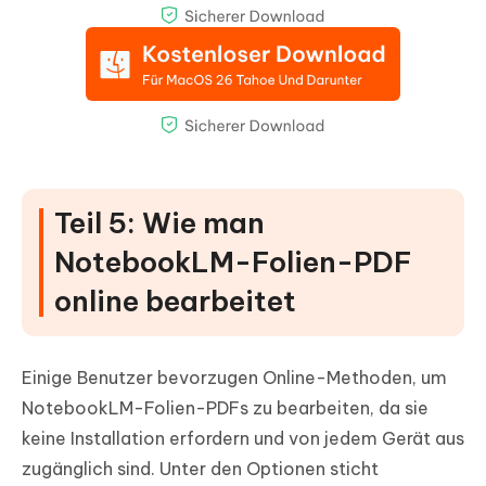
Teil 5: Wie man
NotebookLM-Folien-PDF
online bearbeitet
Einige Benutzer bevorzugen Online-Methoden, um
NotebookLM-Folien-PDFs zu bearbeiten, da sie
keine Installation erfordern und von jedem Gerät aus
zugänglich sind. Unter den Optionen sticht