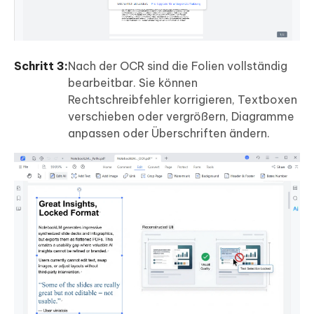
Schritt 3:
Nach der OCR sind die Folien vollständig
bearbeitbar. Sie können
Rechtschreibfehler korrigieren, Textboxen
verschieben oder vergrößern, Diagramme
anpassen oder Überschriften ändern.