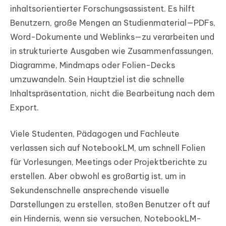
inhaltsorientierter Forschungsassistent. Es hilft
Benutzern, große Mengen an Studienmaterial—PDFs,
Word-Dokumente und Weblinks—zu verarbeiten und
in strukturierte Ausgaben wie Zusammenfassungen,
Diagramme, Mindmaps oder Folien-Decks
umzuwandeln. Sein Hauptziel ist die schnelle
Inhaltspräsentation, nicht die Bearbeitung nach dem
Export.
Viele Studenten, Pädagogen und Fachleute
verlassen sich auf NotebookLM, um schnell Folien
für Vorlesungen, Meetings oder Projektberichte zu
erstellen. Aber obwohl es großartig ist, um in
Sekundenschnelle ansprechende visuelle
Darstellungen zu erstellen, stoßen Benutzer oft auf
ein Hindernis, wenn sie versuchen, NotebookLM-