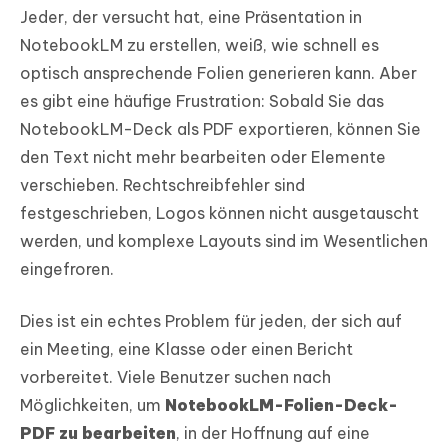
Jeder, der versucht hat, eine Präsentation in
NotebookLM zu erstellen, weiß, wie schnell es
optisch ansprechende Folien generieren kann. Aber
es gibt eine häufige Frustration: Sobald Sie das
NotebookLM-Deck als PDF exportieren, können Sie
den Text nicht mehr bearbeiten oder Elemente
verschieben. Rechtschreibfehler sind
festgeschrieben, Logos können nicht ausgetauscht
werden, und komplexe Layouts sind im Wesentlichen
eingefroren.
Dies ist ein echtes Problem für jeden, der sich auf
ein Meeting, eine Klasse oder einen Bericht
vorbereitet. Viele Benutzer suchen nach
Möglichkeiten, um
NotebookLM-Folien-Deck-
PDF zu bearbeiten
, in der Hoffnung auf eine