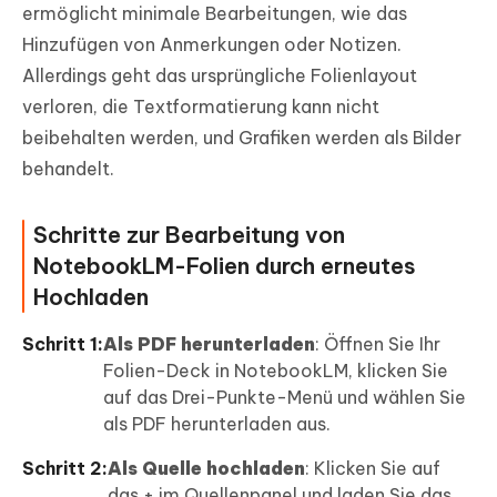
ermöglicht minimale Bearbeitungen, wie das
Hinzufügen von Anmerkungen oder Notizen.
Allerdings geht das ursprüngliche Folienlayout
verloren, die Textformatierung kann nicht
beibehalten werden, und Grafiken werden als Bilder
behandelt.
Schritte zur Bearbeitung von
NotebookLM-Folien durch erneutes
Hochladen
Schritt 1:
Als PDF herunterladen
: Öffnen Sie Ihr
Folien-Deck in NotebookLM, klicken Sie
auf das Drei-Punkte-Menü und wählen Sie
als PDF herunterladen aus.
Schritt 2:
Als Quelle hochladen
: Klicken Sie auf
das + im Quellenpanel und laden Sie das