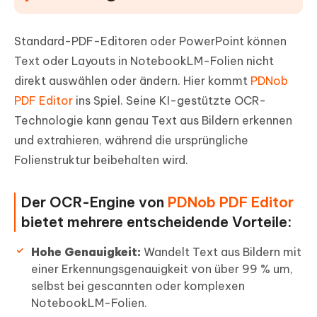
Standard-PDF-Editoren oder PowerPoint können
Text oder Layouts in NotebookLM-Folien nicht
direkt auswählen oder ändern. Hier kommt
PDNob
PDF Editor
ins Spiel. Seine KI-gestützte OCR-
Technologie kann genau Text aus Bildern erkennen
und extrahieren, während die ursprüngliche
Folienstruktur beibehalten wird.
Der OCR-Engine von
PDNob PDF Editor
bietet mehrere entscheidende Vorteile:
Hohe Genauigkeit:
Wandelt Text aus Bildern mit
einer Erkennungsgenauigkeit von über 99 % um,
selbst bei gescannten oder komplexen
NotebookLM-Folien.