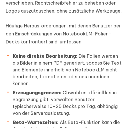
verschieben, Rechtschreibfehler zu beheben oder
Logos auszutauschen, ohne zusätzliche Werkzeuge.
Häufige Herausforderungen, mit denen Benutzer bei
den Einschränkungen von NotebookLM-Folien-
Decks konfrontiert sind, umfassen:
Keine direkte Bearbeitung:
Die Folien werden
als Bilder in einem PDF generiert, sodass Sie Text
und Elemente innerhalb von NotebookLM nicht
bearbeiten, formatieren oder neu anordnen
können.
Erzeugungsgrenzen:
Obwohl es offiziell keine
Begrenzung gibt, verwalten Benutzer
typischerweise 10–25 Decks pro Tag, abhängig
von der Serverauslastung.
Beta-Wartezeiten:
Als Beta-Funktion kann die