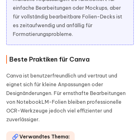
einfache Bearbeitungen oder Mockups, aber
für vollständig bearbeitbare Folien-Decks ist
es zeitaufwendig und anfällig für
Formatierungsprobleme.
Beste Praktiken für Canva
Canva ist benutzerfreundlich und vertraut und
eignet sich für kleine Anpassungen oder
Designänderungen. Für ernsthafte Bearbeitungen
von NotebookLM-Folien bleiben professionelle
OCR-Werkzeuge jedoch viel effizienter und
zuverlässiger.
Verwandtes Thema: