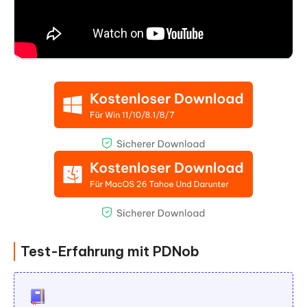
Test-Erfahrung mit PDNob