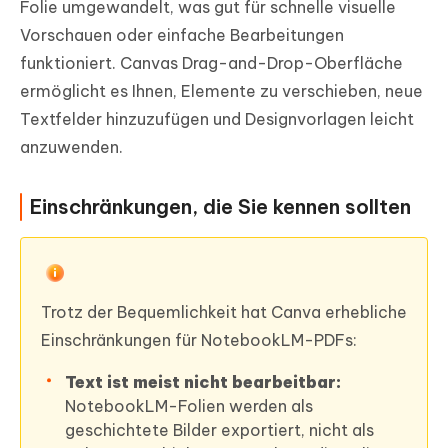
Folie umgewandelt, was gut für schnelle visuelle
Vorschauen oder einfache Bearbeitungen
funktioniert. Canvas Drag-and-Drop-Oberfläche
ermöglicht es Ihnen, Elemente zu verschieben, neue
Textfelder hinzuzufügen und Designvorlagen leicht
anzuwenden.
Einschränkungen, die Sie kennen sollten
Trotz der Bequemlichkeit hat Canva erhebliche
Einschränkungen für NotebookLM-PDFs:
Text ist meist nicht bearbeitbar:
NotebookLM-Folien werden als
geschichtete Bilder exportiert, nicht als