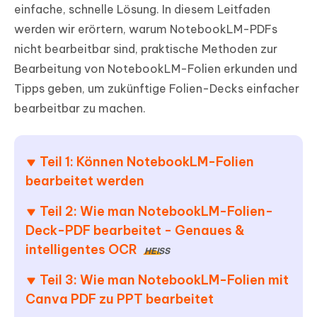
einfache, schnelle Lösung. In diesem Leitfaden
werden wir erörtern, warum NotebookLM-PDFs
nicht bearbeitbar sind, praktische Methoden zur
Bearbeitung von NotebookLM-Folien erkunden und
Tipps geben, um zukünftige Folien-Decks einfacher
bearbeitbar zu machen.
Teil 1: Können NotebookLM-Folien
bearbeitet werden
Teil 2: Wie man NotebookLM-Folien-
Deck-PDF bearbeitet - Genaues &
intelligentes OCR
HEISS
Teil 3: Wie man NotebookLM-Folien mit
Canva PDF zu PPT bearbeitet