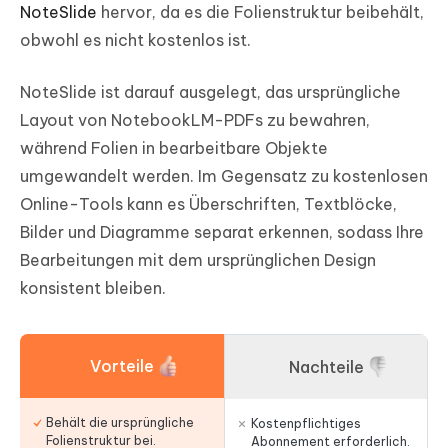
NoteSlide
hervor, da es die Folienstruktur beibehält,
obwohl es nicht kostenlos ist.
NoteSlide ist darauf ausgelegt, das ursprüngliche
Layout von NotebookLM-PDFs zu bewahren,
während Folien in bearbeitbare Objekte
umgewandelt werden. Im Gegensatz zu kostenlosen
Online-Tools kann es Überschriften, Textblöcke,
Bilder und Diagramme separat erkennen, sodass Ihre
Bearbeitungen mit dem ursprünglichen Design
konsistent bleiben.
Vorteile
Nachteile
Behält die ursprüngliche
Kostenpflichtiges
Folienstruktur bei.
Abonnement erforderlich.