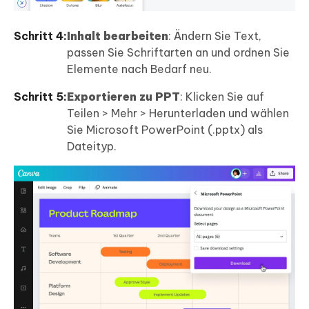
Schritt 4:
Inhalt bearbeiten
: Ändern Sie Text,
passen Sie Schriftarten an und ordnen Sie
Elemente nach Bedarf neu.
Schritt 5:
Exportieren zu PPT
: Klicken Sie auf
Teilen > Mehr > Herunterladen und wählen
Sie Microsoft PowerPoint (.pptx) als
Dateityp.