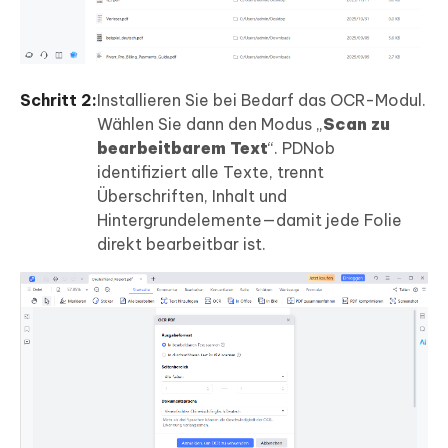
Schritt 2:
Installieren Sie bei Bedarf das OCR-Modul.
Wählen Sie dann den Modus „
Scan zu
bearbeitbarem Text
“. PDNob
identifiziert alle Texte, trennt
Überschriften, Inhalt und
Hintergrundelemente—damit jede Folie
direkt bearbeitbar ist.