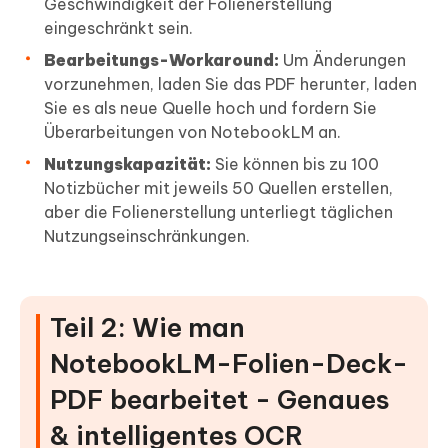
Geschwindigkeit der Folienerstellung
eingeschränkt sein.
Bearbeitungs-Workaround:
Um Änderungen
vorzunehmen, laden Sie das PDF herunter, laden
Sie es als neue Quelle hoch und fordern Sie
Überarbeitungen von NotebookLM an.
Nutzungskapazität:
Sie können bis zu 100
Notizbücher mit jeweils 50 Quellen erstellen,
aber die Folienerstellung unterliegt täglichen
Nutzungseinschränkungen.
Teil 2: Wie man
NotebookLM-Folien-Deck-
PDF bearbeitet - Genaues
& intelligentes OCR