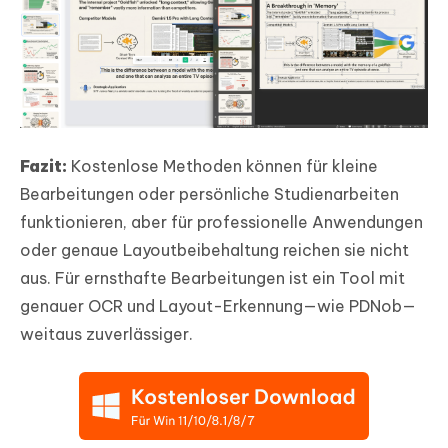
Fazit:
Kostenlose Methoden können für kleine
Bearbeitungen oder persönliche Studienarbeiten
funktionieren, aber für professionelle Anwendungen
oder genaue Layoutbeibehaltung reichen sie nicht
aus. Für ernsthafte Bearbeitungen ist ein Tool mit
genauer OCR und Layout-Erkennung—wie PDNob—
weitaus zuverlässiger.