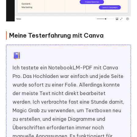
Meine Testerfahrung mit Canva
Ich testete ein NotebookLM-PDF mit Canva
Pro. Das Hochladen war einfach und jede Seite
wurde sofort zu einer Folie. Allerdings konnte
der meiste Text nicht direkt bearbeitet
werden. Ich verbrachte fast eine Stunde damit,
Magic Grab zu verwenden, um Textboxen neu
zu erstellen, und einige Diagramme und
Überschriften erforderten immer noch
manuelle Anpassungen. Es funktioniert für