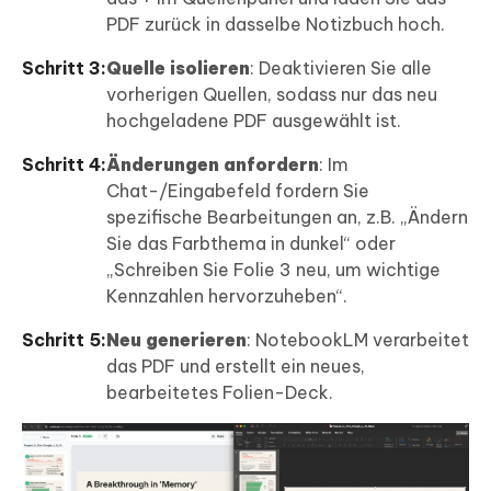
PDF zurück in dasselbe Notizbuch hoch.
Schritt 3:
Quelle isolieren
: Deaktivieren Sie alle
vorherigen Quellen, sodass nur das neu
hochgeladene PDF ausgewählt ist.
Schritt 4:
Änderungen anfordern
: Im
Chat-/Eingabefeld fordern Sie
spezifische Bearbeitungen an, z.B. „Ändern
Sie das Farbthema in dunkel“ oder
„Schreiben Sie Folie 3 neu, um wichtige
Kennzahlen hervorzuheben“.
Schritt 5:
Neu generieren
: NotebookLM verarbeitet
das PDF und erstellt ein neues,
bearbeitetes Folien-Deck.