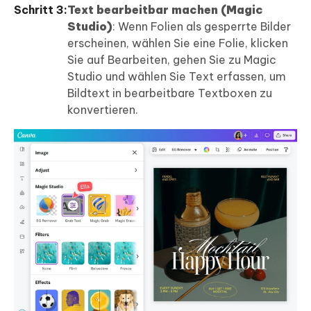
Schritt 3:
Text bearbeitbar machen (Magic
Studio)
: Wenn Folien als gesperrte Bilder
erscheinen, wählen Sie eine Folie, klicken
Sie auf Bearbeiten, gehen Sie zu Magic
Studio und wählen Sie Text erfassen, um
Bildtext in bearbeitbare Textboxen zu
konvertieren.