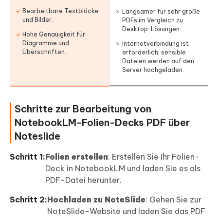
Bearbeitbare Textblöcke
Langsamer für sehr große
und Bilder.
PDFs im Vergleich zu
Desktop-Lösungen.
Hohe Genauigkeit für
Diagramme und
Internetverbindung ist
Überschriften.
erforderlich; sensible
Dateien werden auf den
Server hochgeladen.
Schritte zur Bearbeitung von
NotebookLM-Folien-Decks PDF über
Noteslide
Schritt 1:
Folien erstellen
: Erstellen Sie Ihr Folien-
Deck in NotebookLM und laden Sie es als
PDF-Datei herunter.
Schritt 2:
Hochladen zu NoteSlide
: Gehen Sie zur
NoteSlide-Website und laden Sie das PDF