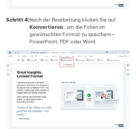
Schritt 4:
Nach der Bearbeitung klicken Sie auf
Konvertieren
, um die Folien im
gewünschten Format zu speichern—
PowerPoint, PDF oder Word.