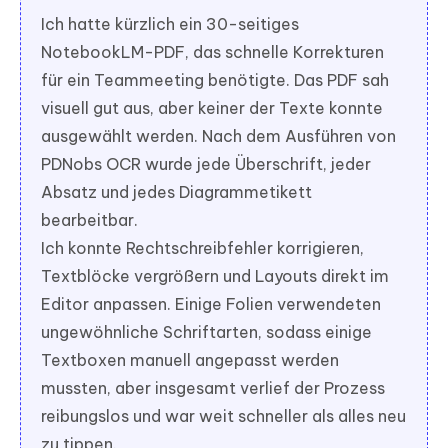
Ich hatte kürzlich ein 30-seitiges
NotebookLM-PDF, das schnelle Korrekturen
für ein Teammeeting benötigte. Das PDF sah
visuell gut aus, aber keiner der Texte konnte
ausgewählt werden. Nach dem Ausführen von
PDNobs OCR wurde jede Überschrift, jeder
Absatz und jedes Diagrammetikett
bearbeitbar.
Ich konnte Rechtschreibfehler korrigieren,
Textblöcke vergrößern und Layouts direkt im
Editor anpassen. Einige Folien verwendeten
ungewöhnliche Schriftarten, sodass einige
Textboxen manuell angepasst werden
mussten, aber insgesamt verlief der Prozess
reibungslos und war weit schneller als alles neu
zu tippen.