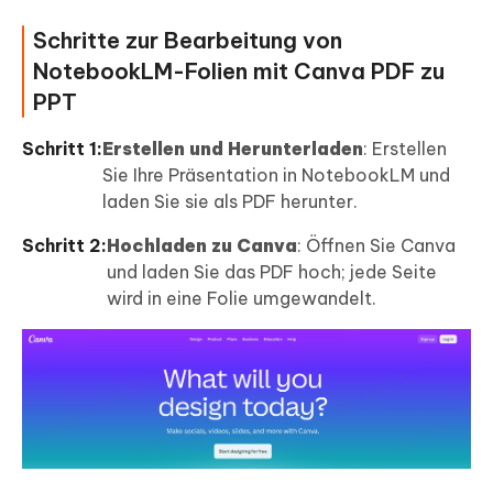
Schritte zur Bearbeitung von
NotebookLM-Folien mit Canva PDF zu
PPT
Schritt 1:
Erstellen und Herunterladen
: Erstellen
Sie Ihre Präsentation in NotebookLM und
laden Sie sie als PDF herunter.
Schritt 2:
Hochladen zu Canva
: Öffnen Sie Canva
und laden Sie das PDF hoch; jede Seite
wird in eine Folie umgewandelt.