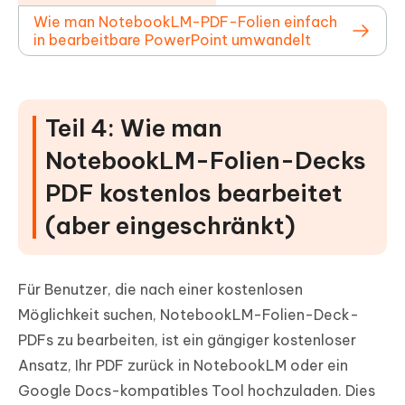
Wie man NotebookLM-PDF-Folien einfach
in bearbeitbare PowerPoint umwandelt
Teil 4: Wie man
NotebookLM-Folien-Decks
PDF kostenlos bearbeitet
(aber eingeschränkt)
Für Benutzer, die nach einer kostenlosen
Möglichkeit suchen, NotebookLM-Folien-Deck-
PDFs zu bearbeiten, ist ein gängiger kostenloser
Ansatz, Ihr PDF zurück in NotebookLM oder ein
Google Docs-kompatibles Tool hochzuladen. Dies