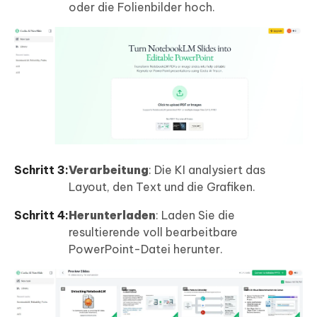
oder die Folienbilder hoch.
Schritt 3:
Verarbeitung
: Die KI analysiert das
Layout, den Text und die Grafiken.
Schritt 4:
Herunterladen
: Laden Sie die
resultierende voll bearbeitbare
PowerPoint-Datei herunter.