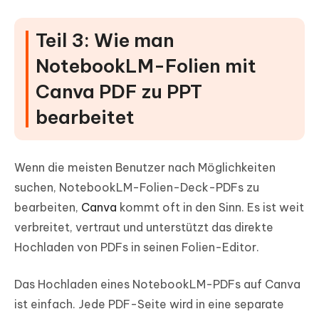
Teil 3: Wie man
NotebookLM-Folien mit
Canva PDF zu PPT
bearbeitet
Wenn die meisten Benutzer nach Möglichkeiten
suchen, NotebookLM-Folien-Deck-PDFs zu
bearbeiten,
Canva
kommt oft in den Sinn. Es ist weit
verbreitet, vertraut und unterstützt das direkte
Hochladen von PDFs in seinen Folien-Editor.
Das Hochladen eines NotebookLM-PDFs auf Canva
ist einfach. Jede PDF-Seite wird in eine separate