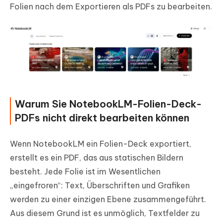
Folien nach dem Exportieren als PDFs zu bearbeiten.
Warum Sie NotebookLM-Folien-Deck-
PDFs nicht direkt bearbeiten können
Wenn NotebookLM ein Folien-Deck exportiert,
erstellt es ein PDF, das aus statischen Bildern
besteht. Jede Folie ist im Wesentlichen
„eingefroren“: Text, Überschriften und Grafiken
werden zu einer einzigen Ebene zusammengeführt.
Aus diesem Grund ist es unmöglich, Textfelder zu