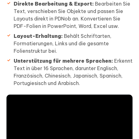
Direkte Bearbeitung & Export:
Bearbeiten Sie
Text, verschieben Sie Objekte und passen Sie
Layouts direkt in PDNob an. Konvertieren Sie
PDF-Folien in PowerPoint, Word, Excel usw.
Layout-Erhaltung:
Behält Schriftarten,
Formatierungen, Links und die gesamte
Folienstruktur bei.
Unterstützung für mehrere Sprachen:
Erkennt
Text in über 16 Sprachen, darunter Englisch,
Französisch, Chinesisch, Japanisch, Spanisch,
Portugiesisch und Arabisch.