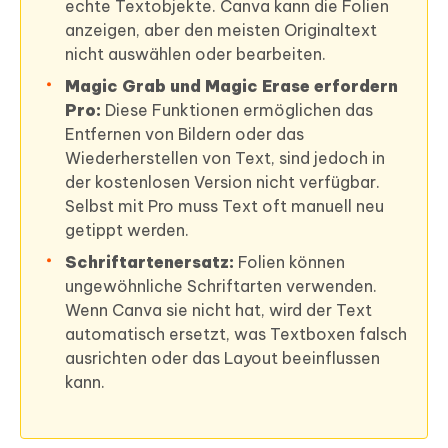
echte Textobjekte. Canva kann die Folien
anzeigen, aber den meisten Originaltext
nicht auswählen oder bearbeiten.
Magic Grab und Magic Erase erfordern
Pro:
Diese Funktionen ermöglichen das
Entfernen von Bildern oder das
Wiederherstellen von Text, sind jedoch in
der kostenlosen Version nicht verfügbar.
Selbst mit Pro muss Text oft manuell neu
getippt werden.
Schriftartenersatz:
Folien können
ungewöhnliche Schriftarten verwenden.
Wenn Canva sie nicht hat, wird der Text
automatisch ersetzt, was Textboxen falsch
ausrichten oder das Layout beeinflussen
kann.