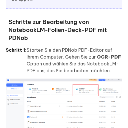
Schritte zur Bearbeitung von
NotebookLM-Folien-Deck-PDF mit
PDNob
Schritt 1:
Starten Sie den PDNob PDF-Editor auf
Ihrem Computer. Gehen Sie zur
OCR-PDF
Option und wählen Sie das NotebookLM-
PDF aus, das Sie bearbeiten möchten.