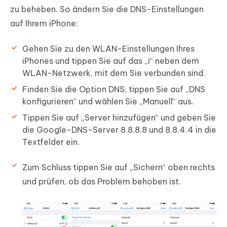
zu beheben. So ändern Sie die DNS-Einstellungen
auf Ihrem iPhone:
Gehen Sie zu den WLAN-Einstellungen Ihres
iPhones und tippen Sie auf das „i“ neben dem
WLAN-Netzwerk, mit dem Sie verbunden sind.
Finden Sie die Option DNS, tippen Sie auf „DNS
konfigurieren“ und wählen Sie „Manuell“ aus.
Tippen Sie auf „Server hinzufügen“ und geben Sie
die Google-DNS-Server 8.8.8.8 und 8.8.4.4 in die
Textfelder ein.
Zum Schluss tippen Sie auf „Sichern“ oben rechts
und prüfen, ob das Problem behoben ist.