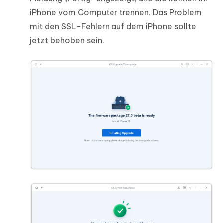
iPhone vom Computer trennen. Das Problem
mit den SSL-Fehlern auf dem iPhone sollte
jetzt behoben sein.