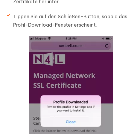
Zertifikate herunter.
Tippen Sie auf den Schließen-Button, sobald das
Profil-Download-Fenster erscheint.