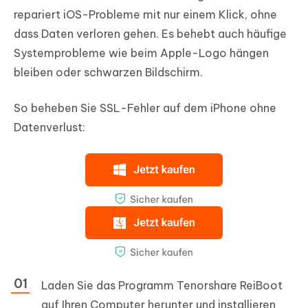
repariert iOS-Probleme mit nur einem Klick, ohne
dass Daten verloren gehen. Es behebt auch häufige
Systemprobleme wie beim Apple-Logo hängen
bleiben oder schwarzen Bildschirm.
So beheben Sie SSL-Fehler auf dem iPhone ohne
Datenverlust:
Laden Sie das Programm Tenorshare ReiBoot
auf Ihren Computer herunter und installieren