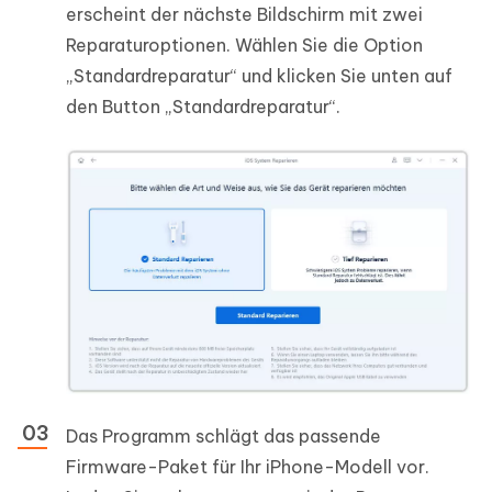
erscheint der nächste Bildschirm mit zwei
Reparaturoptionen. Wählen Sie die Option
„Standardreparatur“ und klicken Sie unten auf
den Button „Standardreparatur“.
Das Programm schlägt das passende
Firmware-Paket für Ihr iPhone-Modell vor.