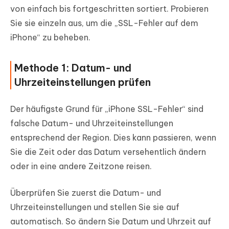
von einfach bis fortgeschritten sortiert. Probieren
Sie sie einzeln aus, um die „SSL-Fehler auf dem
iPhone“ zu beheben.
Methode 1: Datum- und
Uhrzeiteinstellungen prüfen
Der häufigste Grund für „iPhone SSL-Fehler“ sind
falsche Datum- und Uhrzeiteinstellungen
entsprechend der Region. Dies kann passieren, wenn
Sie die Zeit oder das Datum versehentlich ändern
oder in eine andere Zeitzone reisen.
Überprüfen Sie zuerst die Datum- und
Uhrzeiteinstellungen und stellen Sie sie auf
automatisch. So ändern Sie Datum und Uhrzeit auf