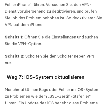
Fehler iPhone“ führen. Versuchen Sie, den VPN-
Dienst vorübergehend zu deaktivieren, und prüfen
Sie, ob das Problem behoben ist. So deaktivieren Sie
VPN auf dem iPhone:
Schritt 1:
Öffnen Sie die Einstellungen und suchen
Sie die VPN-Option.
Schritt 2:
Schalten Sie den Schalter neben VPN
aus.
Weg 7: iOS-System aktualisieren
Manchmal können Bugs oder Fehler im iOS-System
zu Problemen wie dem „SSL-Zertifikatsfehler“
führen. Ein Update des iOS behebt diese Probleme