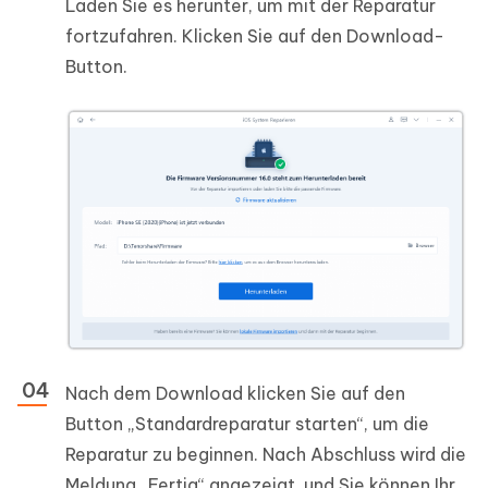
Laden Sie es herunter, um mit der Reparatur
fortzufahren. Klicken Sie auf den Download-
Button.
Nach dem Download klicken Sie auf den
Button „Standardreparatur starten“, um die
Reparatur zu beginnen. Nach Abschluss wird die
Meldung „Fertig“ angezeigt, und Sie können Ihr