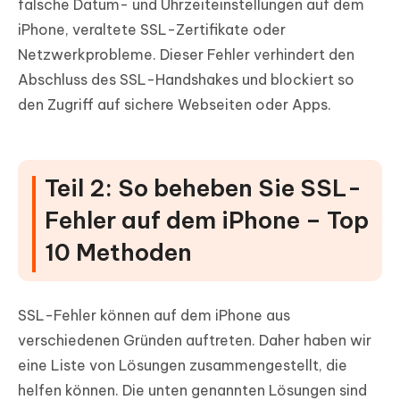
falsche Datum- und Uhrzeiteinstellungen auf dem
iPhone, veraltete SSL-Zertifikate oder
Netzwerkprobleme. Dieser Fehler verhindert den
Abschluss des SSL-Handshakes und blockiert so
den Zugriff auf sichere Webseiten oder Apps.
Teil 2: So beheben Sie SSL-
Fehler auf dem iPhone – Top
10 Methoden
SSL-Fehler können auf dem iPhone aus
verschiedenen Gründen auftreten. Daher haben wir
eine Liste von Lösungen zusammengestellt, die
helfen können. Die unten genannten Lösungen sind