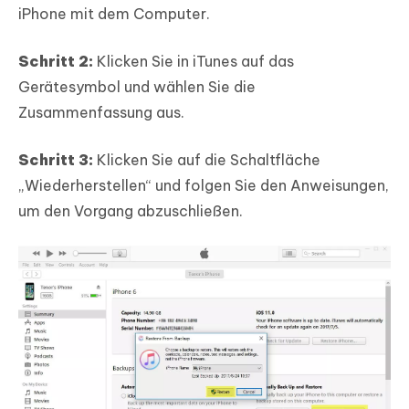
iPhone mit dem Computer.
Schritt 2:
Klicken Sie in iTunes auf das
Gerätesymbol und wählen Sie die
Zusammenfassung aus.
Schritt 3:
Klicken Sie auf die Schaltfläche
„Wiederherstellen“ und folgen Sie den Anweisungen,
um den Vorgang abzuschließen.