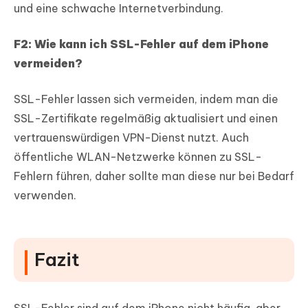
und eine schwache Internetverbindung.
F2: Wie kann ich SSL-Fehler auf dem iPhone
vermeiden?
SSL-Fehler lassen sich vermeiden, indem man die
SSL-Zertifikate regelmäßig aktualisiert und einen
vertrauenswürdigen VPN-Dienst nutzt. Auch
öffentliche WLAN-Netzwerke können zu SSL-
Fehlern führen, daher sollte man diese nur bei Bedarf
verwenden.
Fazit