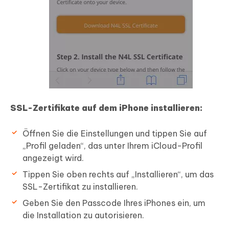
SSL-Zertifikate auf dem iPhone installieren:
Öffnen Sie die Einstellungen und tippen Sie auf
„Profil geladen“, das unter Ihrem iCloud-Profil
angezeigt wird.
Tippen Sie oben rechts auf „Installieren“, um das
SSL-Zertifikat zu installieren.
Geben Sie den Passcode Ihres iPhones ein, um
die Installation zu autorisieren.