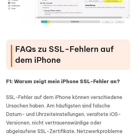
FAQs zu SSL-Fehlern auf
dem iPhone
F1: Warum zeigt mein iPhone SSL-Fehler an?
SSL-Fehler auf dem iPhone können verschiedene
Ursachen haben. Am häufigsten sind falsche
Datum- und Uhrzeiteinstellungen, veraltete iOS-
Versionen, nicht vertrauenswürdige oder
abgelaufene SSL-Zertifikate, Netzwerkprobleme