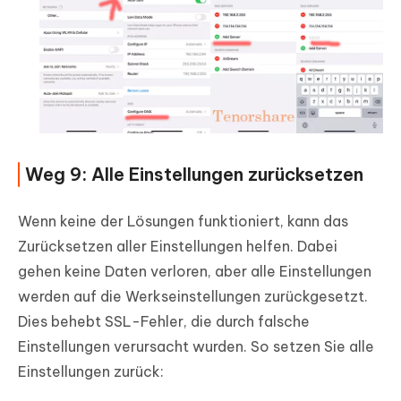
Weg 9: Alle Einstellungen zurücksetzen
Wenn keine der Lösungen funktioniert, kann das
Zurücksetzen aller Einstellungen helfen. Dabei
gehen keine Daten verloren, aber alle Einstellungen
werden auf die Werkseinstellungen zurückgesetzt.
Dies behebt SSL-Fehler, die durch falsche
Einstellungen verursacht wurden. So setzen Sie alle
Einstellungen zurück: