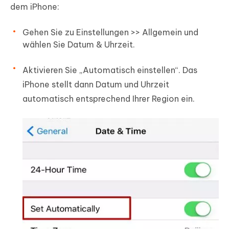
dem iPhone:
Gehen Sie zu Einstellungen >> Allgemein und
wählen Sie Datum & Uhrzeit.
Aktivieren Sie „Automatisch einstellen“. Das
iPhone stellt dann Datum und Uhrzeit
automatisch entsprechend Ihrer Region ein.