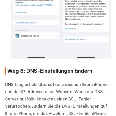
Weg 8: DNS-Einstellungen ändern
DNS fungiert als Übersetzer zwischen Ihrem iPhone
und der IP-Adresse einer Website. Wenn der DNS-
Server ausfällt, kann dies einen SSL-Fehler
verursachen. Ändern Sie die DNS-Einstellungen auf
Ihrem iPhone, um das Problem „SSL-Fehler iPhone“