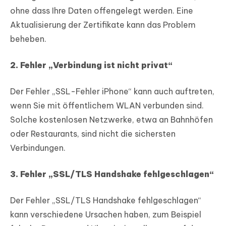
ohne dass Ihre Daten offengelegt werden. Eine
Aktualisierung der Zertifikate kann das Problem
beheben.
2. Fehler „Verbindung ist nicht privat“
Der Fehler „SSL-Fehler iPhone“ kann auch auftreten,
wenn Sie mit öffentlichem WLAN verbunden sind.
Solche kostenlosen Netzwerke, etwa an Bahnhöfen
oder Restaurants, sind nicht die sichersten
Verbindungen.
3. Fehler „SSL/TLS Handshake fehlgeschlagen“
Der Fehler „SSL/TLS Handshake fehlgeschlagen“
kann verschiedene Ursachen haben, zum Beispiel