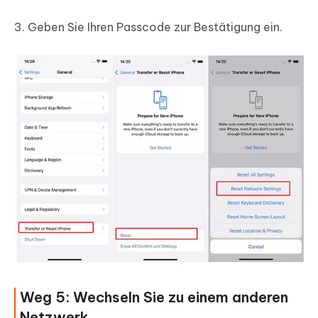
3. Geben Sie Ihren Passcode zur Bestätigung ein.
Weg 5: Wechseln Sie zu einem anderen
Netzwerk