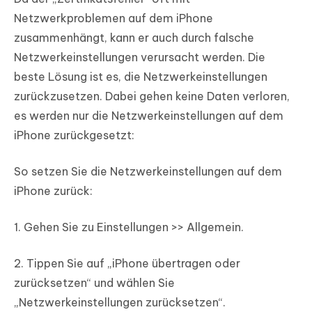
Netzwerkproblemen auf dem iPhone
zusammenhängt, kann er auch durch falsche
Netzwerkeinstellungen verursacht werden. Die
beste Lösung ist es, die Netzwerkeinstellungen
zurückzusetzen. Dabei gehen keine Daten verloren,
es werden nur die Netzwerkeinstellungen auf dem
iPhone zurückgesetzt:
So setzen Sie die Netzwerkeinstellungen auf dem
iPhone zurück:
1. Gehen Sie zu Einstellungen >> Allgemein.
2. Tippen Sie auf „iPhone übertragen oder
zurücksetzen“ und wählen Sie
„Netzwerkeinstellungen zurücksetzen“.