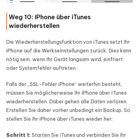
Weg 10: iPhone über iTunes
wiederherstellen
Die Wiederherstellungsfunktion von iTunes setzt Ihr
iPhone auf die Werkseinstellungen zurück. Dies kann
nötig sein, wenn Ihr Gerät langsam wird, einfriert
oder Systemfehler auftreten.
Falls der „SSL-Fehler iPhone“ weiterhin besteht,
müssen Sie möglicherweise Ihr iPhone über iTunes
wiederherstellen. Dabei gehen alle Daten verloren.
Erstellen Sie daher vorher unbedingt ein Backup. So
stellen Sie Ihr iPhone über iTunes wieder her:
Schritt 1:
Starten Sie iTunes und verbinden Sie Ihr