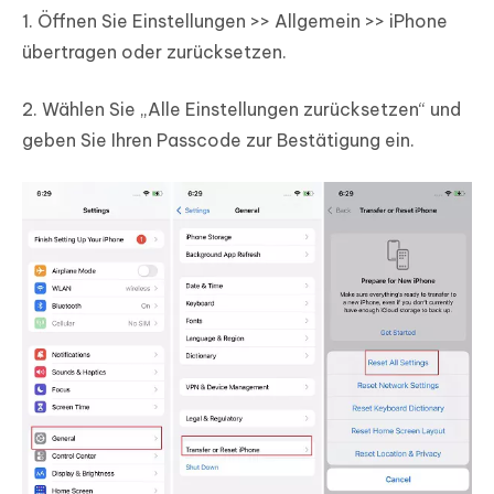
1. Öffnen Sie Einstellungen >> Allgemein >> iPhone
übertragen oder zurücksetzen.
2. Wählen Sie „Alle Einstellungen zurücksetzen“ und
geben Sie Ihren Passcode zur Bestätigung ein.