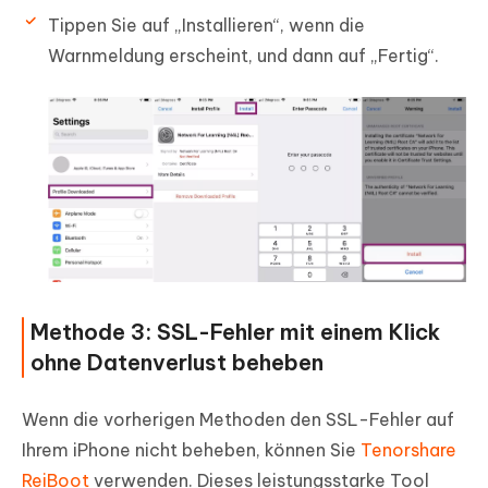
Tippen Sie auf „Installieren“, wenn die
Warnmeldung erscheint, und dann auf „Fertig“.
Methode 3: SSL-Fehler mit einem Klick
ohne Datenverlust beheben
Wenn die vorherigen Methoden den SSL-Fehler auf
Ihrem iPhone nicht beheben, können Sie
Tenorshare
ReiBoot
verwenden. Dieses leistungsstarke Tool