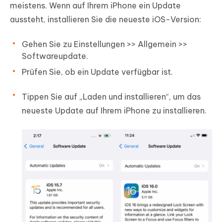
meistens. Wenn auf Ihrem iPhone ein Update
aussteht, installieren Sie die neueste iOS-Version:
Gehen Sie zu Einstellungen >> Allgemein >>
Softwareupdate.
Prüfen Sie, ob ein Update verfügbar ist.
Tippen Sie auf „Laden und installieren“, um das
neueste Update auf Ihrem iPhone zu installieren.