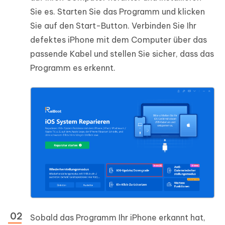
Sie es. Starten Sie das Programm und klicken
Sie auf den Start-Button. Verbinden Sie Ihr
defektes iPhone mit dem Computer über das
passende Kabel und stellen Sie sicher, dass das
Programm es erkennt.
Sobald das Programm Ihr iPhone erkannt hat,