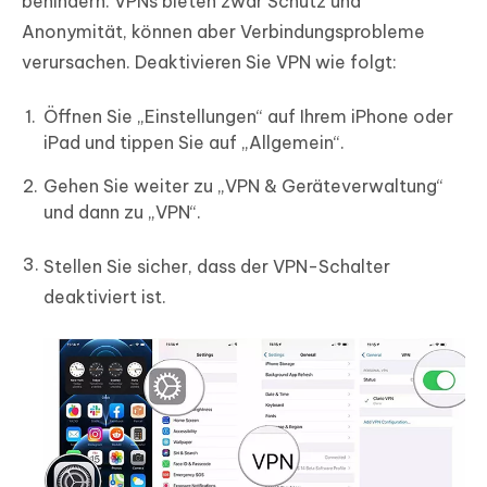
behindern. VPNs bieten zwar Schutz und
Anonymität, können aber Verbindungsprobleme
verursachen. Deaktivieren Sie VPN wie folgt:
Öffnen Sie „Einstellungen“ auf Ihrem iPhone oder
iPad und tippen Sie auf „Allgemein“.
Gehen Sie weiter zu „VPN & Geräteverwaltung“
und dann zu „VPN“.
Stellen Sie sicher, dass der VPN-Schalter
deaktiviert ist.