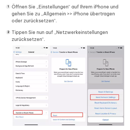
Öffnen Sie „Einstellungen“ auf Ihrem iPhone und
gehen Sie zu „Allgemein >> iPhone übertragen
oder zurücksetzen“.
Tippen Sie nun auf „Netzwerkeinstellungen
zurücksetzen“.