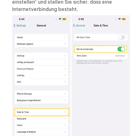
einstellen“ und stellen Sie sicher, dass eine
Internetverbindung besteht.