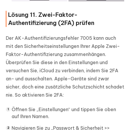
Lösung 11. Zwei-Faktor-
Authentifizierung (2FA) prüfen
Der AK-Authentifizierungsfehler 7005 kann auch
mit den Sicherheitseinstellungen Ihrer Apple Zwei-
Faktor-Authentifizierung zusammenhängen.
Überprüfen Sie diese in den Einstellungen und
versuchen Sie, iCloud zu verbinden, indem Sie 2FA
an- und ausschalten. Apple-Geräte sind zwar
sicher, doch eine zusätzliche Schutzschicht schadet
nie. So aktivieren Sie 2FA:
Öffnen Sie „Einstellungen“ und tippen Sie oben
auf Ihren Namen.
Navigieren Sie zu „Passwort & Sicherheit >>