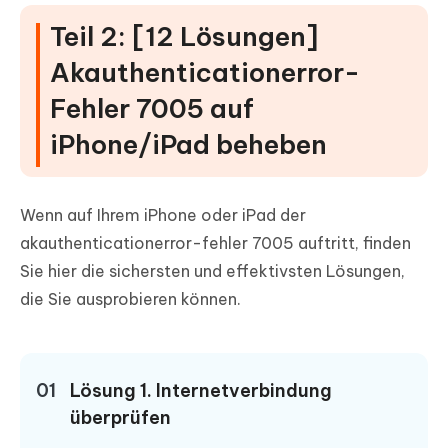
Teil 2: [12 Lösungen]
Akauthenticationerror-
Fehler 7005 auf
iPhone/iPad beheben
Wenn auf Ihrem iPhone oder iPad der
akauthenticationerror-fehler 7005 auftritt, finden
Sie hier die sichersten und effektivsten Lösungen,
die Sie ausprobieren können.
01
Lösung 1. Internetverbindung
überprüfen