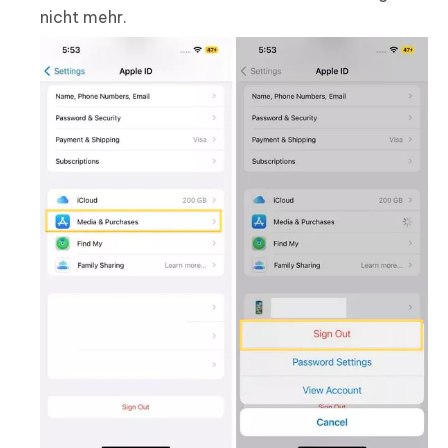
nicht mehr.