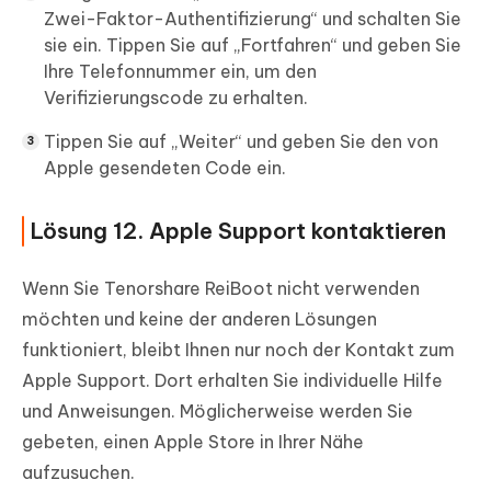
Zwei-Faktor-Authentifizierung“ und schalten Sie
sie ein. Tippen Sie auf „Fortfahren“ und geben Sie
Ihre Telefonnummer ein, um den
Verifizierungscode zu erhalten.
Tippen Sie auf „Weiter“ und geben Sie den von
Apple gesendeten Code ein.
Lösung 12. Apple Support kontaktieren
Wenn Sie Tenorshare ReiBoot nicht verwenden
möchten und keine der anderen Lösungen
funktioniert, bleibt Ihnen nur noch der Kontakt zum
Apple Support. Dort erhalten Sie individuelle Hilfe
und Anweisungen. Möglicherweise werden Sie
gebeten, einen Apple Store in Ihrer Nähe
aufzusuchen.