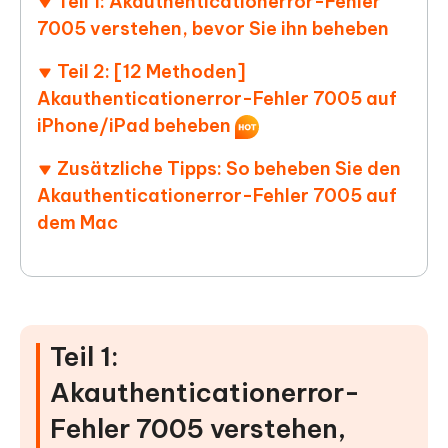
Teil 1: Akauthenticationerror-Fehler
7005 verstehen, bevor Sie ihn beheben
Teil 2: [12 Methoden]
Akauthenticationerror-Fehler 7005 auf
iPhone/iPad beheben
Zusätzliche Tipps: So beheben Sie den
Akauthenticationerror-Fehler 7005 auf
dem Mac
Teil 1:
Akauthenticationerror-
Fehler 7005 verstehen,