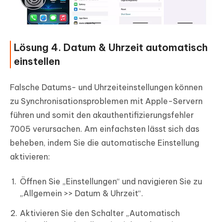
Lösung 4. Datum & Uhrzeit automatisch
einstellen
Falsche Datums- und Uhrzeiteinstellungen können
zu Synchronisationsproblemen mit Apple-Servern
führen und somit den akauthentifizierungsfehler
7005 verursachen. Am einfachsten lässt sich das
beheben, indem Sie die automatische Einstellung
aktivieren:
Öffnen Sie „Einstellungen“ und navigieren Sie zu
„Allgemein >> Datum & Uhrzeit“.
Aktivieren Sie den Schalter „Automatisch