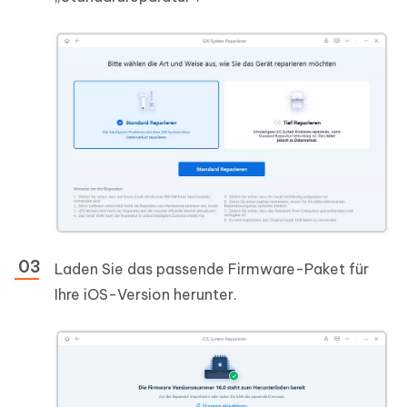
Laden Sie das passende Firmware-Paket für
Ihre iOS-Version herunter.