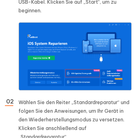
USB-Kabel. Klicken Sie auf „Start“, um zu
beginnen.
Wählen Sie den Reiter „Standardreparatur“ und
folgen Sie den Anweisungen, um Ihr Gerät in
den Wiederherstellungsmodus zu versetzen.
Klicken Sie anschließend auf
„Standardreparatur“.