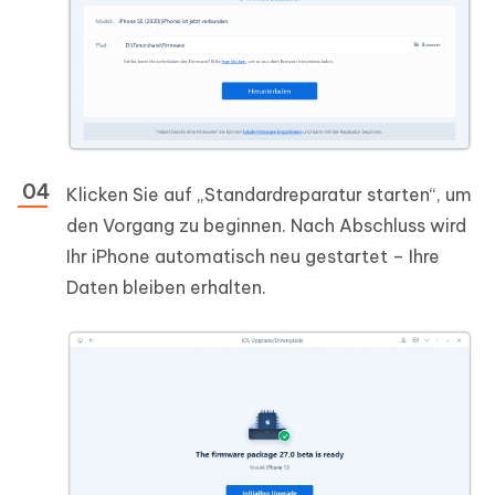
Klicken Sie auf „Standardreparatur starten“, um
den Vorgang zu beginnen. Nach Abschluss wird
Ihr iPhone automatisch neu gestartet – Ihre
Daten bleiben erhalten.