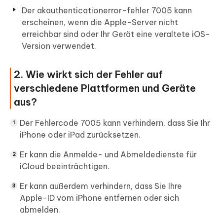
Der akauthenticationerror-fehler 7005 kann
erscheinen, wenn die Apple-Server nicht
erreichbar sind oder Ihr Gerät eine veraltete iOS-
Version verwendet.
2. Wie wirkt sich der Fehler auf
verschiedene Plattformen und Geräte
aus?
Der Fehlercode 7005 kann verhindern, dass Sie Ihr
iPhone oder iPad zurücksetzen.
Er kann die Anmelde- und Abmeldedienste für
iCloud beeinträchtigen.
Er kann außerdem verhindern, dass Sie Ihre
Apple-ID vom iPhone entfernen oder sich
abmelden.