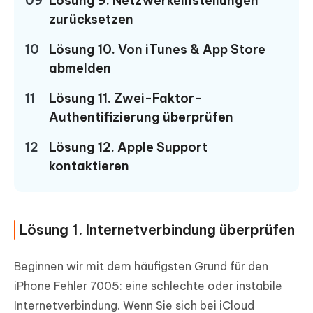
09
Lösung 9. Netzwerkeinstellungen
zurücksetzen
10
Lösung 10. Von iTunes & App Store
abmelden
11
Lösung 11. Zwei-Faktor-
Authentifizierung überprüfen
12
Lösung 12. Apple Support
kontaktieren
Lösung 1. Internetverbindung überprüfen
Beginnen wir mit dem häufigsten Grund für den
iPhone Fehler 7005: eine schlechte oder instabile
Internetverbindung. Wenn Sie sich bei iCloud