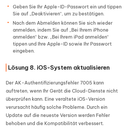
Geben Sie Ihr Apple-ID-Passwort ein und tippen
Sie auf „Deaktivieren“, um zu bestätigen.
Nach dem Abmelden können Sie sich wieder
anmelden, indem Sie auf „Bei Ihrem iPhone
anmelden“ bzw. „Bei Ihrem iPad anmelden“
tippen und Ihre Apple-ID sowie Ihr Passwort
eingeben.
Lösung 8. iOS-System aktualisieren
Der AK-Authentifizierungsfehler 7005 kann
auftreten, wenn Ihr Gerät die Cloud-Dienste nicht
überprüfen kann. Eine veraltete iOS-Version
verursacht häufig solche Probleme. Durch ein
Update auf die neueste Version werden Fehler
behoben und die Kompatibilität verbessert.