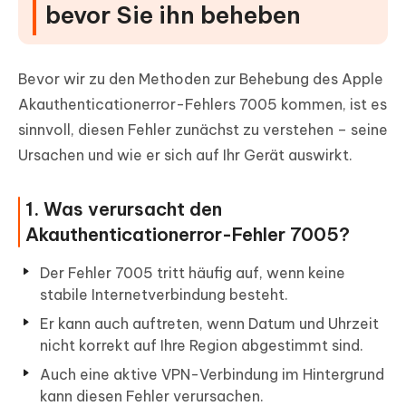
bevor Sie ihn beheben
Bevor wir zu den Methoden zur Behebung des Apple
Akauthenticationerror-Fehlers 7005 kommen, ist es
sinnvoll, diesen Fehler zunächst zu verstehen – seine
Ursachen und wie er sich auf Ihr Gerät auswirkt.
1. Was verursacht den
Akauthenticationerror-Fehler 7005?
Der Fehler 7005 tritt häufig auf, wenn keine
stabile Internetverbindung besteht.
Er kann auch auftreten, wenn Datum und Uhrzeit
nicht korrekt auf Ihre Region abgestimmt sind.
Auch eine aktive VPN-Verbindung im Hintergrund
kann diesen Fehler verursachen.