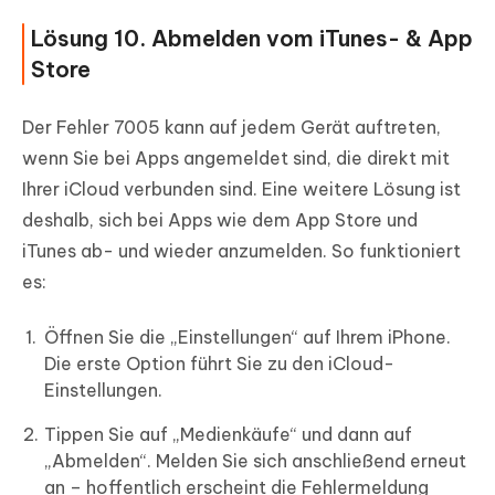
Lösung 10. Abmelden vom iTunes- & App
Store
Der Fehler 7005 kann auf jedem Gerät auftreten,
wenn Sie bei Apps angemeldet sind, die direkt mit
Ihrer iCloud verbunden sind. Eine weitere Lösung ist
deshalb, sich bei Apps wie dem App Store und
iTunes ab- und wieder anzumelden. So funktioniert
es:
Öffnen Sie die „Einstellungen“ auf Ihrem iPhone.
Die erste Option führt Sie zu den iCloud-
Einstellungen.
Tippen Sie auf „Medienkäufe“ und dann auf
„Abmelden“. Melden Sie sich anschließend erneut
an – hoffentlich erscheint die Fehlermeldung