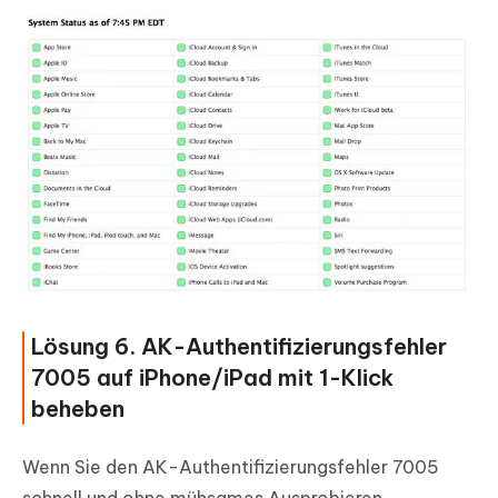
Lösung 6. AK-Authentifizierungsfehler
7005 auf iPhone/iPad mit 1-Klick
beheben
Wenn Sie den AK-Authentifizierungsfehler 7005