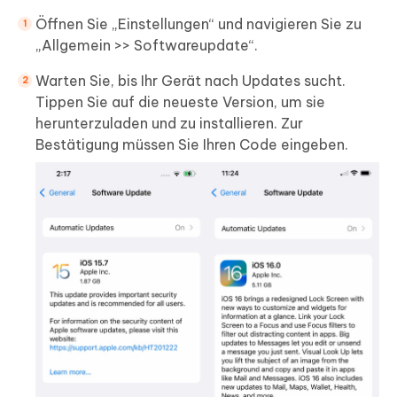
Öffnen Sie „Einstellungen“ und navigieren Sie zu
„Allgemein >> Softwareupdate“.
Warten Sie, bis Ihr Gerät nach Updates sucht.
Tippen Sie auf die neueste Version, um sie
herunterzuladen und zu installieren. Zur
Bestätigung müssen Sie Ihren Code eingeben.