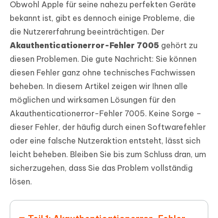
Obwohl Apple für seine nahezu perfekten Geräte
bekannt ist, gibt es dennoch einige Probleme, die
die Nutzererfahrung beeinträchtigen. Der
Akauthenticationerror-Fehler 7005
gehört zu
diesen Problemen. Die gute Nachricht: Sie können
diesen Fehler ganz ohne technisches Fachwissen
beheben. In diesem Artikel zeigen wir Ihnen alle
möglichen und wirksamen Lösungen für den
Akauthenticationerror-Fehler 7005. Keine Sorge –
dieser Fehler, der häufig durch einen Softwarefehler
oder eine falsche Nutzeraktion entsteht, lässt sich
leicht beheben. Bleiben Sie bis zum Schluss dran, um
sicherzugehen, dass Sie das Problem vollständig
lösen.