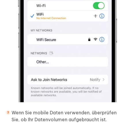
Wenn Sie mobile Daten verwenden, überprüfen
Sie, ob Ihr Datenvolumen aufgebraucht ist.