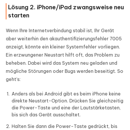
Lösung 2. iPhone/iPad zwangsweise neu
starten
Wenn Ihre Internetverbindung stabil ist, Ihr Gerät
aber weiterhin den akauthentifizierungsfehler 7005
anzeigt, könnte ein kleiner Systemfehler vorliegen.
Ein erzwungener Neustart hilft oft, das Problem zu
beheben. Dabei wird das System neu geladen und
mögliche Störungen oder Bugs werden beseitigt. So
geht’s:
Anders als bei Android gibt es beim iPhone keine
direkte Neustart-Option. Drücken Sie gleichzeitig
die Power-Taste und eine der Lautstärketasten,
bis sich das Gerät ausschaltet.
Halten Sie dann die Power-Taste gedrückt, bis