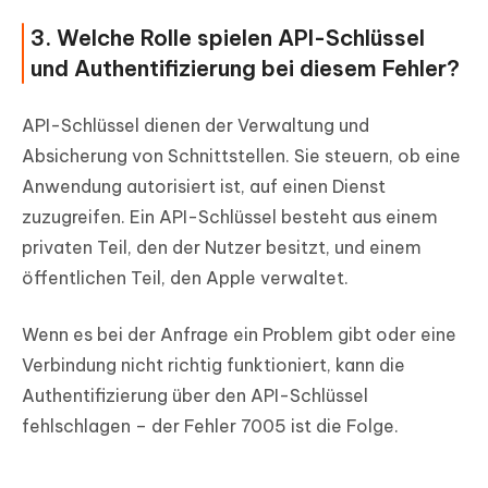
3. Welche Rolle spielen API-Schlüssel
und Authentifizierung bei diesem Fehler?
API-Schlüssel dienen der Verwaltung und
Absicherung von Schnittstellen. Sie steuern, ob eine
Anwendung autorisiert ist, auf einen Dienst
zuzugreifen. Ein API-Schlüssel besteht aus einem
privaten Teil, den der Nutzer besitzt, und einem
öffentlichen Teil, den Apple verwaltet.
Wenn es bei der Anfrage ein Problem gibt oder eine
Verbindung nicht richtig funktioniert, kann die
Authentifizierung über den API-Schlüssel
fehlschlagen – der Fehler 7005 ist die Folge.