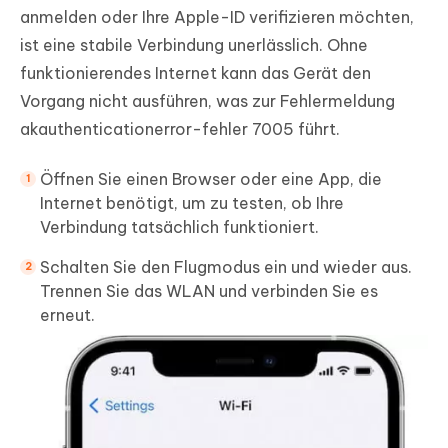
anmelden oder Ihre Apple-ID verifizieren möchten,
ist eine stabile Verbindung unerlässlich. Ohne
funktionierendes Internet kann das Gerät den
Vorgang nicht ausführen, was zur Fehlermeldung
akauthenticationerror-fehler 7005 führt.
Öffnen Sie einen Browser oder eine App, die
Internet benötigt, um zu testen, ob Ihre
Verbindung tatsächlich funktioniert.
Schalten Sie den Flugmodus ein und wieder aus.
Trennen Sie das WLAN und verbinden Sie es
erneut.