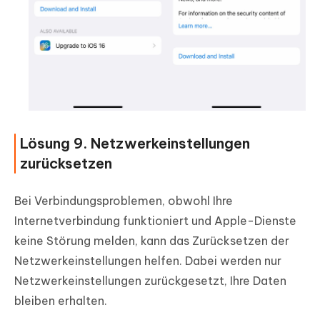
Lösung 9. Netzwerkeinstellungen
zurücksetzen
Bei Verbindungsproblemen, obwohl Ihre
Internetverbindung funktioniert und Apple-Dienste
keine Störung melden, kann das Zurücksetzen der
Netzwerkeinstellungen helfen. Dabei werden nur
Netzwerkeinstellungen zurückgesetzt, Ihre Daten
bleiben erhalten.