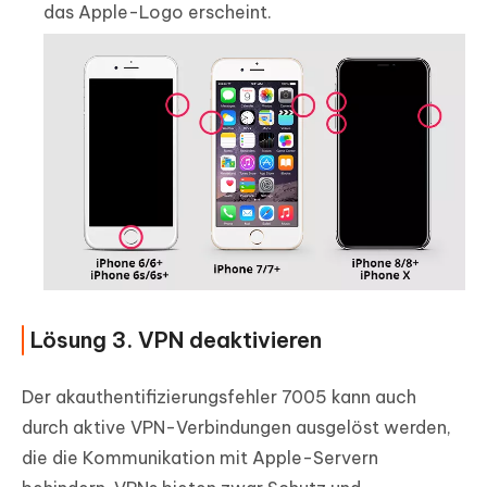
das Apple-Logo erscheint.
Lösung 3. VPN deaktivieren
Der akauthentifizierungsfehler 7005 kann auch
durch aktive VPN-Verbindungen ausgelöst werden,
die die Kommunikation mit Apple-Servern