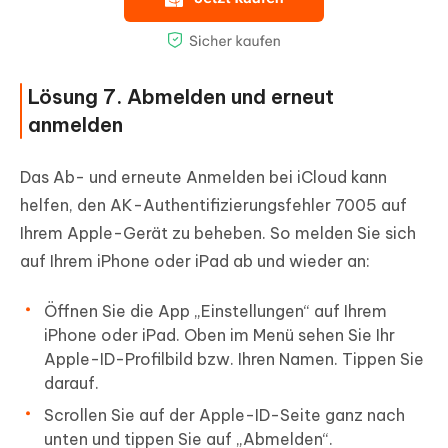
Lösung 7. Abmelden und erneut
anmelden
Das Ab- und erneute Anmelden bei iCloud kann
helfen, den AK-Authentifizierungsfehler 7005 auf
Ihrem Apple-Gerät zu beheben. So melden Sie sich
auf Ihrem iPhone oder iPad ab und wieder an:
Öffnen Sie die App „Einstellungen“ auf Ihrem
iPhone oder iPad. Oben im Menü sehen Sie Ihr
Apple-ID-Profilbild bzw. Ihren Namen. Tippen Sie
darauf.
Scrollen Sie auf der Apple-ID-Seite ganz nach
unten und tippen Sie auf „Abmelden“.