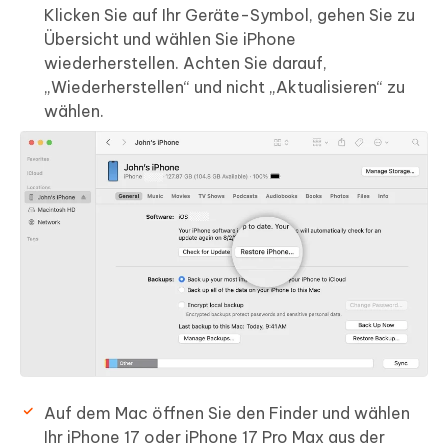
Klicken Sie auf Ihr Geräte-Symbol, gehen Sie zu
Übersicht und wählen Sie iPhone
wiederherstellen. Achten Sie darauf,
„Wiederherstellen“ und nicht „Aktualisieren“ zu
wählen.
Auf dem Mac öffnen Sie den Finder und wählen
Ihr iPhone 17 oder iPhone 17 Pro Max aus der