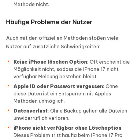
Methode nicht.
Häufige Probleme der Nutzer
Auch mit den offiziellen Methoden stoßen viele
Nutzer auf zusätzliche Schwierigkeiten:
Keine iPhone löschen Option
: Oft erscheint die
Möglichkeit nicht, sodass die iPhone 17 nicht
verfügbar Meldung bestehen bleibt.
Apple ID oder Passwort vergessen
: Ohne
diese Daten ist ein Entsperren mit Apples
Methoden unmöglich.
Datenverlust
: Ohne Backup gehen alle Dateien
unwiderruflich verloren.
iPhone nicht verfügbar ohne Löschoption
:
Dieses Problem tritt häufig beim iPhone 17 Pro