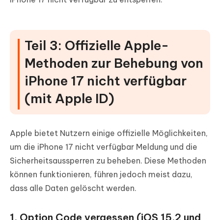
Teil 3: Offizielle Apple-
Methoden zur Behebung von
iPhone 17 nicht verfügbar
(mit Apple ID)
Apple bietet Nutzern einige offizielle Möglichkeiten,
um die iPhone 17 nicht verfügbar Meldung und die
Sicherheitsaussperren zu beheben. Diese Methoden
können funktionieren, führen jedoch meist dazu,
dass alle Daten gelöscht werden.
1. Option Code vergessen (iOS 15.2 und