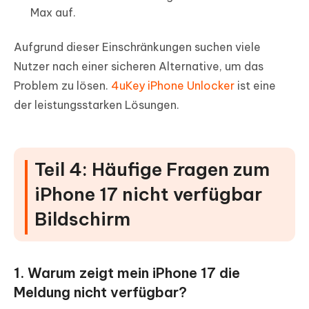
Max auf.
Aufgrund dieser Einschränkungen suchen viele
Nutzer nach einer sicheren Alternative, um das
Problem zu lösen.
4uKey iPhone Unlocker
ist eine
der leistungsstarken Lösungen.
Teil 4: Häufige Fragen zum
iPhone 17 nicht verfügbar
Bildschirm
1. Warum zeigt mein iPhone 17 die
Meldung nicht verfügbar?