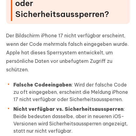
oder
Sicherheitsaussperren?
Der Bildschirm iPhone 17 nicht verfügbar erscheint,
wenn der Code mehrmals falsch eingegeben wurde.
Apple hat dieses Sperrsystem entwickelt, um
persönliche Daten vor unbefugtem Zugriff zu
schützen.
Falsche Codeeingaben
: Wird der falsche Code
zu oft eingegeben, erscheint die Meldung iPhone
17 nicht verfügbar oder Sicherheitsaussperren.
Nicht verfügbar vs. Sicherheitsaussperren
:
Beide bedeuten dasselbe, aber in neueren iOS-
Versionen wird Sicherheitsaussperren angezeigt,
statt nur nicht verfügbar.