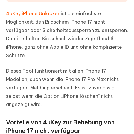
4uKey iPhone Unlocker
ist die einfachste
Möglichkeit, den Bildschirm iPhone 17 nicht
verfügbar oder Sicherheitsaussperren zu entsperren.
Damit erhalten Sie schnell wieder Zugriff auf Ihr
iPhone, ganz ohne Apple ID und ohne komplizierte
Schritte.
Dieses Tool funktioniert mit allen iPhone 17
Modellen, auch wenn die iPhone 17 Pro Max nicht
verfügbar Meldung erscheint. Es ist zuverlässig,
selbst wenn die Option „iPhone löschen“ nicht
angezeigt wird.
Vorteile von 4uKey zur Behebung von
iPhone 17 nicht verfügbar