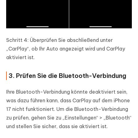
Schritt 4: Überprüfen Sie abschließend unter
„CarPlay“, ob Ihr Auto angezeigt wird und CarPlay
aktiviert ist.
3. Prüfen Sie die Bluetooth-Verbindung
Ihre Bluetooth-Verbindung könnte deaktiviert sein,
was dazu führen kann, dass CarPlay auf dem iPhone
17 nicht funktioniert. Um die Bluetooth-Verbindung
zu prüfen, gehen Sie zu „Einstellungen“ > „Bluetooth“
und stellen Sie sicher, dass sie aktiviert ist.