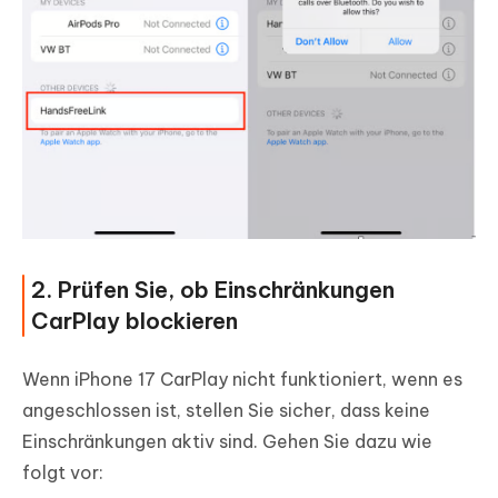
2. Prüfen Sie, ob Einschränkungen
CarPlay blockieren
Wenn iPhone 17 CarPlay nicht funktioniert, wenn es
angeschlossen ist, stellen Sie sicher, dass keine
Einschränkungen aktiv sind. Gehen Sie dazu wie
folgt vor: