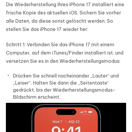
Die Wiederherstellung Ihres iPhone 17 installiert eine
frische Kopie des aktuellen iOS. Sichern Sie vorher
alle Daten, da diese sonst gelöscht werden. So
stellen Sie das iPhone 17 wieder her:
Schritt 1: Verbinden Sie das iPhone 17 mit einem
Computer, auf dem iTunes/Finder installiert ist, und
versetzen Sie es in den Wiederherstellungsmodus:
Drücken Sie schnell nacheinander „Lauter“ und
„Leiser“. Halten Sie dann die „Seitentaste“
gedrückt, bis der Wiederherstellungsmodus-
Bildschirm erscheint.