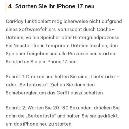
4. Starten Sie Ihr iPhone 17 neu
CarPlay funktioniert möglicherweise nicht aufgrund
eines Softwarefehlers, verursacht durch Cache-
Dateien, vollen Speicher oder Hintergrundprozesse.
Ein Neustart kann temporäre Dateien löschen, den
Speicher freigeben und alle Prozesse neu starten.
So starten Sie ein iPhone 17 neu:
Schritt 1: Drücken und halten Sie eine „Lautstärke“-
oder „Seitentaste“. Ziehen Sie dann den
Schieberegler, um das Gerät auszuschalten.
Schritt 2: Warten Sie 20–30 Sekunden, drücken Sie
dann die „Seitentaste“ und halten Sie sie gedrückt,
um das iPhone neu zu starten.