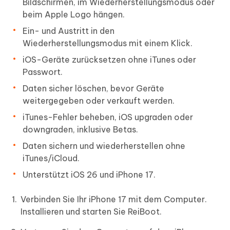
Bildschirmen, im Wiederherstellungsmodus oder
beim Apple Logo hängen.
Ein- und Austritt in den
Wiederherstellungsmodus mit einem Klick.
iOS-Geräte zurücksetzen ohne iTunes oder
Passwort.
Daten sicher löschen, bevor Geräte
weitergegeben oder verkauft werden.
iTunes-Fehler beheben, iOS upgraden oder
downgraden, inklusive Betas.
Daten sichern und wiederherstellen ohne
iTunes/iCloud.
Unterstützt iOS 26 und iPhone 17.
Verbinden Sie Ihr iPhone 17 mit dem Computer.
Installieren und starten Sie ReiBoot.