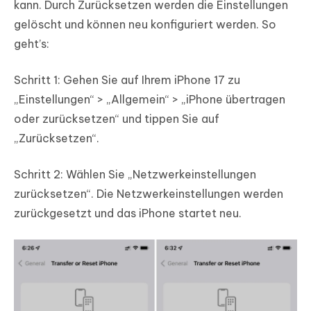
kann. Durch Zurücksetzen werden die Einstellungen
gelöscht und können neu konfiguriert werden. So
geht’s:
Schritt 1: Gehen Sie auf Ihrem iPhone 17 zu
„Einstellungen“ > „Allgemein“ > „iPhone übertragen
oder zurücksetzen“ und tippen Sie auf
„Zurücksetzen“.
Schritt 2: Wählen Sie „Netzwerkeinstellungen
zurücksetzen“. Die Netzwerkeinstellungen werden
zurückgesetzt und das iPhone startet neu.