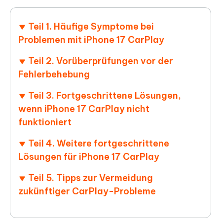
Teil 1. Häufige Symptome bei
Problemen mit iPhone 17 CarPlay
Teil 2. Vorüberprüfungen vor der
Fehlerbehebung
Teil 3. Fortgeschrittene Lösungen,
wenn iPhone 17 CarPlay nicht
funktioniert
Teil 4. Weitere fortgeschrittene
Lösungen für iPhone 17 CarPlay
Teil 5. Tipps zur Vermeidung
zukünftiger CarPlay-Probleme