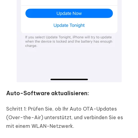
Auto-Software aktualisieren:
Schritt 1: Prüfen Sie, ob Ihr Auto OTA-Updates
(Over-the-Air) unterstützt, und verbinden Sie es
mit einem WLAN-Netzwerk.