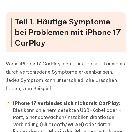
Teil 1. Häufige Symptome
bei Problemen mit iPhone 17
CarPlay
Wenn iPhone 17 CarPlay nicht funktioniert, kann dies
durch verschiedene Symptome erkennbar sein.
Jedes Symptom kann unterschiedliche Ursachen
haben, zum Beispiel:
iPhone 17 verbindet sich nicht mit CarPlay:
Dies kann an einem defekten USB-Kabel oder -
Port, einer schwachen/instabilen drahtlosen
Verbindung (Bluetooth/WLAN) oder daran
liegen, dass CarPlay in den iPhone-Einstellungen