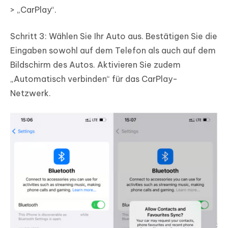
> „CarPlay“.
Schritt 3: Wählen Sie Ihr Auto aus. Bestätigen Sie die
Eingaben sowohl auf dem Telefon als auch auf dem
Bildschirm des Autos. Aktivieren Sie zudem
„Automatisch verbinden“ für das CarPlay-
Netzwerk.