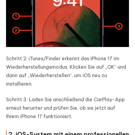
Schritt 2: iTunes/Finder erkennt das iPhone 17 im
Wiederherstellungsmodus. Klicken Sie auf „OK“ und
dann auf „Wiederherstellen“, um iOS neu zu
installieren.
Schritt 3: Laden Sie anschließend die CarPlay-App
erneut herunter und prüfen Sie, ob sie jetzt auf
Ihrem iPhone 17 funktioniert.
2. iOS-System mit einem professionellen