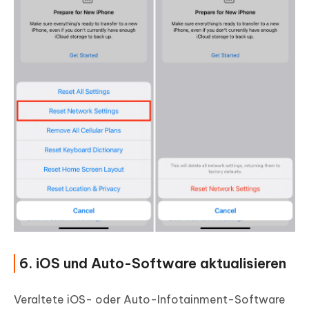
6. iOS und Auto-Software aktualisieren
Veraltete iOS- oder Auto-Infotainment-Software