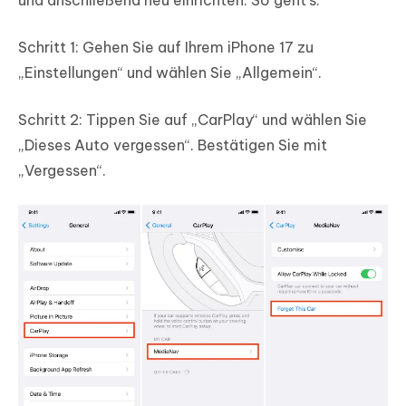
und anschließend neu einrichten. So geht's:
Schritt 1: Gehen Sie auf Ihrem iPhone 17 zu
„Einstellungen“ und wählen Sie „Allgemein“.
Schritt 2: Tippen Sie auf „CarPlay“ und wählen Sie
„Dieses Auto vergessen“. Bestätigen Sie mit
„Vergessen“.