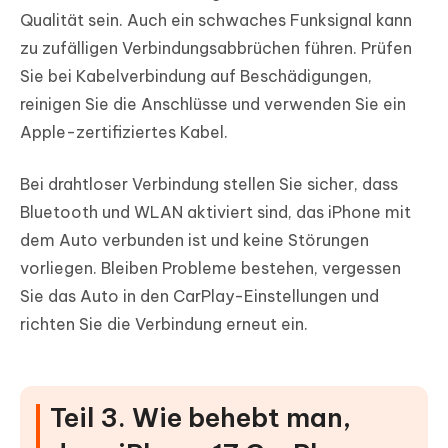
Qualität sein. Auch ein schwaches Funksignal kann
zu zufälligen Verbindungsabbrüchen führen. Prüfen
Sie bei Kabelverbindung auf Beschädigungen,
reinigen Sie die Anschlüsse und verwenden Sie ein
Apple-zertifiziertes Kabel.
Bei drahtloser Verbindung stellen Sie sicher, dass
Bluetooth und WLAN aktiviert sind, das iPhone mit
dem Auto verbunden ist und keine Störungen
vorliegen. Bleiben Probleme bestehen, vergessen
Sie das Auto in den CarPlay-Einstellungen und
richten Sie die Verbindung erneut ein.
Teil 3. Wie behebt man,