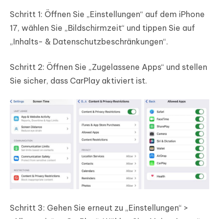
Schritt 1: Öffnen Sie „Einstellungen“ auf dem iPhone
17, wählen Sie „Bildschirmzeit“ und tippen Sie auf
„Inhalts- & Datenschutzbeschränkungen“.
Schritt 2: Öffnen Sie „Zugelassene Apps“ und stellen
Sie sicher, dass CarPlay aktiviert ist.
Schritt 3: Gehen Sie erneut zu „Einstellungen“ >