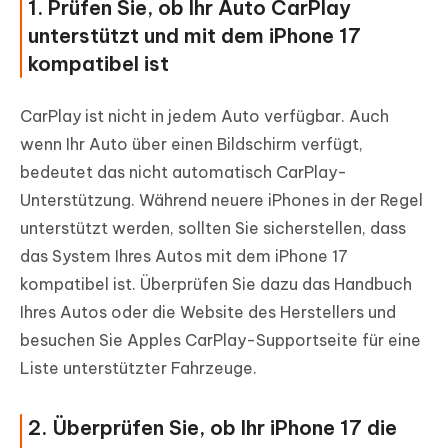
1. Prüfen Sie, ob Ihr Auto CarPlay
unterstützt und mit dem iPhone 17
kompatibel ist
CarPlay ist nicht in jedem Auto verfügbar. Auch
wenn Ihr Auto über einen Bildschirm verfügt,
bedeutet das nicht automatisch CarPlay-
Unterstützung. Während neuere iPhones in der Regel
unterstützt werden, sollten Sie sicherstellen, dass
das System Ihres Autos mit dem iPhone 17
kompatibel ist. Überprüfen Sie dazu das Handbuch
Ihres Autos oder die Website des Herstellers und
besuchen Sie Apples CarPlay-Supportseite für eine
Liste unterstützter Fahrzeuge.
2. Überprüfen Sie, ob Ihr iPhone 17 die