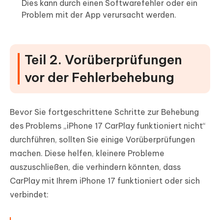
Dies kann durch einen Softwarefehler oder ein
Problem mit der App verursacht werden.
Teil 2. Vorüberprüfungen
vor der Fehlerbehebung
Bevor Sie fortgeschrittene Schritte zur Behebung
des Problems „iPhone 17 CarPlay funktioniert nicht“
durchführen, sollten Sie einige Vorüberprüfungen
machen. Diese helfen, kleinere Probleme
auszuschließen, die verhindern könnten, dass
CarPlay mit Ihrem iPhone 17 funktioniert oder sich
verbindet: