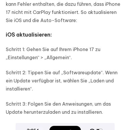
kann Fehler enthalten, die dazu führen, dass iPhone
17 nicht mit CarPlay funktioniert. So aktualisieren
Sie iOS und die Auto-Software:
iOS aktualisieren:
Schritt 1: Gehen Sie auf Ihrem iPhone 17 zu
„Einstellungen“ > „Allgemein“.
Schritt 2: Tippen Sie auf „Softwareupdate“. Wenn
ein Update verfügbar ist, wählen Sie „Laden und
installieren“.
Schritt 3: Folgen Sie den Anweisungen, um das
Update herunterzuladen und zu installieren.