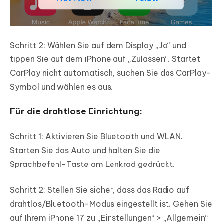
Schritt 2: Wählen Sie auf dem Display „Ja“ und
tippen Sie auf dem iPhone auf „Zulassen“. Startet
CarPlay nicht automatisch, suchen Sie das CarPlay-
Symbol und wählen es aus.
Für die drahtlose Einrichtung:
Schritt 1: Aktivieren Sie Bluetooth und WLAN.
Starten Sie das Auto und halten Sie die
Sprachbefehl-Taste am Lenkrad gedrückt.
Schritt 2: Stellen Sie sicher, dass das Radio auf
drahtlos/Bluetooth-Modus eingestellt ist. Gehen Sie
auf Ihrem iPhone 17 zu „Einstellungen“ > „Allgemein“