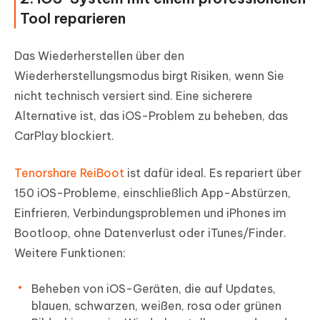
Tool reparieren
Das Wiederherstellen über den
Wiederherstellungsmodus birgt Risiken, wenn Sie
nicht technisch versiert sind. Eine sicherere
Alternative ist, das iOS-Problem zu beheben, das
CarPlay blockiert.
Tenorshare ReiBoot
ist dafür ideal. Es repariert über
150 iOS-Probleme, einschließlich App-Abstürzen,
Einfrieren, Verbindungsproblemen und iPhones im
Bootloop, ohne Datenverlust oder iTunes/Finder.
Weitere Funktionen:
Beheben von iOS-Geräten, die auf Updates,
blauen, schwarzen, weißen, rosa oder grünen