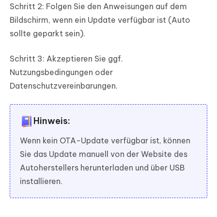
Schritt 2: Folgen Sie den Anweisungen auf dem
Bildschirm, wenn ein Update verfügbar ist (Auto
sollte geparkt sein).
Schritt 3: Akzeptieren Sie ggf.
Nutzungsbedingungen oder
Datenschutzvereinbarungen.
Hinweis:
Wenn kein OTA-Update verfügbar ist, können
Sie das Update manuell von der Website des
Autoherstellers herunterladen und über USB
installieren.