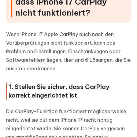
dass iPhone 17 CarPlay
nicht funktioniert?
Wenn iPhone 17 Apple CarPlay auch nach den
Vorüberprüfungen nicht funktioniert, kann das
Problem an Einstellungen, Einschränkungen oder
Softwarefehlern liegen. Hier sind 6 Lösungen, die Sie
ausprobieren können:
1. Stellen Sie sicher, dass CarPlay
korrekt eingerichtet ist
Die CarPlay-Funktion funktioniert möglicherweise
nicht, weil sie auf dem iPhone 17 nicht richtig
eingerichtet wurde. Sie können CarPlay vergessen