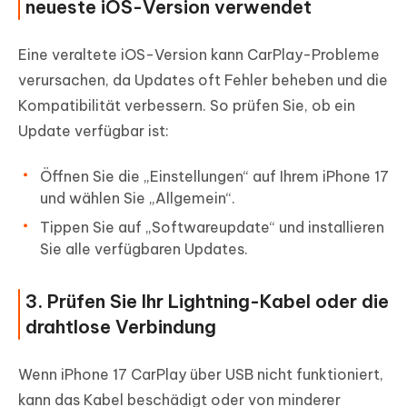
neueste iOS-Version verwendet
Eine veraltete iOS-Version kann CarPlay-Probleme
verursachen, da Updates oft Fehler beheben und die
Kompatibilität verbessern. So prüfen Sie, ob ein
Update verfügbar ist:
Öffnen Sie die „Einstellungen“ auf Ihrem iPhone 17
und wählen Sie „Allgemein“.
Tippen Sie auf „Softwareupdate“ und installieren
Sie alle verfügbaren Updates.
3. Prüfen Sie Ihr Lightning-Kabel oder die
drahtlose Verbindung
Wenn iPhone 17 CarPlay über USB nicht funktioniert,
kann das Kabel beschädigt oder von minderer