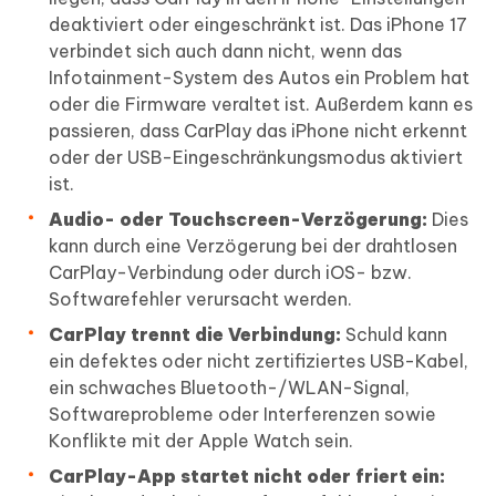
deaktiviert oder eingeschränkt ist. Das iPhone 17
verbindet sich auch dann nicht, wenn das
Infotainment-System des Autos ein Problem hat
oder die Firmware veraltet ist. Außerdem kann es
passieren, dass CarPlay das iPhone nicht erkennt
oder der USB-Eingeschränkungsmodus aktiviert
ist.
Audio- oder Touchscreen-Verzögerung:
Dies
kann durch eine Verzögerung bei der drahtlosen
CarPlay-Verbindung oder durch iOS- bzw.
Softwarefehler verursacht werden.
CarPlay trennt die Verbindung:
Schuld kann
ein defektes oder nicht zertifiziertes USB-Kabel,
ein schwaches Bluetooth-/WLAN-Signal,
Softwareprobleme oder Interferenzen sowie
Konflikte mit der Apple Watch sein.
CarPlay-App startet nicht oder friert ein: