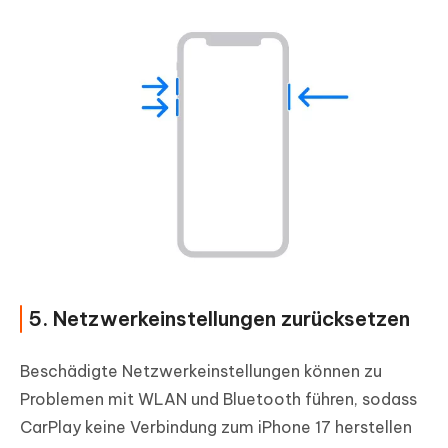
5. Netzwerkeinstellungen zurücksetzen
Beschädigte Netzwerkeinstellungen können zu
Problemen mit WLAN und Bluetooth führen, sodass
CarPlay keine Verbindung zum iPhone 17 herstellen