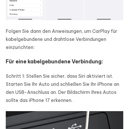
Folgen Sie dann den Anweisungen, um CarPlay für
kabelgebundene und drahtlose Verbindungen
einzurichten:
Für eine kabelgebundene Verbindung:
Schritt 1: Stellen Sie sicher, dass Siri aktiviert ist.
Starten Sie Ihr Auto und schließen Sie Ihr iPhone an
den USB-Anschluss an. Der Bildschirm Ihres Autos
sollte das iPhone 17 erkennen.