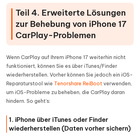
Teil 4. Erweiterte Lösungen
zur Behebung von iPhone 17
CarPlay-Problemen
Wenn CarPlay auf Ihrem iPhone 17 weiterhin nicht
funktioniert, können Sie es über iTunes/Finder
wiederherstellen. Vorher können Sie jedoch ein iOS-
Reparaturstool wie
Tenorshare ReiBoot
verwenden,
um iOS-Probleme zu beheben, die CarPlay daran
hindern. So geht’s:
1. iPhone über iTunes oder Finder
wiederherstellen (Daten vorher sichern)