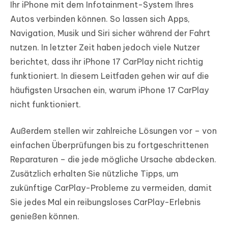
Ihr iPhone mit dem Infotainment-System Ihres
Autos verbinden können. So lassen sich Apps,
Navigation, Musik und Siri sicher während der Fahrt
nutzen. In letzter Zeit haben jedoch viele Nutzer
berichtet, dass ihr iPhone 17 CarPlay nicht richtig
funktioniert. In diesem Leitfaden gehen wir auf die
häufigsten Ursachen ein, warum iPhone 17 CarPlay
nicht funktioniert.
Außerdem stellen wir zahlreiche Lösungen vor – von
einfachen Überprüfungen bis zu fortgeschrittenen
Reparaturen – die jede mögliche Ursache abdecken.
Zusätzlich erhalten Sie nützliche Tipps, um
zukünftige CarPlay-Probleme zu vermeiden, damit
Sie jedes Mal ein reibungsloses CarPlay-Erlebnis
genießen können.