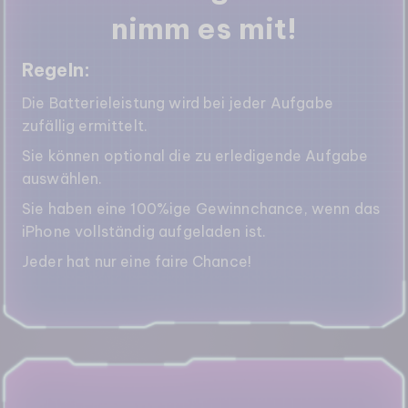
nimm es mit!
Regeln:
Die Batterieleistung wird bei jeder Aufgabe
zufällig ermittelt.
Sie können optional die zu erledigende Aufgabe
auswählen.
Sie haben eine 100%ige Gewinnchance, wenn das
iPhone vollständig aufgeladen ist.
Jeder hat nur eine faire Chance!