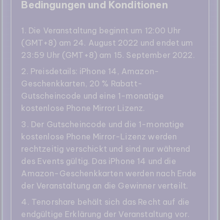
Bedingungen und Konditionen
1. Die Veranstaltung beginnt um 12:00 Uhr
(GMT+8) am 24. August 2022 und endet um
23:59 Uhr (GMT+8) am 15. September 2022.
2. Preisdetails: iPhone 14, Amazon-
Geschenkkarten, 20 % Rabatt-
Gutscheincode und eine 1-monatige
kostenlose Phone Mirror Lizenz.
3. Der Gutscheincode und die 1-monatige
kostenlose Phone Mirror-Lizenz werden
rechtzeitig verschickt und sind nur während
des Events gültig. Das iPhone 14 und die
Amazon-Geschenkkarten werden nach Ende
der Veranstaltung an die Gewinner verteilt.
4. Tenorshare behält sich das Recht auf die
endgültige Erklärung der Veranstaltung vor.