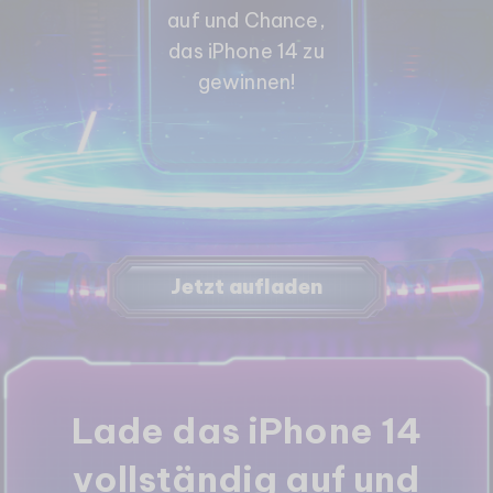
auf und Chance,
das iPhone 14 zu
gewinnen!
Jetzt aufladen
Lade das iPhone 14
vollständig auf und