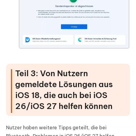
Teil 3: Von Nutzern
gemeldete Lösungen aus
iOS 18, die auch bei iOS
26/iOS 27 helfen können
Nutzer haben weitere Tipps geteilt, die bei
Bluetooth-Problemen in iOS 26/iOS 27 helfen