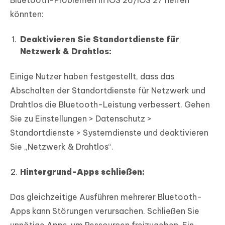
könnten:
Deaktivieren Sie Standortdienste für
Netzwerk & Drahtlos:
Einige Nutzer haben festgestellt, dass das
Abschalten der Standortdienste für Netzwerk und
Drahtlos die Bluetooth-Leistung verbessert. Gehen
Sie zu Einstellungen > Datenschutz >
Standortdienste > Systemdienste und deaktivieren
Sie „Netzwerk & Drahtlos“.
Hintergrund-Apps schließen:
Das gleichzeitige Ausführen mehrerer Bluetooth-
Apps kann Störungen verursachen. Schließen Sie
unnötige Apps, um Ressourcen freizugeben. Ein