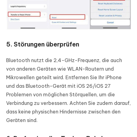
5. Störungen überprüfen
Bluetooth nutzt die 2,4-GHz-Frequenz, die auch
von anderen Geräten wie WLAN-Routern und
Mikrowellen geteilt wird. Entfernen Sie Ihr iPhone
und das Bluetooth-Gerät mit iOS 26/iOS 27
Problemen von möglichen Störquellen, um die
Verbindung zu verbessern. Achten Sie zudem darauf,
dass keine physischen Hindernisse zwischen den
Geräten sind.