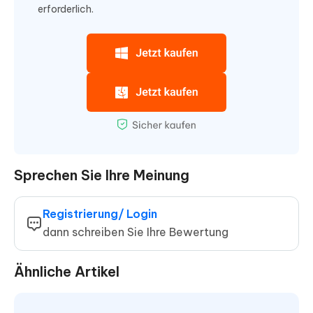
erforderlich.
Sprechen Sie Ihre Meinung
Registrierung/ Login
dann schreiben Sie Ihre Bewertung
Ähnliche Artikel