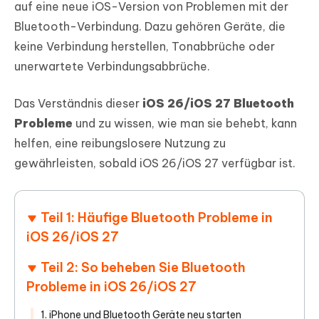
auf eine neue iOS-Version von Problemen mit der
Bluetooth-Verbindung. Dazu gehören Geräte, die
keine Verbindung herstellen, Tonabbrüche oder
unerwartete Verbindungsabbrüche.
Das Verständnis dieser
iOS 26/iOS 27 Bluetooth
Probleme
und zu wissen, wie man sie behebt, kann
helfen, eine reibungslosere Nutzung zu
gewährleisten, sobald iOS 26/iOS 27 verfügbar ist.
Teil 1: Häufige Bluetooth Probleme in
iOS 26/iOS 27
Teil 2: So beheben Sie Bluetooth
Probleme in iOS 26/iOS 27
1. iPhone und Bluetooth Geräte neu starten