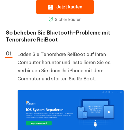
So beheben Sie Bluetooth-Probleme mit
Tenorshare ReiBoot
Laden Sie Tenorshare ReiBoot auf Ihren
Computer herunter und installieren Sie es.
Verbinden Sie dann Ihr iPhone mit dem
Computer und starten Sie ReiBoot.