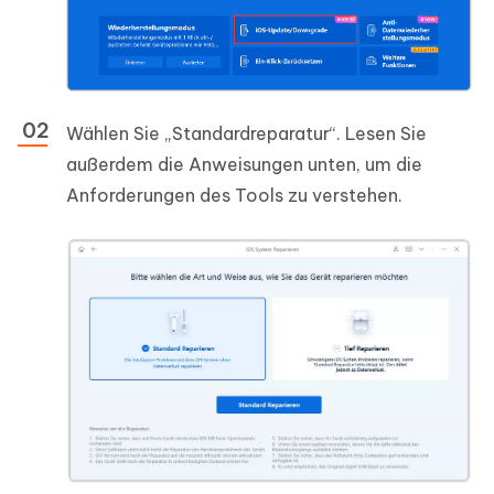
Wählen Sie „Standardreparatur“. Lesen Sie
außerdem die Anweisungen unten, um die
Anforderungen des Tools zu verstehen.