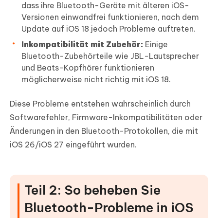
dass ihre Bluetooth-Geräte mit älteren iOS-
Versionen einwandfrei funktionieren, nach dem
Update auf iOS 18 jedoch Probleme auftreten.
Inkompatibilität mit Zubehör:
Einige
Bluetooth-Zubehörteile wie JBL-Lautsprecher
und Beats-Kopfhörer funktionieren
möglicherweise nicht richtig mit iOS 18.
Diese Probleme entstehen wahrscheinlich durch
Softwarefehler, Firmware-Inkompatibilitäten oder
Änderungen in den Bluetooth-Protokollen, die mit
iOS 26/iOS 27 eingeführt wurden.
Teil 2: So beheben Sie
Bluetooth-Probleme in iOS