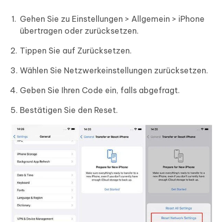
Gehen Sie zu Einstellungen > Allgemein > iPhone
übertragen oder zurücksetzen.
Tippen Sie auf Zurücksetzen.
Wählen Sie Netzwerkeinstellungen zurücksetzen.
Geben Sie Ihren Code ein, falls abgefragt.
Bestätigen Sie den Reset.