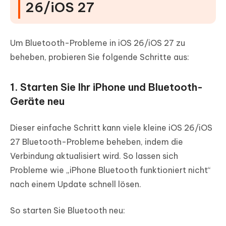
26/iOS 27
Um Bluetooth-Probleme in iOS 26/iOS 27 zu
beheben, probieren Sie folgende Schritte aus:
1. Starten Sie Ihr iPhone und Bluetooth-
Geräte neu
Dieser einfache Schritt kann viele kleine iOS 26/iOS
27 Bluetooth-Probleme beheben, indem die
Verbindung aktualisiert wird. So lassen sich
Probleme wie „iPhone Bluetooth funktioniert nicht“
nach einem Update schnell lösen.
So starten Sie Bluetooth neu: