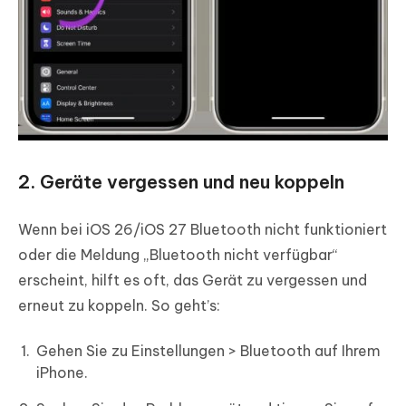
2. Geräte vergessen und neu koppeln
Wenn bei iOS 26/iOS 27 Bluetooth nicht funktioniert
oder die Meldung „Bluetooth nicht verfügbar“
erscheint, hilft es oft, das Gerät zu vergessen und
erneut zu koppeln. So geht’s:
Gehen Sie zu Einstellungen > Bluetooth auf Ihrem
iPhone.