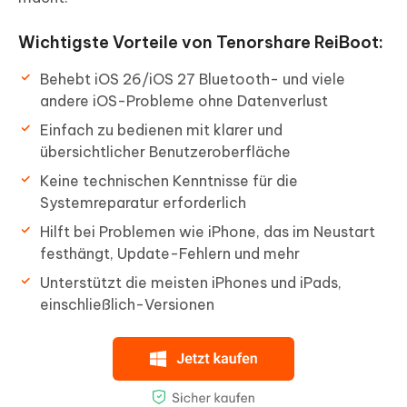
Wichtigste Vorteile von Tenorshare ReiBoot:
Behebt iOS 26/iOS 27 Bluetooth- und viele
andere iOS-Probleme ohne Datenverlust
Einfach zu bedienen mit klarer und
übersichtlicher Benutzeroberfläche
Keine technischen Kenntnisse für die
Systemreparatur erforderlich
Hilft bei Problemen wie iPhone, das im Neustart
festhängt, Update-Fehlern und mehr
Unterstützt die meisten iPhones und iPads,
einschließlich-Versionen