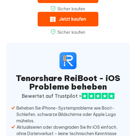
Tenorshare ReiBoot - iOS
Probleme beheben
Bewertet auf Trustpilot >
Beheben Sie iPhone-Systemprobleme wie Boot-
Schleifen, schwarze Bildschirme oder Apple Logo
mühelos.
Aktualisieren oder downgraden Sie Ihr iOS einfach,
ohne Datenverlust – keine technischen Kenntnisse