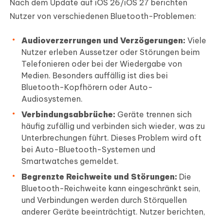
Nach dem Update auf iOS 26/iOS 27 berichten
Nutzer von verschiedenen Bluetooth-Problemen:
Audioverzerrungen und Verzögerungen:
Viele
Nutzer erleben Aussetzer oder Störungen beim
Telefonieren oder bei der Wiedergabe von
Medien. Besonders auffällig ist dies bei
Bluetooth-Kopfhörern oder Auto-
Audiosystemen.
Verbindungsabbrüche:
Geräte trennen sich
häufig zufällig und verbinden sich wieder, was zu
Unterbrechungen führt. Dieses Problem wird oft
bei Auto-Bluetooth-Systemen und
Smartwatches gemeldet.
Begrenzte Reichweite und Störungen:
Die
Bluetooth-Reichweite kann eingeschränkt sein,
und Verbindungen werden durch Störquellen
anderer Geräte beeinträchtigt. Nutzer berichten,