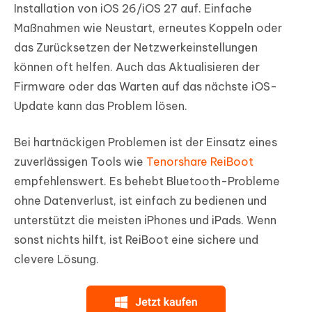
Installation von iOS 26/iOS 27 auf. Einfache
Maßnahmen wie Neustart, erneutes Koppeln oder
das Zurücksetzen der Netzwerkeinstellungen
können oft helfen. Auch das Aktualisieren der
Firmware oder das Warten auf das nächste iOS-
Update kann das Problem lösen.
Bei hartnäckigen Problemen ist der Einsatz eines
zuverlässigen Tools wie
Tenorshare ReiBoot
empfehlenswert. Es behebt Bluetooth-Probleme
ohne Datenverlust, ist einfach zu bedienen und
unterstützt die meisten iPhones und iPads. Wenn
sonst nichts hilft, ist ReiBoot eine sichere und
clevere Lösung.