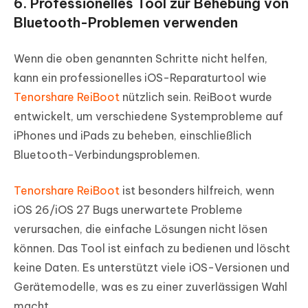
6. Professionelles Tool zur Behebung von
Bluetooth-Problemen verwenden
Wenn die oben genannten Schritte nicht helfen,
kann ein professionelles iOS-Reparaturtool wie
Tenorshare ReiBoot
nützlich sein. ReiBoot wurde
entwickelt, um verschiedene Systemprobleme auf
iPhones und iPads zu beheben, einschließlich
Bluetooth-Verbindungsproblemen.
Tenorshare ReiBoot
ist besonders hilfreich, wenn
iOS 26/iOS 27 Bugs unerwartete Probleme
verursachen, die einfache Lösungen nicht lösen
können. Das Tool ist einfach zu bedienen und löscht
keine Daten. Es unterstützt viele iOS-Versionen und
Gerätemodelle, was es zu einer zuverlässigen Wahl
macht.