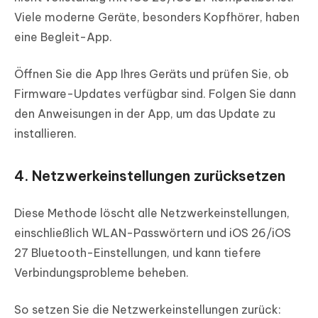
Viele moderne Geräte, besonders Kopfhörer, haben
eine Begleit-App.
Öffnen Sie die App Ihres Geräts und prüfen Sie, ob
Firmware-Updates verfügbar sind. Folgen Sie dann
den Anweisungen in der App, um das Update zu
installieren.
4. Netzwerkeinstellungen zurücksetzen
Diese Methode löscht alle Netzwerkeinstellungen,
einschließlich WLAN-Passwörtern und iOS 26/iOS
27 Bluetooth-Einstellungen, und kann tiefere
Verbindungsprobleme beheben.
So setzen Sie die Netzwerkeinstellungen zurück: