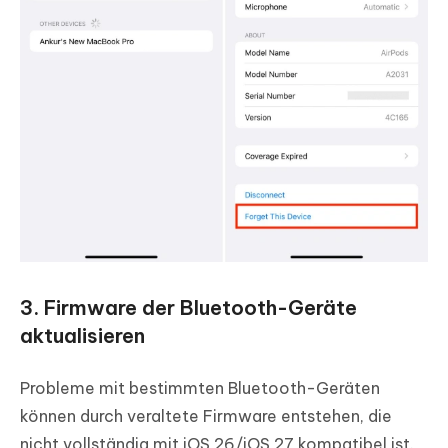
3. Firmware der Bluetooth-Geräte
aktualisieren
Probleme mit bestimmten Bluetooth-Geräten
können durch veraltete Firmware entstehen, die
nicht vollständig mit iOS 26/iOS 27 kompatibel ist.