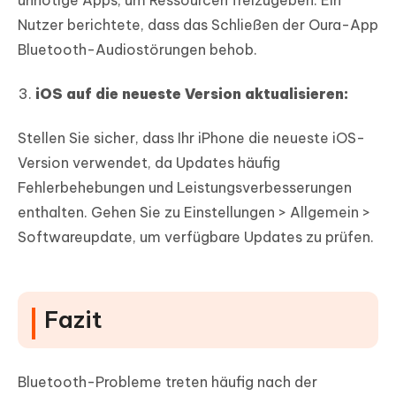
Nutzer berichtete, dass das Schließen der Oura-App
Bluetooth-Audiostörungen behob.
iOS auf die neueste Version aktualisieren:
Stellen Sie sicher, dass Ihr iPhone die neueste iOS-
Version verwendet, da Updates häufig
Fehlerbehebungen und Leistungsverbesserungen
enthalten. Gehen Sie zu Einstellungen > Allgemein >
Softwareupdate, um verfügbare Updates zu prüfen.
Fazit
Bluetooth-Probleme treten häufig nach der