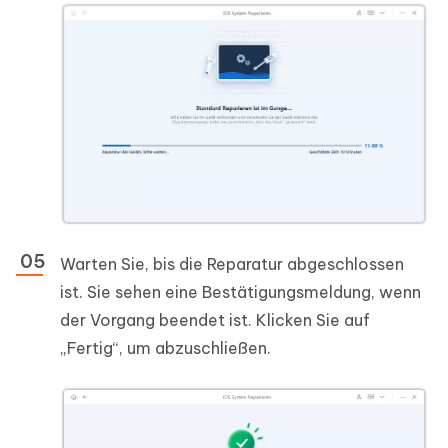
Warten Sie, bis die Reparatur abgeschlossen
ist. Sie sehen eine Bestätigungsmeldung, wenn
der Vorgang beendet ist. Klicken Sie auf
„Fertig“, um abzuschließen.