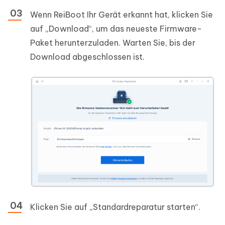
Wenn ReiBoot Ihr Gerät erkannt hat, klicken Sie
auf „Download“, um das neueste Firmware-
Paket herunterzuladen. Warten Sie, bis der
Download abgeschlossen ist.
Klicken Sie auf „Standardreparatur starten“.