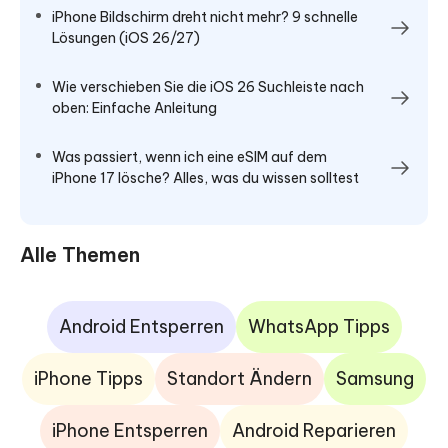
iPhone Bildschirm dreht nicht mehr? 9 schnelle
Lösungen (iOS 26/27)
Wie verschieben Sie die iOS 26 Suchleiste nach
oben: Einfache Anleitung
Was passiert, wenn ich eine eSIM auf dem
iPhone 17 lösche? Alles, was du wissen solltest
Alle Themen
Android Entsperren
WhatsApp Tipps
iPhone Tipps
Standort Ändern
Samsung
iPhone Entsperren
Android Reparieren