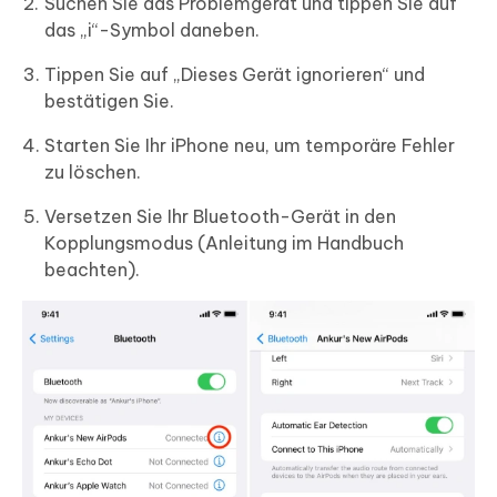
Suchen Sie das Problemgerät und tippen Sie auf
das „i“-Symbol daneben.
Tippen Sie auf „Dieses Gerät ignorieren“ und
bestätigen Sie.
Starten Sie Ihr iPhone neu, um temporäre Fehler
zu löschen.
Versetzen Sie Ihr Bluetooth-Gerät in den
Kopplungsmodus (Anleitung im Handbuch
beachten).