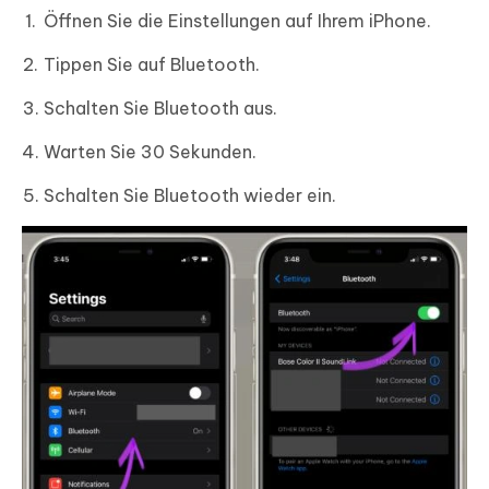
Öffnen Sie die Einstellungen auf Ihrem iPhone.
Tippen Sie auf Bluetooth.
Schalten Sie Bluetooth aus.
Warten Sie 30 Sekunden.
Schalten Sie Bluetooth wieder ein.