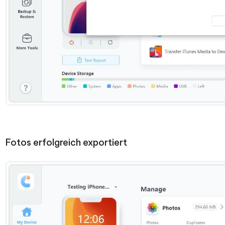
Fotos erfolgreich exportiert