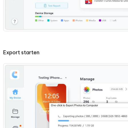
Export starten