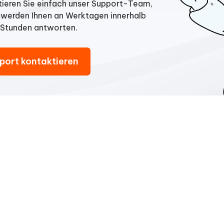
ieren Sie einfach unser Support-Team,
 werden Ihnen an Werktagen innerhalb
 Stunden antworten.
port kontaktieren