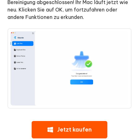
Bereinigung abgeschlossen! Ihr Mac läuft jetzt wie
neu. Klicken Sie auf OK, um fortzufahren oder
andere Funktionen zu erkunden.
Jetzt kaufen