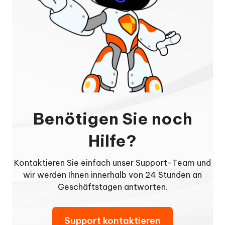
Benötigen Sie noch
Hilfe?
Kontaktieren Sie einfach unser Support-Team und
wir werden Ihnen innerhalb von 24 Stunden an
Geschäftstagen antworten.
Support kontaktieren