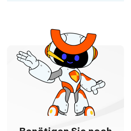
Benötigen Sie noch