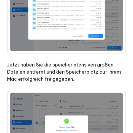
Jetzt haben Sie die speicherintensiven großen
Dateien entfernt und den Speicherplatz auf Ihrem
Mac erfolgreich freigegeben.