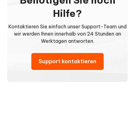
Hilfe?
Kontaktieren Sie einfach unser Support-Team und
wir werden Ihnen innerhalb von 24 Stunden an
Werktagen antworten.
Support kontaktieren