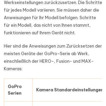
Werkseinstellungen zurückzusetzen. Die Schritte
für jedes Modell variieren. Sie müssen daher die
Anweisungen für Ihr Modell befolgen. Schritte
für ein Modell, das nicht von Ihnen stammt,
funktionieren auf Ihrem Gerät nicht.
Hier sind die Anweisungen zum Zurücksetzen der
meisten Geräte der GoPro-Serie ab Werk,
einschließlich der HERO-, Fusion- und MAX-
Kameras:
GoPro
Kamera Standardeinstellungen
Serien