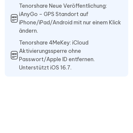
Tenorshare Neue Veröffentlichung:
iAnyGo – GPS Standort auf
iPhone/iPad/Android mit nur einem Klick
ändern.
Tenorshare 4MeKey: iCloud
Aktivierungssperre ohne
Passwort/Apple ID entfernen.
Unterstützt iOS 16.7.