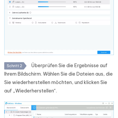
Überprüfen Sie die Ergebnisse auf
Schritt 2
Ihrem Bildschirm. Wählen Sie die Dateien aus, die
Sie wiederherstellen möchten, und klicken Sie
auf „Wiederherstellen“.