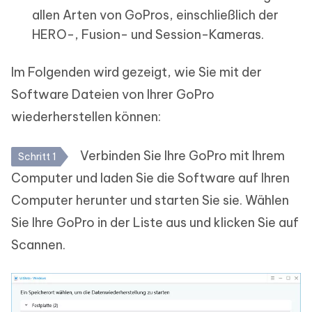
allen Arten von GoPros, einschließlich der
HERO-, Fusion- und Session-Kameras.
Im Folgenden wird gezeigt, wie Sie mit der
Software Dateien von Ihrer GoPro
wiederherstellen können:
Verbinden Sie Ihre GoPro mit Ihrem
Schritt 1
Computer und laden Sie die Software auf Ihren
Computer herunter und starten Sie sie. Wählen
Sie Ihre GoPro in der Liste aus und klicken Sie auf
Scannen.