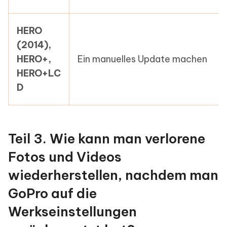
HERO
(2014),
HERO+,
Ein manuelles Update machen
HERO+LC
D
Teil 3. Wie kann man verlorene
Fotos und Videos
wiederherstellen, nachdem man
GoPro auf die
Werkseinstellungen