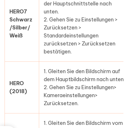
der Hauptschnittstelle nach
HERO7
unten.
Schwarz
2. Gehen Sie zu Einstellungen >
/Silber/
Zurücksetzen >
Weiß
Standardeinstellungen
zurücksetzen > Zurücksetzen
bestätigen.
1. Gleiten Sie den Bildschirm auf
dem Hauptbildschirm nach unten.
HERO
2. Gehen Sie zu Einstellungen>
(2018)
Kameraeinstellungen>
Zurücksetzen.
1. Gleiten Sie den Bildschirm vom