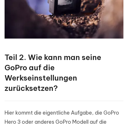
Teil 2. Wie kann man seine
GoPro auf die
Werkseinstellungen
zurücksetzen?
Hier kommt die eigentliche Aufgabe, die GoPro
Hero 3 oder anderes GoPro Modell auf die