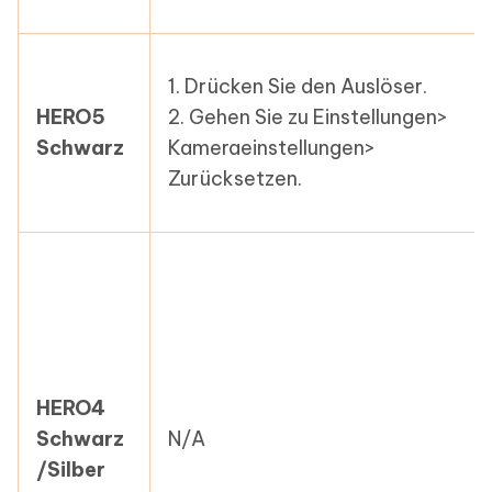
1. Drücken Sie den Auslöser.
HERO5
2. Gehen Sie zu Einstellungen>
Schwarz
Kameraeinstellungen>
Zurücksetzen.
HERO4
Schwarz
N/A
/Silber