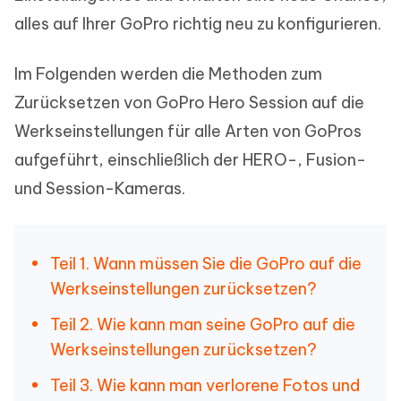
alles auf Ihrer GoPro richtig neu zu konfigurieren.
Im Folgenden werden die Methoden zum
Zurücksetzen von GoPro Hero Session auf die
Werkseinstellungen für alle Arten von GoPros
aufgeführt, einschließlich der HERO-, Fusion-
und Session-Kameras.
Teil 1. Wann müssen Sie die GoPro auf die
Werkseinstellungen zurücksetzen?
Teil 2. Wie kann man seine GoPro auf die
Werkseinstellungen zurücksetzen?
Teil 3. Wie kann man verlorene Fotos und