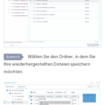
Wählen Sie den Ordner, in dem Sie
Schritt 3
Ihre wiederhergestellten Dateien speichern
möchten.