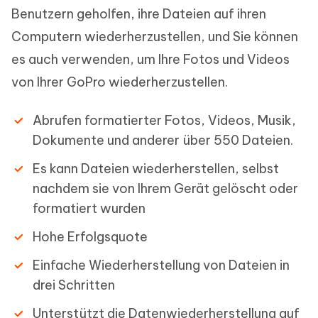
Benutzern geholfen, ihre Dateien auf ihren
Computern wiederherzustellen, und Sie können
es auch verwenden, um Ihre Fotos und Videos
von Ihrer GoPro wiederherzustellen.
Abrufen formatierter Fotos, Videos, Musik,
Dokumente und anderer über 550 Dateien.
Es kann Dateien wiederherstellen, selbst
nachdem sie von Ihrem Gerät gelöscht oder
formatiert wurden
Hohe Erfolgsquote
Einfache Wiederherstellung von Dateien in
drei Schritten
Unterstützt die Datenwiederherstellung auf