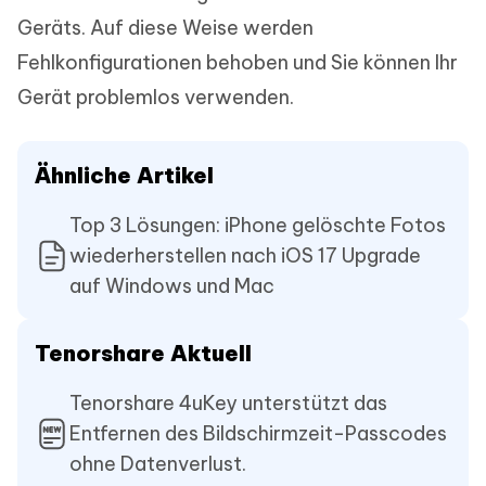
Geräts. Auf diese Weise werden
Fehlkonfigurationen behoben und Sie können Ihr
Gerät problemlos verwenden.
Ähnliche Artikel
Top 3 Lösungen: iPhone gelöschte Fotos
wiederherstellen nach iOS 17 Upgrade
auf Windows und Mac
Tenorshare Aktuell
Tenorshare 4uKey unterstützt das
Entfernen des Bildschirmzeit-Passcodes
ohne Datenverlust.