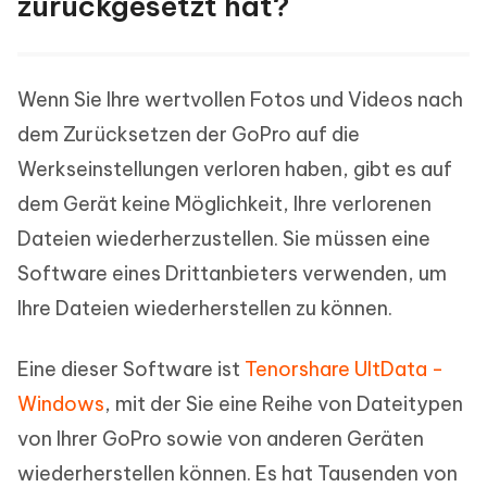
zurückgesetzt hat?
Wenn Sie Ihre wertvollen Fotos und Videos nach
dem Zurücksetzen der GoPro auf die
Werkseinstellungen verloren haben, gibt es auf
dem Gerät keine Möglichkeit, Ihre verlorenen
Dateien wiederherzustellen. Sie müssen eine
Software eines Drittanbieters verwenden, um
Ihre Dateien wiederherstellen zu können.
Eine dieser Software ist
Tenorshare UltData -
Windows
, mit der Sie eine Reihe von Dateitypen
von Ihrer GoPro sowie von anderen Geräten
wiederherstellen können. Es hat Tausenden von