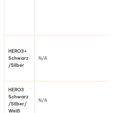
HERO3+
Schwarz
N/A
/Silber
HERO3
Schwarz
N/A
/Silber/
Weiß