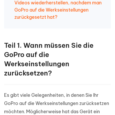
Videos wiederherstellen, nachdem man
GoPro auf die Werkseinstellungen
zurückgesetzt hat?
Teil 1. Wann müssen Sie die
GoPro auf die
Werkseinstellungen
zurücksetzen?
Es gibt viele Gelegenheiten, in denen Sie Ihr
GoPro auf die Werkseinstellungen zurücksetzen
möchten. Möglicherweise hat das Gerät ein