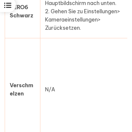
Hauptbildschirm nach unten.
HERO6
2. Gehen Sie zu Einstellungen>
Schwarz
Kameraeinstellungen>
Zurücksetzen.
Verschm
N/A
elzen