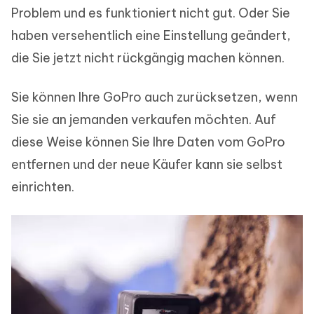
Problem und es funktioniert nicht gut. Oder Sie
haben versehentlich eine Einstellung geändert,
die Sie jetzt nicht rückgängig machen können.
Sie können Ihre GoPro auch zurücksetzen, wenn
Sie sie an jemanden verkaufen möchten. Auf
diese Weise können Sie Ihre Daten vom GoPro
entfernen und der neue Käufer kann sie selbst
einrichten.