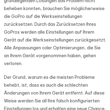
grundlegenden Lösungen das Problem nicht
beheben konnten, brauchen Sie möglicherweise
die GoPro auf die Werkseinstellungen
zurücksetzen. Durch das Zurücksetzen Ihres
GoPros werden alle Einstellungen auf Ihrem
Gerät auf die Werkseinstellungen zurückgesetzt.
Alle Anpassungen oder Optimierungen, die Sie
an Ihrem Gerät vorgenommen haben, gehen
verloren.
Der Grund, warum es die meisten Probleme
behebt, ist, dass es auch die schlechten
Änderungen von Ihrem Gerät entfernt. Auf diese
Weise werden Sie all Ihre falsch konfigurierten
Einstellungen los und erhalten eine neue Chance,