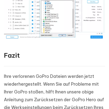
Fazit
Ihre verlorenen GoPro Dateien werden jetzt
wiederhergestellt. Wenn Sie auf Probleme mit
Ihrer GoPro stoßen, hilft Ihnen unsere obige
Anleitung zum Zurücksetzen der GoPro Hero auf
die Werkseinstellungen beim Zurücksetzen Ihres