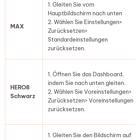
1. Gleiten Sie vom
Hauptbildschirm nach unten
2. Wählen Sie Einstellungen>
MAX
Zurücksetzen>
Standardeinstellungen
zurücksetzen.
1. Öffnen Sie das Dashboard,
indem Sie nach unten gleiten.
HERO8
2. Wählen Sie Voreinstellungen>
Schwarz
Zurücksetzen> Voreinstellungen
zurücksetzen.
1. Gleiten Sie den Bildschirm auf