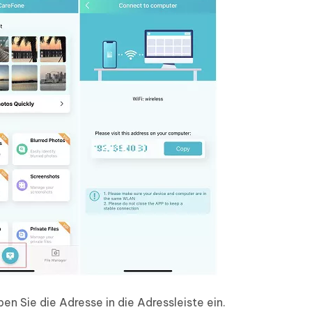
n Sie die Adresse in die Adressleiste ein.