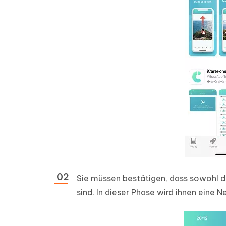
Sie müssen bestätigen, dass sowohl 
sind. In dieser Phase wird ihnen eine