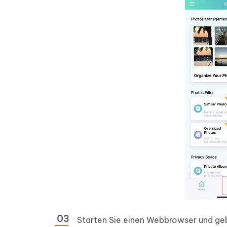
Starten Sie einen Webbrowser und gebe