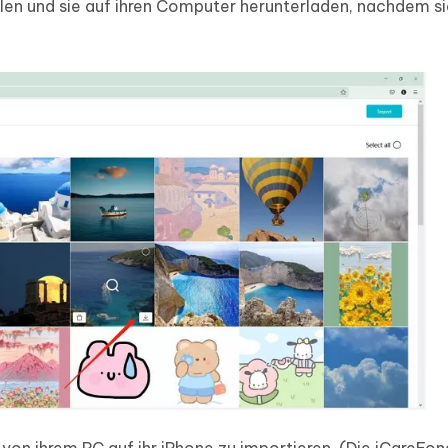
en und sie auf ihren Computer herunterladen, nachdem sie