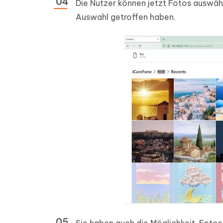
Die Nutzer können jetzt Fotos auswähl
Auswahl getroffen haben.