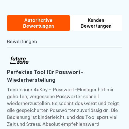
Autoritative
Kunden
Bewertungen
Bewertungen
Bewertungen
Perfektes Tool für Passwort-
Wiederherstellung
Tenorshare 4uKey – Passwort-Manager hat mir
geholfen, vergessene Passwörter schnell
wiederherzustellen. Es scannt das Gerät und zeigt
alle gespeicherten Passwörter zuverlässig an. Die
Bedienung ist kinderleicht, und das Tool spart viel
Zeit und Stress. Absolut empfehlenswert!