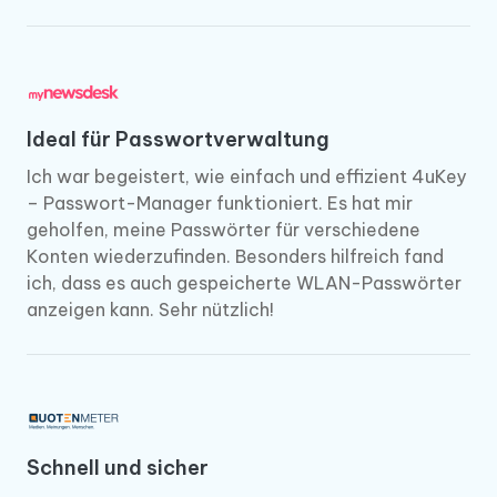
Ideal für Passwortverwaltung
Ich war begeistert, wie einfach und effizient 4uKey
– Passwort-Manager funktioniert. Es hat mir
geholfen, meine Passwörter für verschiedene
Konten wiederzufinden. Besonders hilfreich fand
ich, dass es auch gespeicherte WLAN-Passwörter
anzeigen kann. Sehr nützlich!
Schnell und sicher