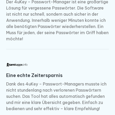
Der 4uKey – Passwort-Manager ist eine großartige
Lösung für vergessene Passwörter. Die Software
ist nicht nur schnell, sondern auch sicher in der
Anwendung. Innerhalb weniger Minuten konnte ich
alle benötigten Passwörter wiederherstellen. Ein
Muss für jeden, der seine Passwörter im Griff haben
möchte!
Eine echte Zeitersparnis
Dank des 4uKey – Passwort-Managers musste ich
nicht stundenlang nach verlorenen Passwörtern
suchen. Das Tool hat alles automatisch gefunden
und mir eine klare Übersicht gegeben. Einfach zu
bedienen und sehr effektiv – klare Empfehlung!