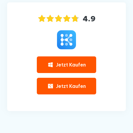
4.9
Jetzt Kaufen
Jetzt Kaufen