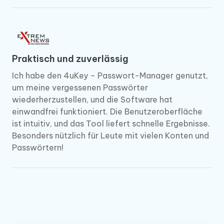
Praktisch und zuverlässig
Ich habe den 4uKey – Passwort-Manager genutzt,
um meine vergessenen Passwörter
wiederherzustellen, und die Software hat
einwandfrei funktioniert. Die Benutzeroberfläche
ist intuitiv, und das Tool liefert schnelle Ergebnisse.
Besonders nützlich für Leute mit vielen Konten und
Passwörtern!