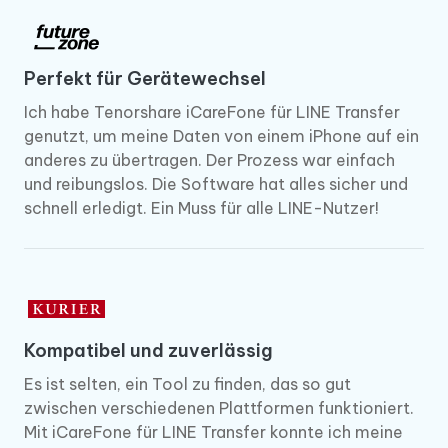
Perfekt für Gerätewechsel
Ich habe Tenorshare iCareFone für LINE Transfer
genutzt, um meine Daten von einem iPhone auf ein
anderes zu übertragen. Der Prozess war einfach
und reibungslos. Die Software hat alles sicher und
schnell erledigt. Ein Muss für alle LINE-Nutzer!
Kompatibel und zuverlässig
Es ist selten, ein Tool zu finden, das so gut
zwischen verschiedenen Plattformen funktioniert.
Mit iCareFone für LINE Transfer konnte ich meine