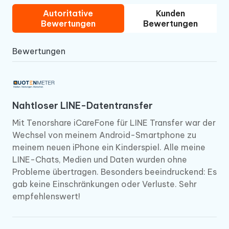
Autoritative
Kunden
Bewertungen
Bewertungen
Bewertungen
Nahtloser LINE-Datentransfer
Mit Tenorshare iCareFone für LINE Transfer war der
Wechsel von meinem Android-Smartphone zu
meinem neuen iPhone ein Kinderspiel. Alle meine
LINE-Chats, Medien und Daten wurden ohne
Probleme übertragen. Besonders beeindruckend: Es
gab keine Einschränkungen oder Verluste. Sehr
empfehlenswert!