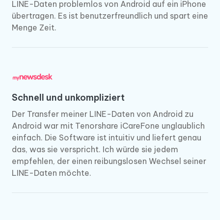
LINE-Daten problemlos von Android auf ein iPhone
übertragen. Es ist benutzerfreundlich und spart eine
Menge Zeit.
Schnell und unkompliziert
Der Transfer meiner LINE-Daten von Android zu
Android war mit Tenorshare iCareFone unglaublich
einfach. Die Software ist intuitiv und liefert genau
das, was sie verspricht. Ich würde sie jedem
empfehlen, der einen reibungslosen Wechsel seiner
LINE-Daten möchte.