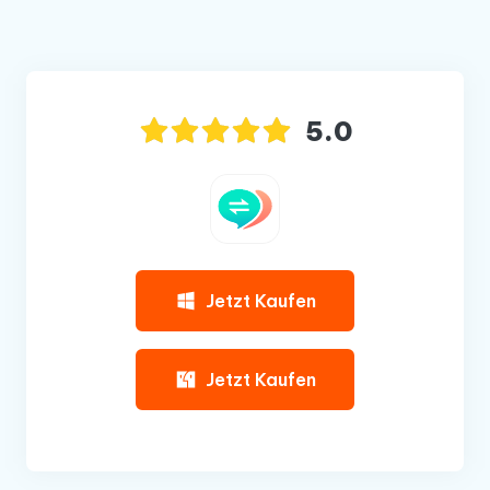
5.0
Jetzt Kaufen
Jetzt Kaufen