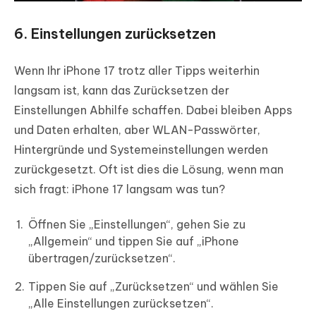
6. Einstellungen zurücksetzen
Wenn Ihr iPhone 17 trotz aller Tipps weiterhin
langsam ist, kann das Zurücksetzen der
Einstellungen Abhilfe schaffen. Dabei bleiben Apps
und Daten erhalten, aber WLAN-Passwörter,
Hintergründe und Systemeinstellungen werden
zurückgesetzt. Oft ist dies die Lösung, wenn man
sich fragt: iPhone 17 langsam was tun?
Öffnen Sie „Einstellungen“, gehen Sie zu
„Allgemein“ und tippen Sie auf „iPhone
übertragen/zurücksetzen“.
Tippen Sie auf „Zurücksetzen“ und wählen Sie
„Alle Einstellungen zurücksetzen“.