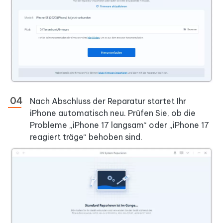
Nach Abschluss der Reparatur startet Ihr
iPhone automatisch neu. Prüfen Sie, ob die
Probleme „iPhone 17 langsam“ oder „iPhone 17
reagiert träge“ behoben sind.