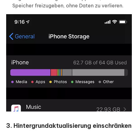
Speicher freizugeben, ohne Daten zu verlieren.
3. Hintergrundaktualisierung einschränken