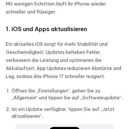
Mit wenigen Schritten läuft Ihr iPhone wieder
schneller und flüssiger.
1. iOS und Apps aktualisieren
Ein aktuelles iOS sorgt für mehr Stabilität und
Geschwindigkeit. Updates beheben Fehler,
verbessern die Leistung und optimieren die
Akkulaufzeit. App Updates reduzieren Abstürze und
Lag, sodass das iPhone 17 schneller reagiert.
Öffnen Sie „Einstellungen“, gehen Sie zu
„Allgemein“ und tippen Sie auf „Softwareupdate“.
Ist ein Update verfügbar, tippen Sie auf „Jetzt
aktualisieren“.