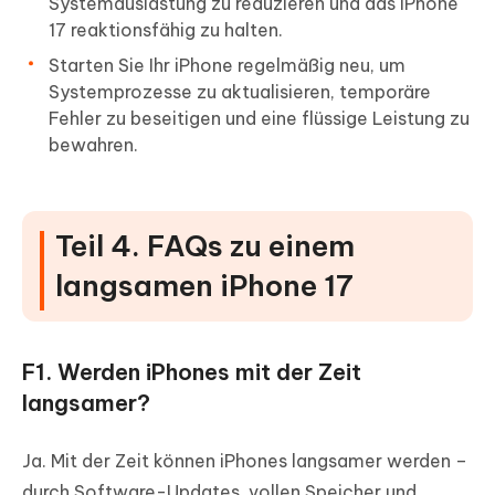
Systemauslastung zu reduzieren und das iPhone
17 reaktionsfähig zu halten.
Starten Sie Ihr iPhone regelmäßig neu, um
Systemprozesse zu aktualisieren, temporäre
Fehler zu beseitigen und eine flüssige Leistung zu
bewahren.
Teil 4. FAQs zu einem
langsamen iPhone 17
F1. Werden iPhones mit der Zeit
langsamer?
Ja. Mit der Zeit können iPhones langsamer werden –
durch Software-Updates, vollen Speicher und