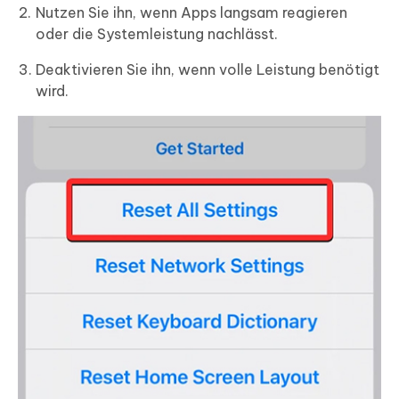
Nutzen Sie ihn, wenn Apps langsam reagieren
oder die Systemleistung nachlässt.
Deaktivieren Sie ihn, wenn volle Leistung benötigt
wird.