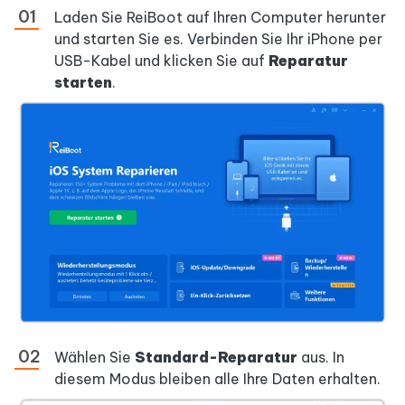
Laden Sie ReiBoot auf Ihren Computer herunter
und starten Sie es. Verbinden Sie Ihr iPhone per
USB-Kabel und klicken Sie auf
Reparatur
starten
.
Wählen Sie
Standard-Reparatur
aus. In
diesem Modus bleiben alle Ihre Daten erhalten.