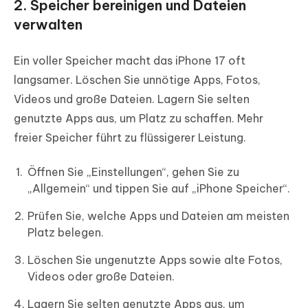
2. Speicher bereinigen und Dateien
verwalten
Ein voller Speicher macht das iPhone 17 oft
langsamer. Löschen Sie unnötige Apps, Fotos,
Videos und große Dateien. Lagern Sie selten
genutzte Apps aus, um Platz zu schaffen. Mehr
freier Speicher führt zu flüssigerer Leistung.
Öffnen Sie „Einstellungen“, gehen Sie zu
„Allgemein“ und tippen Sie auf „iPhone Speicher“.
Prüfen Sie, welche Apps und Dateien am meisten
Platz belegen.
Löschen Sie ungenutzte Apps sowie alte Fotos,
Videos oder große Dateien.
Lagern Sie selten genutzte Apps aus, um