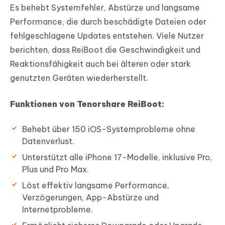
Es behebt Systemfehler, Abstürze und langsame
Performance, die durch beschädigte Dateien oder
fehlgeschlagene Updates entstehen. Viele Nutzer
berichten, dass ReiBoot die Geschwindigkeit und
Reaktionsfähigkeit auch bei älteren oder stark
genutzten Geräten wiederherstellt.
Funktionen von Tenorshare ReiBoot:
Behebt über 150 iOS-Systemprobleme ohne
Datenverlust.
Unterstützt alle iPhone 17-Modelle, inklusive Pro,
Plus und Pro Max.
Löst effektiv langsame Performance,
Verzögerungen, App-Abstürze und
Internetprobleme.