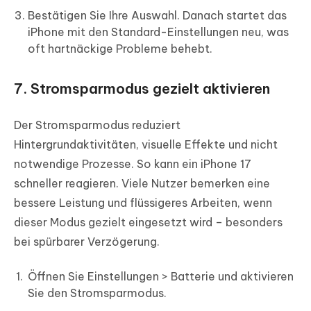
Bestätigen Sie Ihre Auswahl. Danach startet das
iPhone mit den Standard-Einstellungen neu, was
oft hartnäckige Probleme behebt.
7. Stromsparmodus gezielt aktivieren
Der Stromsparmodus reduziert
Hintergrundaktivitäten, visuelle Effekte und nicht
notwendige Prozesse. So kann ein iPhone 17
schneller reagieren. Viele Nutzer bemerken eine
bessere Leistung und flüssigeres Arbeiten, wenn
dieser Modus gezielt eingesetzt wird – besonders
bei spürbarer Verzögerung.
Öffnen Sie Einstellungen > Batterie und aktivieren
Sie den Stromsparmodus.