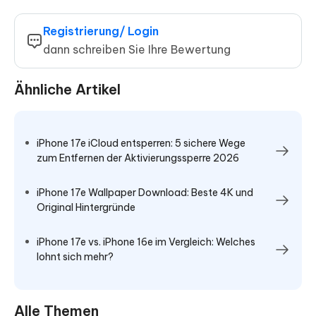
Registrierung/ Login
dann schreiben Sie Ihre Bewertung
Ähnliche Artikel
iPhone 17e iCloud entsperren: 5 sichere Wege
zum Entfernen der Aktivierungssperre 2026
iPhone 17e Wallpaper Download: Beste 4K und
Original Hintergründe
iPhone 17e vs. iPhone 16e im Vergleich: Welches
lohnt sich mehr?
Alle Themen