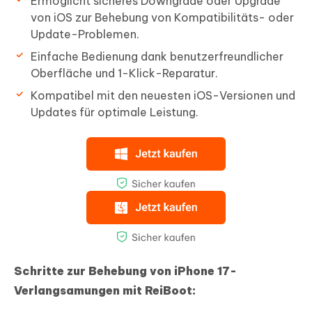
Ermöglicht sicheres Downgrade oder Upgrade
von iOS zur Behebung von Kompatibilitäts- oder
Update-Problemen.
Einfache Bedienung dank benutzerfreundlicher
Oberfläche und 1-Klick-Reparatur.
Kompatibel mit den neuesten iOS-Versionen und
Updates für optimale Leistung.
Schritte zur Behebung von iPhone 17-
Verlangsamungen mit ReiBoot: