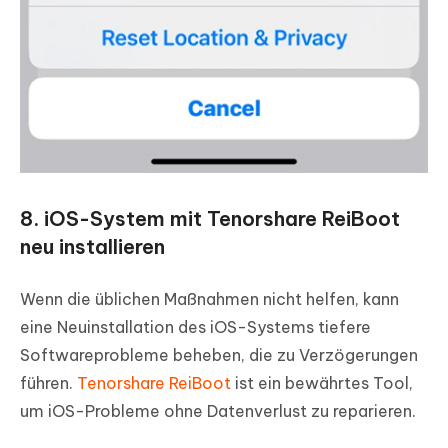
8. iOS-System mit Tenorshare ReiBoot
neu installieren
Wenn die üblichen Maßnahmen nicht helfen, kann
eine Neuinstallation des iOS-Systems tiefere
Softwareprobleme beheben, die zu Verzögerungen
führen.
Tenorshare ReiBoot
ist ein bewährtes Tool,
um iOS-Probleme ohne Datenverlust zu reparieren.