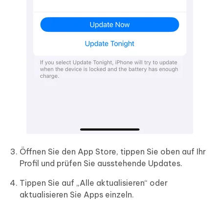
Öffnen Sie den App Store, tippen Sie oben auf Ihr
Profil und prüfen Sie ausstehende Updates.
Tippen Sie auf „Alle aktualisieren“ oder
aktualisieren Sie Apps einzeln.