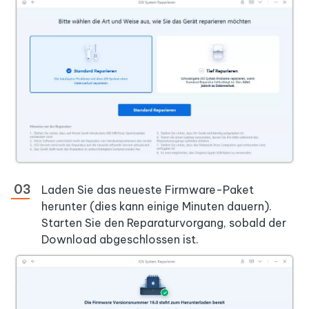
Laden Sie das neueste Firmware-Paket
herunter (dies kann einige Minuten dauern).
Starten Sie den Reparaturvorgang, sobald der
Download abgeschlossen ist.