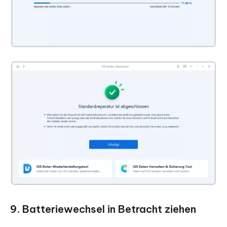
9. Batteriewechsel in Betracht ziehen