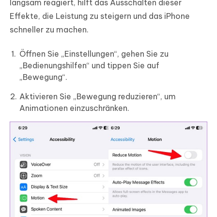
langsam reagiert, hilft das Ausschalten dieser
Effekte, die Leistung zu steigern und das iPhone
schneller zu machen.
Öffnen Sie „Einstellungen“, gehen Sie zu
„Bedienungshilfen“ und tippen Sie auf
„Bewegung“.
Aktivieren Sie „Bewegung reduzieren“, um
Animationen einzuschränken.