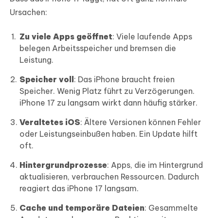
Ursachen:
Zu viele Apps geöffnet
: Viele laufende Apps
belegen Arbeitsspeicher und bremsen die
Leistung.
Speicher voll
: Das iPhone braucht freien
Speicher. Wenig Platz führt zu Verzögerungen.
iPhone 17 zu langsam wirkt dann häufig stärker.
Veraltetes iOS
: Ältere Versionen können Fehler
oder Leistungseinbußen haben. Ein Update hilft
oft.
Hintergrundprozesse
: Apps, die im Hintergrund
aktualisieren, verbrauchen Ressourcen. Dadurch
reagiert das iPhone 17 langsam.
Cache und temporäre Dateien
: Gesammelte