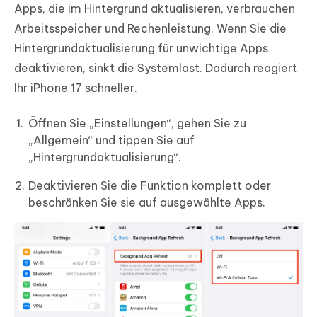
Apps, die im Hintergrund aktualisieren, verbrauchen
Arbeitsspeicher und Rechenleistung. Wenn Sie die
Hintergrundaktualisierung für unwichtige Apps
deaktivieren, sinkt die Systemlast. Dadurch reagiert
Ihr iPhone 17 schneller.
Öffnen Sie „Einstellungen“, gehen Sie zu
„Allgemein“ und tippen Sie auf
„Hintergrundaktualisierung“.
Deaktivieren Sie die Funktion komplett oder
beschränken Sie sie auf ausgewählte Apps.