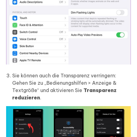
Sie können auch die Transparenz verringern:
Gehen Sie zu „Bedienungshilfen > Anzeige &
Textgröße“ und aktivieren Sie
Transparenz
reduzieren
.