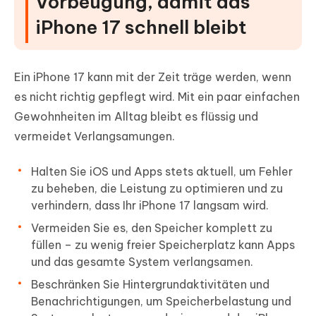
Vorbeugung, damit das
iPhone 17 schnell bleibt
Ein iPhone 17 kann mit der Zeit träge werden, wenn
es nicht richtig gepflegt wird. Mit ein paar einfachen
Gewohnheiten im Alltag bleibt es flüssig und
vermeidet Verlangsamungen.
Halten Sie iOS und Apps stets aktuell, um Fehler
zu beheben, die Leistung zu optimieren und zu
verhindern, dass Ihr iPhone 17 langsam wird.
Vermeiden Sie es, den Speicher komplett zu
füllen – zu wenig freier Speicherplatz kann Apps
und das gesamte System verlangsamen.
Beschränken Sie Hintergrundaktivitäten und
Benachrichtigungen, um Speicherbelastung und