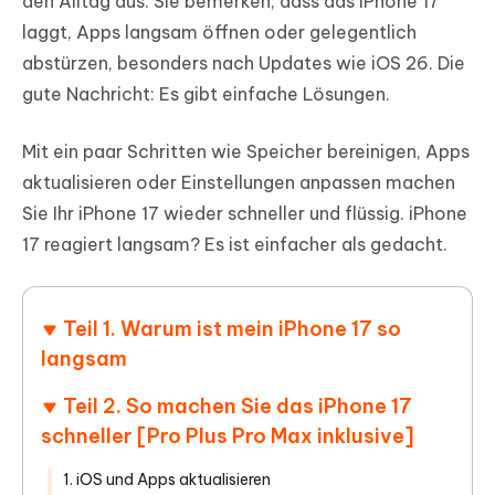
den Alltag aus. Sie bemerken, dass das iPhone 17
laggt, Apps langsam öffnen oder gelegentlich
abstürzen, besonders nach Updates wie iOS 26. Die
gute Nachricht: Es gibt einfache Lösungen.
Mit ein paar Schritten wie Speicher bereinigen, Apps
aktualisieren oder Einstellungen anpassen machen
Sie Ihr iPhone 17 wieder schneller und flüssig. iPhone
17 reagiert langsam? Es ist einfacher als gedacht.
Teil 1. Warum ist mein iPhone 17 so
langsam
Teil 2. So machen Sie das iPhone 17
schneller [Pro Plus Pro Max inklusive]
1. iOS und Apps aktualisieren