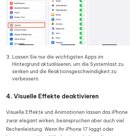
Lassen Sie nur die wichtigsten Apps im
Hintergrund aktualisieren, um die Systemlast zu
senken und die Reaktionsgeschwindigkeit zu
verbessern.
4. Visuelle Effekte deaktivieren
Visuelle Effekte und Animationen lassen das iPhone
zwar elegant wirken, beanspruchen aber auch viel
Rechenleistung. Wenn Ihr iPhone 17 laggt oder