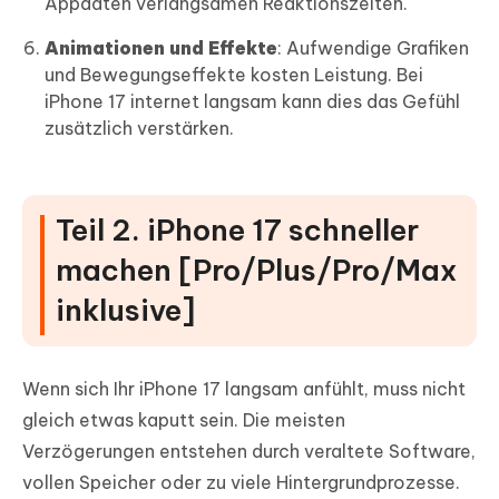
Appdaten verlangsamen Reaktionszeiten.
Animationen und Effekte
: Aufwendige Grafiken
und Bewegungseffekte kosten Leistung. Bei
iPhone 17 internet langsam kann dies das Gefühl
zusätzlich verstärken.
Teil 2. iPhone 17 schneller
machen [Pro/Plus/Pro/Max
inklusive]
Wenn sich Ihr iPhone 17 langsam anfühlt, muss nicht
gleich etwas kaputt sein. Die meisten
Verzögerungen entstehen durch veraltete Software,
vollen Speicher oder zu viele Hintergrundprozesse.