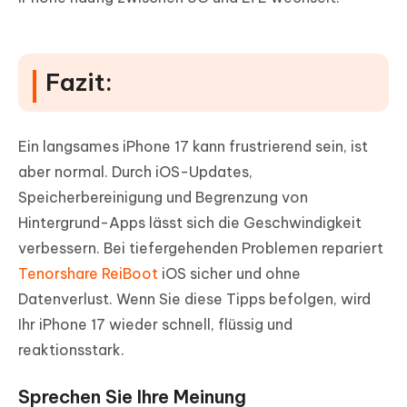
Fazit:
Ein langsames iPhone 17 kann frustrierend sein, ist
aber normal. Durch iOS-Updates,
Speicherbereinigung und Begrenzung von
Hintergrund-Apps lässt sich die Geschwindigkeit
verbessern. Bei tiefergehenden Problemen repariert
Tenorshare ReiBoot
iOS sicher und ohne
Datenverlust. Wenn Sie diese Tipps befolgen, wird
Ihr iPhone 17 wieder schnell, flüssig und
reaktionsstark.
Sprechen Sie Ihre Meinung