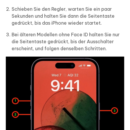
Schieben Sie den Regler, warten Sie ein paar
Sekunden und halten Sie dann die Seitentaste
gedrückt, bis das iPhone wieder startet.
Bei älteren Modellen ohne Face ID halten Sie nur
die Seitentaste gedrückt, bis der Ausschalter
erscheint, und folgen denselben Schritten.