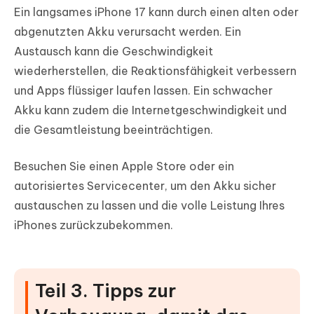
Ein langsames iPhone 17 kann durch einen alten oder
abgenutzten Akku verursacht werden. Ein
Austausch kann die Geschwindigkeit
wiederherstellen, die Reaktionsfähigkeit verbessern
und Apps flüssiger laufen lassen. Ein schwacher
Akku kann zudem die Internetgeschwindigkeit und
die Gesamtleistung beeinträchtigen.
Besuchen Sie einen Apple Store oder ein
autorisiertes Servicecenter, um den Akku sicher
austauschen zu lassen und die volle Leistung Ihres
iPhones zurückzubekommen.
Teil 3. Tipps zur