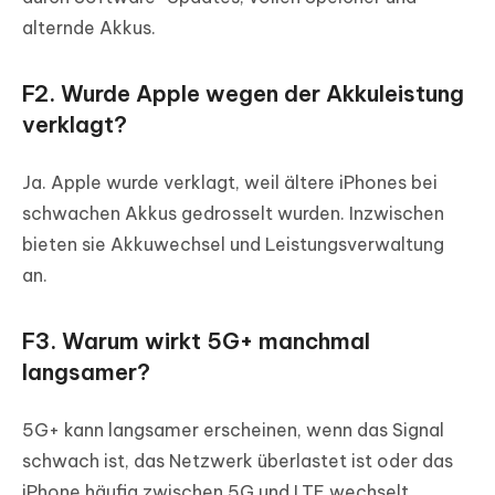
alternde Akkus.
F2. Wurde Apple wegen der Akkuleistung
verklagt?
Ja. Apple wurde verklagt, weil ältere iPhones bei
schwachen Akkus gedrosselt wurden. Inzwischen
bieten sie Akkuwechsel und Leistungsverwaltung
an.
F3. Warum wirkt 5G+ manchmal
langsamer?
5G+ kann langsamer erscheinen, wenn das Signal
schwach ist, das Netzwerk überlastet ist oder das
iPhone häufig zwischen 5G und LTE wechselt.