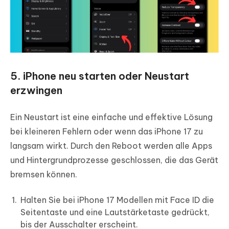
5. iPhone neu starten oder Neustart
erzwingen
Ein Neustart ist eine einfache und effektive Lösung
bei kleineren Fehlern oder wenn das iPhone 17 zu
langsam wirkt. Durch den Reboot werden alle Apps
und Hintergrundprozesse geschlossen, die das Gerät
bremsen können.
Halten Sie bei iPhone 17 Modellen mit Face ID die
Seitentaste und eine Lautstärketaste gedrückt,
bis der Ausschalter erscheint.