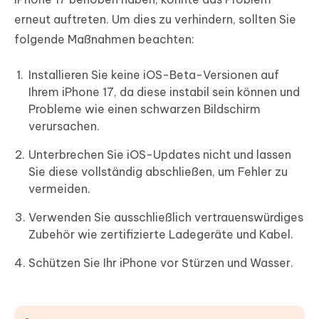
erneut auftreten. Um dies zu verhindern, sollten Sie
folgende Maßnahmen beachten:
Installieren Sie keine iOS-Beta-Versionen auf
Ihrem iPhone 17, da diese instabil sein können und
Probleme wie einen schwarzen Bildschirm
verursachen.
Unterbrechen Sie iOS-Updates nicht und lassen
Sie diese vollständig abschließen, um Fehler zu
vermeiden.
Verwenden Sie ausschließlich vertrauenswürdiges
Zubehör wie zertifizierte Ladegeräte und Kabel.
Schützen Sie Ihr iPhone vor Stürzen und Wasser.