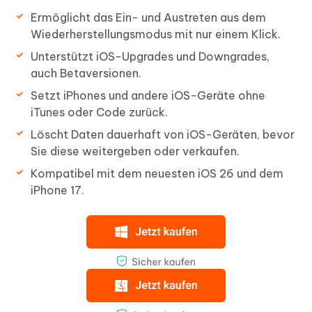
Ermöglicht das Ein- und Austreten aus dem
Wiederherstellungsmodus mit nur einem Klick.
Unterstützt iOS-Upgrades und Downgrades,
auch Betaversionen.
Setzt iPhones und andere iOS-Geräte ohne
iTunes oder Code zurück.
Löscht Daten dauerhaft von iOS-Geräten, bevor
Sie diese weitergeben oder verkaufen.
Kompatibel mit dem neuesten iOS 26 und dem
iPhone 17.