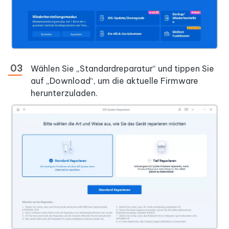
Wählen Sie „Standardreparatur“ und tippen Sie
auf „Download“, um die aktuelle Firmware
herunterzuladen.