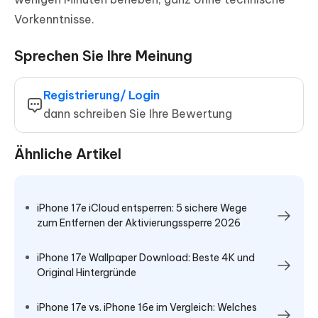
Vorkenntnisse.
Sprechen Sie Ihre Meinung
Registrierung/ Login
dann schreiben Sie Ihre Bewertung
Ähnliche Artikel
iPhone 17e iCloud entsperren: 5 sichere Wege
zum Entfernen der Aktivierungssperre 2026
iPhone 17e Wallpaper Download: Beste 4K und
Original Hintergründe
iPhone 17e vs. iPhone 16e im Vergleich: Welches