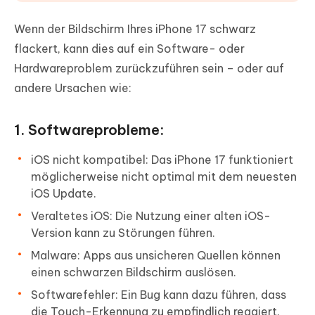
Wenn der Bildschirm Ihres iPhone 17 schwarz
flackert, kann dies auf ein Software- oder
Hardwareproblem zurückzuführen sein – oder auf
andere Ursachen wie:
1. Softwareprobleme:
iOS nicht kompatibel: Das iPhone 17 funktioniert
möglicherweise nicht optimal mit dem neuesten
iOS Update.
Veraltetes iOS: Die Nutzung einer alten iOS-
Version kann zu Störungen führen.
Malware: Apps aus unsicheren Quellen können
einen schwarzen Bildschirm auslösen.
Softwarefehler: Ein Bug kann dazu führen, dass
die Touch-Erkennung zu empfindlich reagiert.