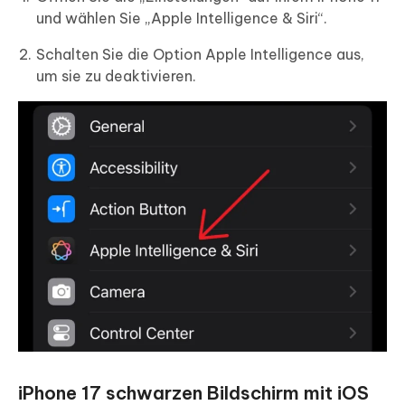
und wählen Sie „Apple Intelligence & Siri“.
Schalten Sie die Option Apple Intelligence aus,
um sie zu deaktivieren.
iPhone 17 schwarzen Bildschirm mit iOS