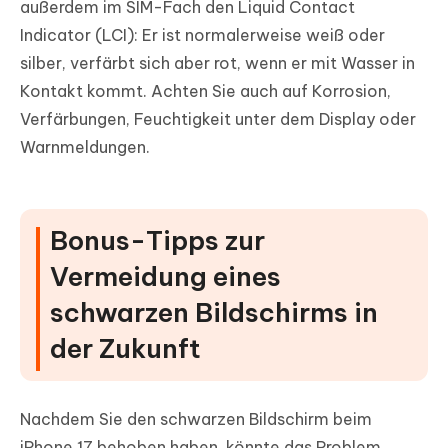
außerdem im SIM-Fach den Liquid Contact
Indicator (LCI): Er ist normalerweise weiß oder
silber, verfärbt sich aber rot, wenn er mit Wasser in
Kontakt kommt. Achten Sie auch auf Korrosion,
Verfärbungen, Feuchtigkeit unter dem Display oder
Warnmeldungen.
Bonus-Tipps zur
Vermeidung eines
schwarzen Bildschirms in
der Zukunft
Nachdem Sie den schwarzen Bildschirm beim
iPhone 17 behoben haben, könnte das Problem