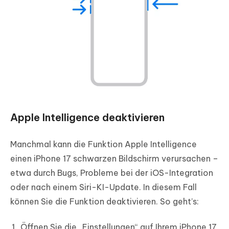
Apple Intelligence deaktivieren
Manchmal kann die Funktion Apple Intelligence
einen iPhone 17 schwarzen Bildschirm verursachen –
etwa durch Bugs, Probleme bei der iOS-Integration
oder nach einem Siri-KI-Update. In diesem Fall
können Sie die Funktion deaktivieren. So geht’s:
Öffnen Sie die „Einstellungen“ auf Ihrem iPhone 17