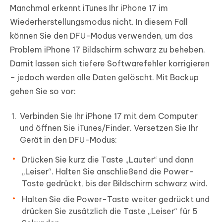
Manchmal erkennt iTunes Ihr iPhone 17 im
Wiederherstellungsmodus nicht. In diesem Fall
können Sie den DFU-Modus verwenden, um das
Problem iPhone 17 Bildschirm schwarz zu beheben.
Damit lassen sich tiefere Softwarefehler korrigieren
– jedoch werden alle Daten gelöscht. Mit Backup
gehen Sie so vor:
Verbinden Sie Ihr iPhone 17 mit dem Computer
und öffnen Sie iTunes/Finder. Versetzen Sie Ihr
Gerät in den DFU-Modus:
Drücken Sie kurz die Taste „Lauter“ und dann
„Leiser“. Halten Sie anschließend die Power-
Taste gedrückt, bis der Bildschirm schwarz wird.
Halten Sie die Power-Taste weiter gedrückt und
drücken Sie zusätzlich die Taste „Leiser“ für 5