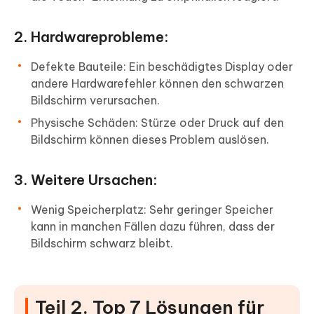
2. Hardwareprobleme:
Defekte Bauteile: Ein beschädigtes Display oder
andere Hardwarefehler können den schwarzen
Bildschirm verursachen.
Physische Schäden: Stürze oder Druck auf den
Bildschirm können dieses Problem auslösen.
3. Weitere Ursachen:
Wenig Speicherplatz: Sehr geringer Speicher
kann in manchen Fällen dazu führen, dass der
Bildschirm schwarz bleibt.
Teil 2. Top 7 Lösungen für