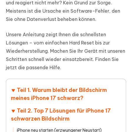
und reagiert nicht mehr? Kein Grund zur Sorge.
Meistens ist die Ursache ein Software-Fehler, den
Sie ohne Datenverlust beheben können.
Unsere Anleitung zeigt Ihnen die schnellsten
Lösungen – vom einfachen Hard Reset bis zur
Wiederherstellung. Machen Sie Ihr Gerät mit unseren
Schritten schnell wieder einsatzbereit. Finden Sie
jetzt die passende Hilfe.
Teil 1. Warum bleibt der Bildschirm
meines iPhone 17 schwarz?
Teil 2. Top 7 Lösungen für iPhone 17
schwarzen Bildschirm
iPhone neu starten (erzwungener Neustart)