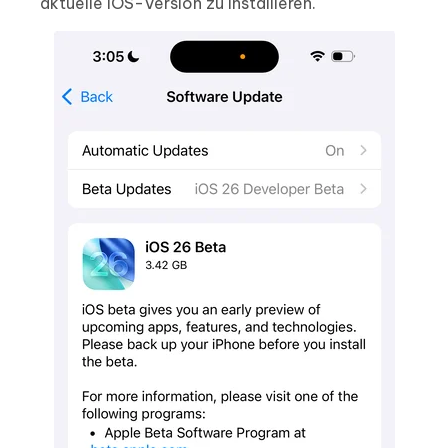
aktuelle iOS-Version zu installieren.