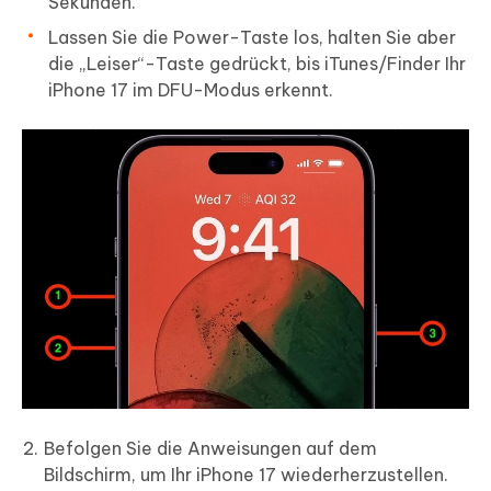
Sekunden.
Lassen Sie die Power-Taste los, halten Sie aber
die „Leiser“-Taste gedrückt, bis iTunes/Finder Ihr
iPhone 17 im DFU-Modus erkennt.
Befolgen Sie die Anweisungen auf dem
Bildschirm, um Ihr iPhone 17 wiederherzustellen.