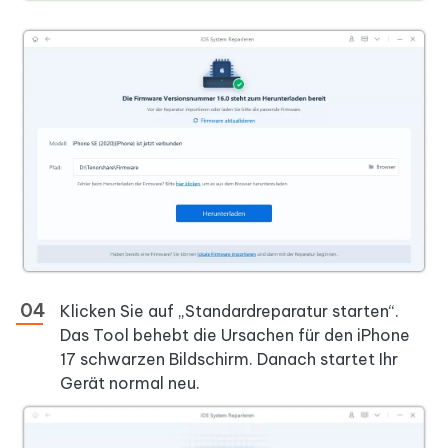
Klicken Sie auf „Standardreparatur starten“.
Das Tool behebt die Ursachen für den iPhone
17 schwarzen Bildschirm. Danach startet Ihr
Gerät normal neu.