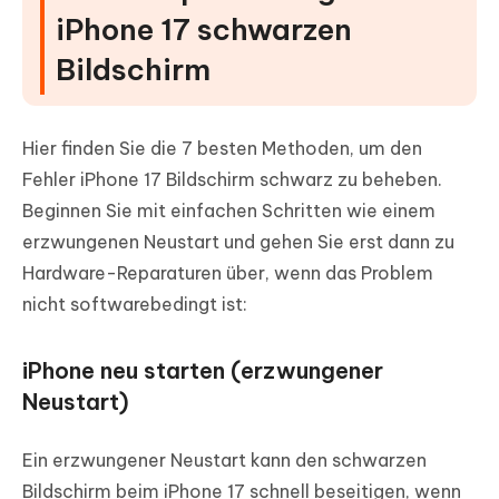
iPhone 17 schwarzen
Bildschirm
Hier finden Sie die 7 besten Methoden, um den
Fehler iPhone 17 Bildschirm schwarz zu beheben.
Beginnen Sie mit einfachen Schritten wie einem
erzwungenen Neustart und gehen Sie erst dann zu
Hardware-Reparaturen über, wenn das Problem
nicht softwarebedingt ist:
iPhone neu starten (erzwungener
Neustart)
Ein erzwungener Neustart kann den schwarzen
Bildschirm beim iPhone 17 schnell beseitigen, wenn