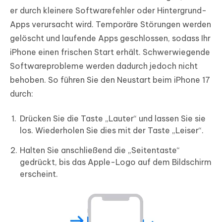
er durch kleinere Softwarefehler oder Hintergrund-
Apps verursacht wird. Temporäre Störungen werden
gelöscht und laufende Apps geschlossen, sodass Ihr
iPhone einen frischen Start erhält. Schwerwiegende
Softwareprobleme werden dadurch jedoch nicht
behoben. So führen Sie den Neustart beim iPhone 17
durch:
Drücken Sie die Taste „Lauter“ und lassen Sie sie
los. Wiederholen Sie dies mit der Taste „Leiser“.
Halten Sie anschließend die „Seitentaste“
gedrückt, bis das Apple-Logo auf dem Bildschirm
erscheint.