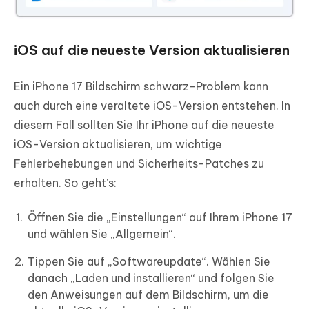
iOS auf die neueste Version aktualisieren
Ein iPhone 17 Bildschirm schwarz-Problem kann
auch durch eine veraltete iOS-Version entstehen. In
diesem Fall sollten Sie Ihr iPhone auf die neueste
iOS-Version aktualisieren, um wichtige
Fehlerbehebungen und Sicherheits-Patches zu
erhalten. So geht’s:
Öffnen Sie die „Einstellungen“ auf Ihrem iPhone 17
und wählen Sie „Allgemein“.
Tippen Sie auf „Softwareupdate“. Wählen Sie
danach „Laden und installieren“ und folgen Sie
den Anweisungen auf dem Bildschirm, um die