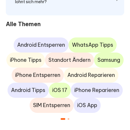
lohnt sich mehr?
Alle Themen
Android Entsperren
WhatsApp Tipps
iPhone Tipps
Standort Ändern
Samsung
iPhone Entsperren
Android Reparieren
Android Tipps
iOS 17
iPhone Reparieren
SIM Entsperren
iOS App