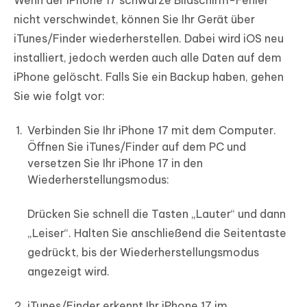
nicht verschwindet, können Sie Ihr Gerät über
iTunes/Finder wiederherstellen. Dabei wird iOS neu
installiert, jedoch werden auch alle Daten auf dem
iPhone gelöscht. Falls Sie ein Backup haben, gehen
Sie wie folgt vor:
Verbinden Sie Ihr iPhone 17 mit dem Computer.
Öffnen Sie iTunes/Finder auf dem PC und
versetzen Sie Ihr iPhone 17 in den
Wiederherstellungsmodus:
Drücken Sie schnell die Tasten „Lauter“ und dann
„Leiser“. Halten Sie anschließend die Seitentaste
gedrückt, bis der Wiederherstellungsmodus
angezeigt wird.
iTunes/Finder erkennt Ihr iPhone 17 im