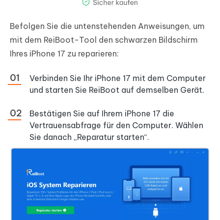
Befolgen Sie die untenstehenden Anweisungen, um
mit dem ReiBoot-Tool den schwarzen Bildschirm
Ihres iPhone 17 zu reparieren:
Verbinden Sie Ihr iPhone 17 mit dem Computer
und starten Sie ReiBoot auf demselben Gerät.
Bestätigen Sie auf Ihrem iPhone 17 die
Vertrauensabfrage für den Computer. Wählen
Sie danach „Reparatur starten“.