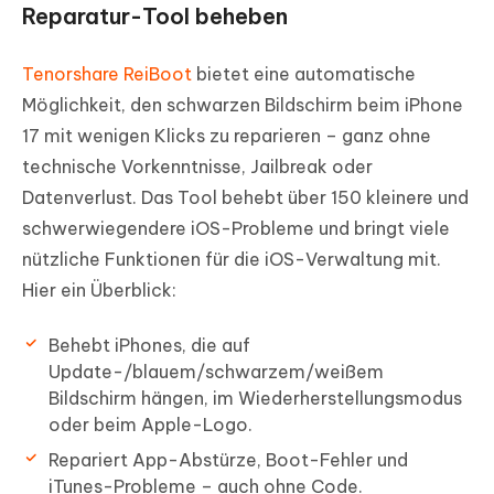
Reparatur-Tool beheben
Tenorshare ReiBoot
bietet eine automatische
Möglichkeit, den schwarzen Bildschirm beim iPhone
17 mit wenigen Klicks zu reparieren – ganz ohne
technische Vorkenntnisse, Jailbreak oder
Datenverlust. Das Tool behebt über 150 kleinere und
schwerwiegendere iOS-Probleme und bringt viele
nützliche Funktionen für die iOS-Verwaltung mit.
Hier ein Überblick:
Behebt iPhones, die auf
Update-/blauem/schwarzem/weißem
Bildschirm hängen, im Wiederherstellungsmodus
oder beim Apple-Logo.
Repariert App-Abstürze, Boot-Fehler und
iTunes-Probleme – auch ohne Code.