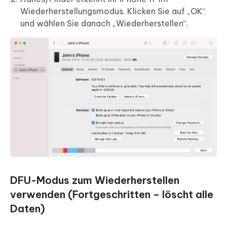
Wiederherstellungsmodus. Klicken Sie auf „OK“
und wählen Sie danach „Wiederherstellen“.
DFU-Modus zum Wiederherstellen
verwenden (Fortgeschritten – löscht alle
Daten)