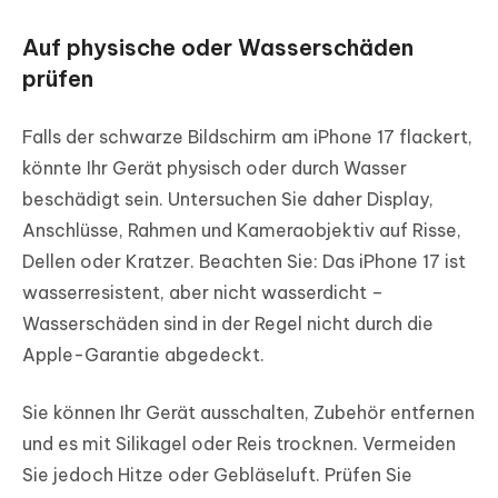
Auf physische oder Wasserschäden
prüfen
Falls der schwarze Bildschirm am iPhone 17 flackert,
könnte Ihr Gerät physisch oder durch Wasser
beschädigt sein. Untersuchen Sie daher Display,
Anschlüsse, Rahmen und Kameraobjektiv auf Risse,
Dellen oder Kratzer. Beachten Sie: Das iPhone 17 ist
wasserresistent, aber nicht wasserdicht –
Wasserschäden sind in der Regel nicht durch die
Apple-Garantie abgedeckt.
Sie können Ihr Gerät ausschalten, Zubehör entfernen
und es mit Silikagel oder Reis trocknen. Vermeiden
Sie jedoch Hitze oder Gebläseluft. Prüfen Sie