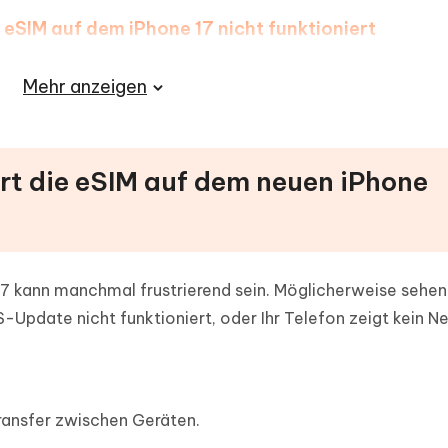
e eSIM auf dem iPhone 17 nicht funktioniert
ne 17
Mehr anzeigen
ert die eSIM auf dem neuen iPhone
17 kann manchmal frustrierend sein. Möglicherweise sehen
Update nicht funktioniert, oder Ihr Telefon zeigt kein Ne
ransfer zwischen Geräten.