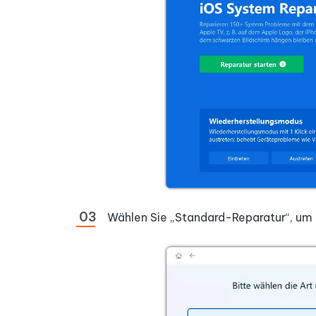
Wählen Sie „Standard-Reparatur“, um