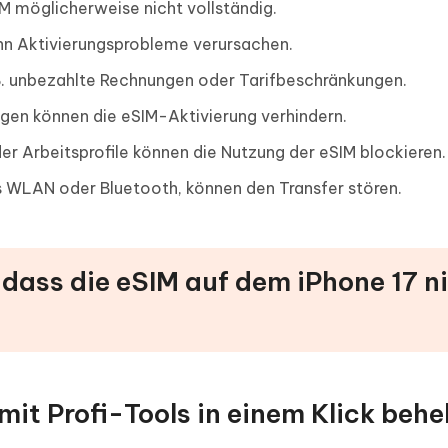
M möglicherweise nicht vollständig.
nn Aktivierungsprobleme verursachen.
B. unbezahlte Rechnungen oder Tarifbeschränkungen.
gen können die eSIM-Aktivierung verhindern.
 Arbeitsprofile können die Nutzung der eSIM blockieren.
tes WLAN oder Bluetooth, können den Transfer stören.
, dass die eSIM auf dem iPhone 17 n
 mit Profi-Tools in einem Klick beh