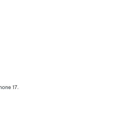
hone 17.