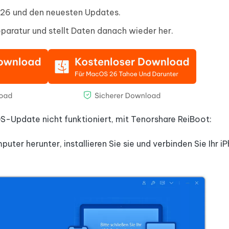
 26 und den neuesten Updates.
paratur und stellt Daten danach wieder her.
S-Update nicht funktioniert, mit Tenorshare ReiBoot:
ter herunter, installieren Sie sie und verbinden Sie Ihr iP