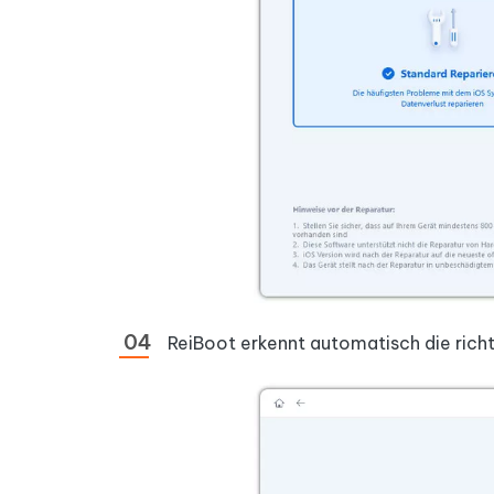
ReiBoot erkennt automatisch die richti