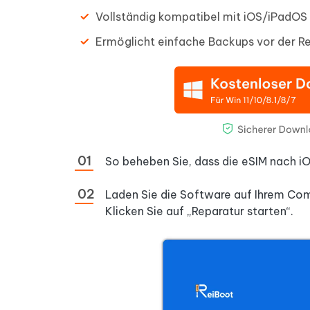
Vollständig kompatibel mit iOS/iPadOS
Ermöglicht einfache Backups vor der Re
So beheben Sie, dass die eSIM nach iO
Laden Sie die Software auf Ihrem Compu
Klicken Sie auf „Reparatur starten“.