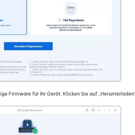
ge Firmware für Ihr Gerät. Klicken Sie auf „Herunterladen“