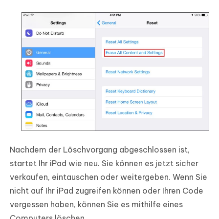
Nachdem der Löschvorgang abgeschlossen ist,
startet Ihr iPad wie neu. Sie können es jetzt sicher
verkaufen, eintauschen oder weitergeben. Wenn Sie
nicht auf Ihr iPad zugreifen können oder Ihren Code
vergessen haben, können Sie es mithilfe eines
Computers löschen.