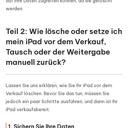
auf Ihre Daten zugreifen können, da sie gelöscht
werden.
Teil 2: Wie lösche oder setze ich
mein iPad vor dem Verkauf,
Tausch oder der Weitergabe
manuell zurück?
Lassen Sie uns erklären, wie Sie Ihr iPad vor dem
Verkauf löschen. Bevor Sie das tun, müssen Sie
jedoch ein paar Schritte ausführen, und dann ist Ihr
iPad verkaufsbereit.
1. Sichern Sie Ihre Daten