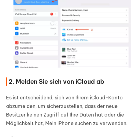
2. Melden Sie sich von iCloud ab
Es ist entscheidend, sich von Ihrem iCloud-Konto
abzumelden, um sicherzustellen, dass der neue
Besitzer keinen Zugriff auf Ihre Daten hat oder die
Möglichkeit hat, Mein iPhone suchen zu verwenden.