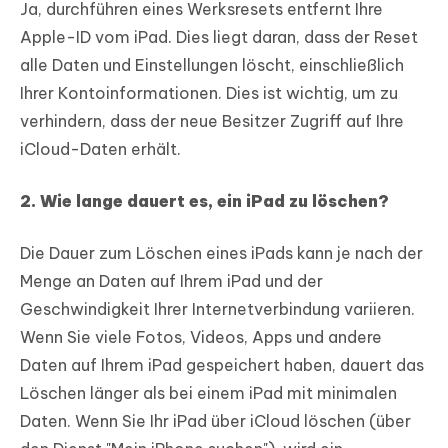
Ja, durchführen eines Werksresets entfernt Ihre
Apple-ID vom iPad. Dies liegt daran, dass der Reset
alle Daten und Einstellungen löscht, einschließlich
Ihrer Kontoinformationen. Dies ist wichtig, um zu
verhindern, dass der neue Besitzer Zugriff auf Ihre
iCloud-Daten erhält.
2. Wie lange dauert es, ein iPad zu löschen?
Die Dauer zum Löschen eines iPads kann je nach der
Menge an Daten auf Ihrem iPad und der
Geschwindigkeit Ihrer Internetverbindung variieren.
Wenn Sie viele Fotos, Videos, Apps und andere
Daten auf Ihrem iPad gespeichert haben, dauert das
Löschen länger als bei einem iPad mit minimalen
Daten. Wenn Sie Ihr iPad über iCloud löschen (über