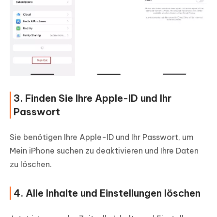
3. Finden Sie Ihre Apple-ID und Ihr
Passwort
Sie benötigen Ihre Apple-ID und Ihr Passwort, um
Mein iPhone suchen zu deaktivieren und Ihre Daten
zu löschen.
4. Alle Inhalte und Einstellungen löschen