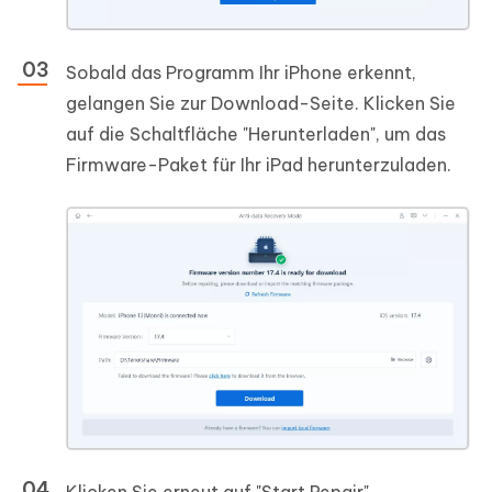
Sobald das Programm Ihr iPhone erkennt,
gelangen Sie zur Download-Seite. Klicken Sie
auf die Schaltfläche "Herunterladen", um das
Firmware-Paket für Ihr iPad herunterzuladen.
Klicken Sie erneut auf "Start Repair".