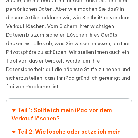
Sache, die Sie beachten müssen: das Löschen Ihrer
persönlichen Daten. Aber wie machen Sie das? In
diesem Artikel erklären wir, wie Sie Ihr iPad vor dem
Verkauf löschen. Vom Sichern Ihrer wichtigen
Dateien bis zum sicheren Löschen Ihres Geräts
decken wir alles ab, was Sie wissen müssen, um Ihre
Privatsphäre zu schützen. Wir stellen Ihnen auch ein
Tool vor, das entwickelt wurde, um Ihre
Datensicherheit auf die nächste Stufe zu heben und
sicherzustellen, dass Ihr iPad gründlich gereinigt und
frei von Problemen ist.
Teil 1: Sollte ich mein iPad vor dem
Verkauf löschen?
Teil 2: Wie lösche oder setze ich mein