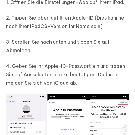
1. Öffnen Sie die Einstellungen-App auf Ihrem iPad.
2. Tippen Sie oben auf Ihren Apple-ID (Dies kann je
nach Ihrer iPadOS-Version Ihr Name sein).
3. Scrollen Sie nach unten und tippen Sie auf
Abmelden.
4. Geben Sie Ihr Apple-ID-Passwort ein und tippen
Sie auf Ausschalten, um zu bestätigen. Dadurch
melden Sie sich von iCloud ab.