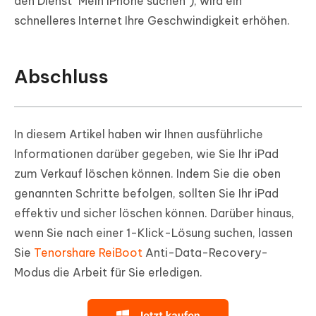
den Dienst "Mein iPhone suchen"), wird ein
schnelleres Internet Ihre Geschwindigkeit erhöhen.
Abschluss
In diesem Artikel haben wir Ihnen ausführliche
Informationen darüber gegeben, wie Sie Ihr iPad
zum Verkauf löschen können. Indem Sie die oben
genannten Schritte befolgen, sollten Sie Ihr iPad
effektiv und sicher löschen können. Darüber hinaus,
wenn Sie nach einer 1-Klick-Lösung suchen, lassen
Sie
Tenorshare ReiBoot
Anti-Data-Recovery-
Modus die Arbeit für Sie erledigen.