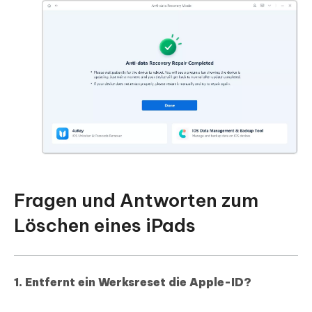
Fragen und Antworten zum
Löschen eines iPads
1. Entfernt ein Werksreset die Apple-ID?