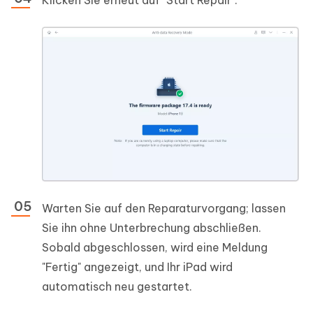
Warten Sie auf den Reparaturvorgang; lassen
Sie ihn ohne Unterbrechung abschließen.
Sobald abgeschlossen, wird eine Meldung
"Fertig" angezeigt, und Ihr iPad wird
automatisch neu gestartet.