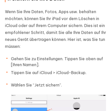
Wenn Sie Ihre Daten, Fotos, Apps usw. behalten
möchten, können Sie Ihr iPad vor dem Löschen in
iCloud oder auf Ihrem Computer sichern. Dies ist ein
empfohlener Schritt, damit Sie alle Ihre Daten auf Ihr
neues Gerät übertragen können. Hier ist, was Sie tun
müssen:
Gehen Sie zu Einstellungen. Tippen Sie oben auf
[Ihren Namen].
Tippen Sie auf iCloud > iCloud-Backup.
Wählen Sie “Jetzt sichern”.