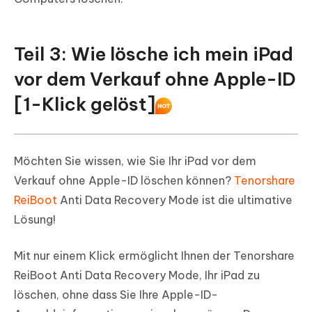
Teil 3: Wie lösche ich mein iPad
vor dem Verkauf ohne Apple-ID
[1-Klick gelöst]
Möchten Sie wissen, wie Sie Ihr iPad vor dem
Verkauf ohne Apple-ID löschen können?
Tenorshare
ReiBoot
Anti Data Recovery Mode ist die ultimative
Lösung!
Mit nur einem Klick ermöglicht Ihnen der Tenorshare
ReiBoot Anti Data Recovery Mode, Ihr iPad zu
löschen, ohne dass Sie Ihre Apple-ID-