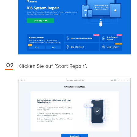
Klicken Sie auf "Start Repair".