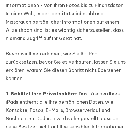
Informationen - von Ihren Fotos bis zu Finanzdaten.
In einer Welt, in der Identitätsdiebstahl und
Missbrauch persönlicher Informationen auf einem
Allzeithoch sind, ist es wichtig sicherzustellen, dass
niemand Zugriff auf Ihr Gerät hat.
Bevor wir Ihnen erklären, wie Sie Ihr iPad
zurücksetzen, bevor Sie es verkaufen, lassen Sie uns
erklären, warum Sie diesen Schritt nicht übersehen
können.
1. Schützt Ihre Privatsphäre:
Das Löschen Ihres
iPads entfernt alle Ihre persönlichen Daten, wie
Kontakte, Fotos, E-Mails, Browserverlauf und
Nachrichten. Dadurch wird sichergestellt, dass der
neue Besitzer nicht auf Ihre sensiblen Informationen