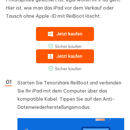
Hier ist, wie man das iPad vor dem Verkauf oder
Tausch ohne Apple-ID mit ReiBoot löscht:
Starten Sie Tenorshare ReiBoot und verbinden
Sie Ihr iPad mit dem Computer über das
kompatible Kabel. Tippen Sie auf den Anti-
Datenwiederherstellungsmodus.