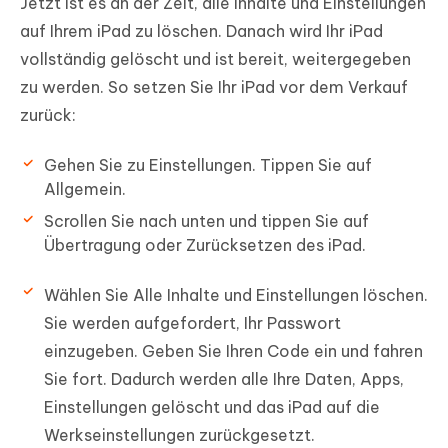
Jetzt ist es an der Zeit, alle Inhalte und Einstellungen
auf Ihrem iPad zu löschen. Danach wird Ihr iPad
vollständig gelöscht und ist bereit, weitergegeben
zu werden. So setzen Sie Ihr iPad vor dem Verkauf
zurück:
Gehen Sie zu Einstellungen. Tippen Sie auf
Allgemein.
Scrollen Sie nach unten und tippen Sie auf
Übertragung oder Zurücksetzen des iPad.
Wählen Sie Alle Inhalte und Einstellungen löschen.
Sie werden aufgefordert, Ihr Passwort
einzugeben. Geben Sie Ihren Code ein und fahren
Sie fort. Dadurch werden alle Ihre Daten, Apps,
Einstellungen gelöscht und das iPad auf die
Werkseinstellungen zurückgesetzt.