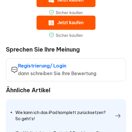
Sprechen Sie Ihre Meinung
Registrierung/ Login
dann schreiben Sie Ihre Bewertung
Ähnliche Artikel
Wie kann ich das iPad komplett zurücksetzen?
So geht's!