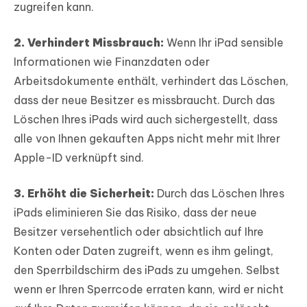
zugreifen kann.
2. Verhindert Missbrauch:
Wenn Ihr iPad sensible
Informationen wie Finanzdaten oder
Arbeitsdokumente enthält, verhindert das Löschen,
dass der neue Besitzer es missbraucht. Durch das
Löschen Ihres iPads wird auch sichergestellt, dass
alle von Ihnen gekauften Apps nicht mehr mit Ihrer
Apple-ID verknüpft sind.
3. Erhöht die Sicherheit:
Durch das Löschen Ihres
iPads eliminieren Sie das Risiko, dass der neue
Besitzer versehentlich oder absichtlich auf Ihre
Konten oder Daten zugreift, wenn es ihm gelingt,
den Sperrbildschirm des iPads zu umgehen. Selbst
wenn er Ihren Sperrcode erraten kann, wird er nicht