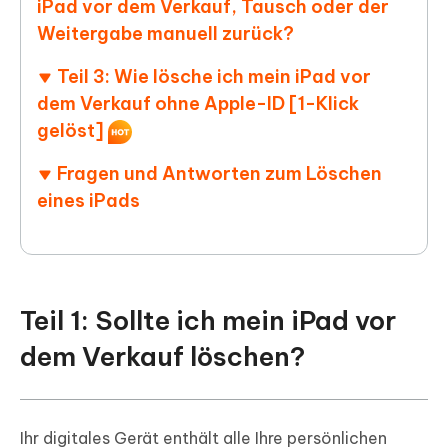
iPad vor dem Verkauf, Tausch oder der
Weitergabe manuell zurück?
Teil 3: Wie lösche ich mein iPad vor
dem Verkauf ohne Apple-ID [1-Klick
gelöst]
Fragen und Antworten zum Löschen
eines iPads
Teil 1: Sollte ich mein iPad vor
dem Verkauf löschen?
Ihr digitales Gerät enthält alle Ihre persönlichen