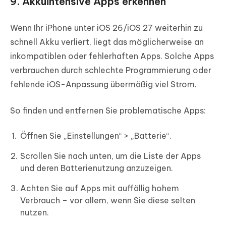
9. Akkuintensive Apps erkennen
Wenn Ihr iPhone unter iOS 26/iOS 27 weiterhin zu
schnell Akku verliert, liegt das möglicherweise an
inkompatiblen oder fehlerhaften Apps. Solche Apps
verbrauchen durch schlechte Programmierung oder
fehlende iOS-Anpassung übermäßig viel Strom.
So finden und entfernen Sie problematische Apps:
Öffnen Sie „Einstellungen“ > „Batterie“.
Scrollen Sie nach unten, um die Liste der Apps
und deren Batterienutzung anzuzeigen.
Achten Sie auf Apps mit auffällig hohem
Verbrauch – vor allem, wenn Sie diese selten
nutzen.