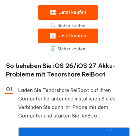
So beheben Sie iOS 26/iOS 27 Akku-
Probleme mit Tenorshare ReiBoot
Laden Sie Tenorshare ReiBoot auf Ihren
Computer herunter und installieren Sie es.
Verbinden Sie dann Ihr iPhone mit dem
Computer und starten Sie ReiBoot.