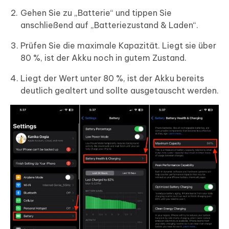
Gehen Sie zu „Batterie“ und tippen Sie
anschließend auf „Batteriezustand & Laden“.
Prüfen Sie die maximale Kapazität. Liegt sie über
80 %, ist der Akku noch in gutem Zustand.
Liegt der Wert unter 80 %, ist der Akku bereits
deutlich gealtert und sollte ausgetauscht werden.