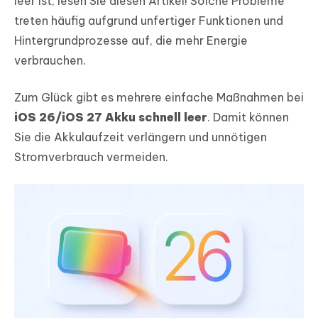
leer ist, lesen Sie diesen Artikel! Solche Probleme
treten häufig aufgrund unfertiger Funktionen und
Hintergrundprozesse auf, die mehr Energie
verbrauchen.
Zum Glück gibt es mehrere einfache Maßnahmen bei
iOS 26/iOS 27 Akku schnell leer
. Damit können
Sie die Akkulaufzeit verlängern und unnötigen
Stromverbrauch vermeiden.