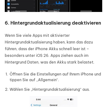
6. Hintergrundaktualisierung deaktivieren
Wenn Sie viele Apps mit aktivierter
Hintergrundaktualisierung haben, kann das dazu
führen, dass der iPhone Akku schnell leer ist –
besonders unter iOS 26. Apps ziehen auch im
Hintergrund Daten, was den Akku stark belastet.
Öffnen Sie die Einstellungen auf Ihrem iPhone und
tippen Sie auf „Allgemein“.
Wählen Sie „Hintergrundaktualisierung“ aus.