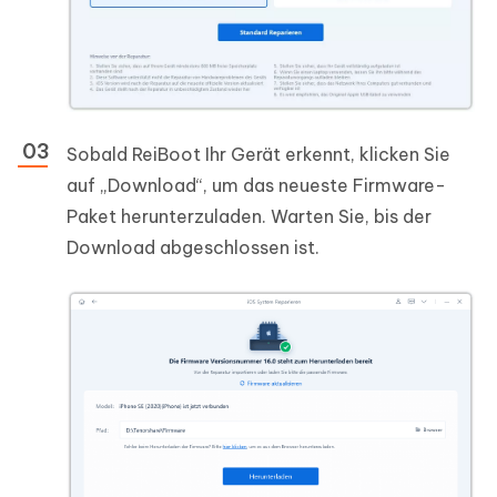
Sobald ReiBoot Ihr Gerät erkennt, klicken Sie
auf „Download“, um das neueste Firmware-
Paket herunterzuladen. Warten Sie, bis der
Download abgeschlossen ist.