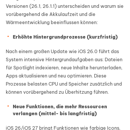
Versionen (26.1, 26.1.1) unterscheiden und warum sie
vorübergehend die Akkulaufzeit und die
Wärmeentwicklung beeinflussen können:
Erhöhte Hintergrundprozesse (kurzfristig)
Nach einem großen Update wie iOS 26.0 führt das
System intensive Hintergrundaufgaben aus: Dateien
für Spotlight indexieren, neue Inhalte herunterladen,
Apps aktualisieren und neu optimieren. Diese
Prozesse belasten CPU und Speicher zusätzlich und
können vorübergehend zu Überhitzung führen.
Neue Funktionen, die mehr Ressourcen
verlangen (mittel- bis langfristig)
iOS 26/iOS 27 bringt Funktionen wie farbige Icons,