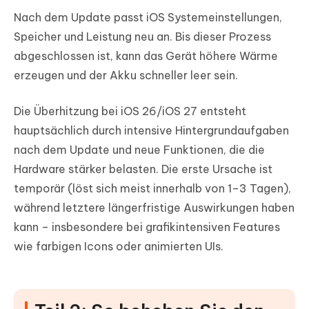
Nach dem Update passt iOS Systemeinstellungen,
Speicher und Leistung neu an. Bis dieser Prozess
abgeschlossen ist, kann das Gerät höhere Wärme
erzeugen und der Akku schneller leer sein.
Die Überhitzung bei iOS 26/iOS 27 entsteht
hauptsächlich durch intensive Hintergrundaufgaben
nach dem Update und neue Funktionen, die die
Hardware stärker belasten. Die erste Ursache ist
temporär (löst sich meist innerhalb von 1–3 Tagen),
während letztere längerfristige Auswirkungen haben
kann – insbesondere bei grafikintensiven Features
wie farbigen Icons oder animierten UIs.