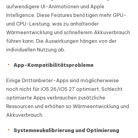
aufwendigere UI-Animationen und Apple
Intelligence. Diese Features benötigen mehr GPU-
und CPU-Leistung, was zu anhaltender
Wärmeentwicklung und schnellerem Akkuverbrauch
führen kann. Die Auswirkungen hängen von der
individuellen Nutzung ab.
App-Kompatibilitätsprobleme
Einige Drittanbieter-Apps sind möglicherweise
noch nicht für iOS 26/iOS 27 optimiert. Schlecht
optimierte Apps verbrauchen zusätzliche
Ressourcen und erhöhen so Wärmeentwicklung und
Akkuverbrauch.
Systemneukalibrierung und Optimierung