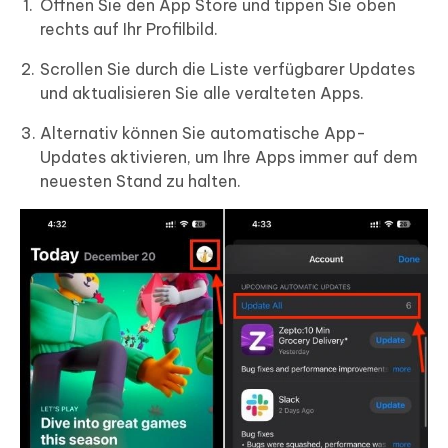
Öffnen Sie den App Store und tippen Sie oben
rechts auf Ihr Profilbild.
Scrollen Sie durch die Liste verfügbarer Updates
und aktualisieren Sie alle veralteten Apps.
Alternativ können Sie automatische App-
Updates aktivieren, um Ihre Apps immer auf dem
neuesten Stand zu halten.