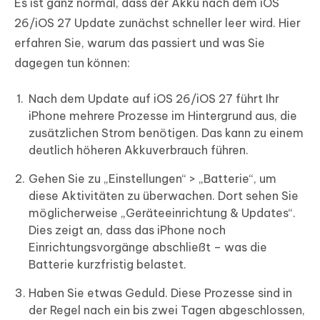
Es ist ganz normal, dass der Akku nach dem iOS
26/iOS 27 Update zunächst schneller leer wird. Hier
erfahren Sie, warum das passiert und was Sie
dagegen tun können:
Nach dem Update auf iOS 26/iOS 27 führt Ihr
iPhone mehrere Prozesse im Hintergrund aus, die
zusätzlichen Strom benötigen. Das kann zu einem
deutlich höheren Akkuverbrauch führen.
Gehen Sie zu „Einstellungen“ > „Batterie“, um
diese Aktivitäten zu überwachen. Dort sehen Sie
möglicherweise „Geräteeinrichtung & Updates“.
Dies zeigt an, dass das iPhone noch
Einrichtungsvorgänge abschließt – was die
Batterie kurzfristig belastet.
Haben Sie etwas Geduld. Diese Prozesse sind in
der Regel nach ein bis zwei Tagen abgeschlossen,