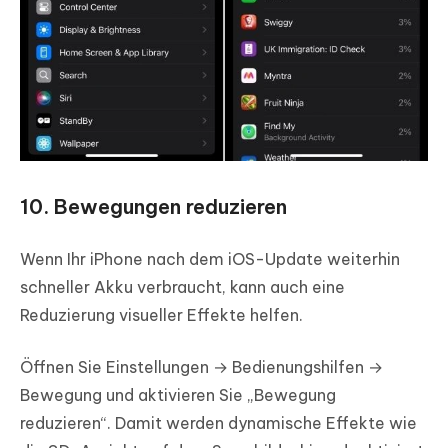
10. Bewegungen reduzieren
Wenn Ihr iPhone nach dem iOS-Update weiterhin
schneller Akku verbraucht, kann auch eine
Reduzierung visueller Effekte helfen.
Öffnen Sie Einstellungen → Bedienungshilfen →
Bewegung und aktivieren Sie „Bewegung
reduzieren“. Damit werden dynamische Effekte wie