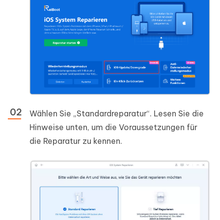
Wählen Sie „Standardreparatur“. Lesen Sie die
Hinweise unten, um die Voraussetzungen für
die Reparatur zu kennen.