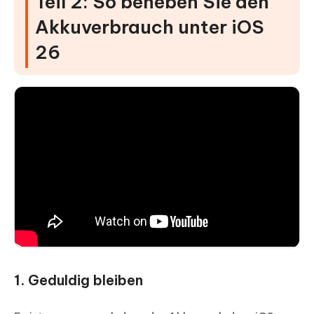
Teil 2: So beheben Sie den
Akkuverbrauch unter iOS
26
1. Geduldig bleiben