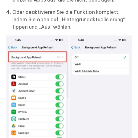
Oder deaktivieren Sie die Funktion komplett,
indem Sie oben auf „Hintergrundaktualisierung“
tippen und „Aus“ wählen.