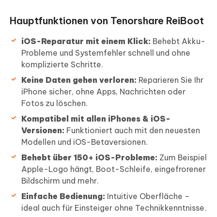
Hauptfunktionen von Tenorshare ReiBoot
iOS-Reparatur mit einem Klick:
Behebt Akku-
Probleme und Systemfehler schnell und ohne
komplizierte Schritte.
Keine Daten gehen verloren:
Reparieren Sie Ihr
iPhone sicher, ohne Apps, Nachrichten oder
Fotos zu löschen.
Kompatibel mit allen iPhones & iOS-
Versionen:
Funktioniert auch mit den neuesten
Modellen und iOS-Betaversionen.
Behebt über 150+ iOS-Probleme:
Zum Beispiel
Apple-Logo hängt, Boot-Schleife, eingefrorener
Bildschirm und mehr.
Einfache Bedienung:
Intuitive Oberfläche –
ideal auch für Einsteiger ohne Technikkenntnisse.