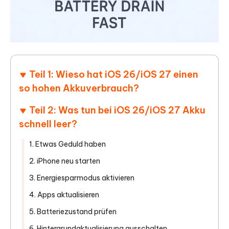
Teil 1: Wieso hat iOS 26/iOS 27 einen
so hohen Akkuverbrauch?
Teil 2: Was tun bei iOS 26/iOS 27 Akku
schnell leer?
1. Etwas Geduld haben
2. iPhone neu starten
3. Energiesparmodus aktivieren
4. Apps aktualisieren
5. Batteriezustand prüfen
6. Hintergrundaktualisierung ausschalten