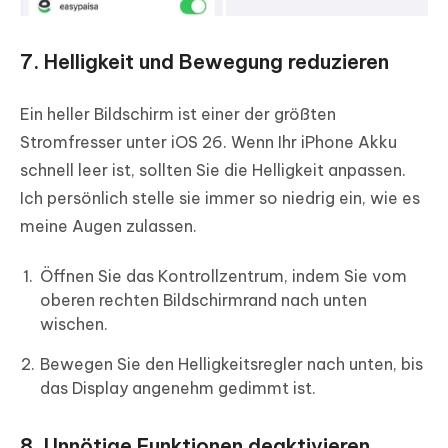
7. Helligkeit und Bewegung reduzieren
Ein heller Bildschirm ist einer der größten
Stromfresser unter iOS 26. Wenn Ihr iPhone Akku
schnell leer ist, sollten Sie die Helligkeit anpassen.
Ich persönlich stelle sie immer so niedrig ein, wie es
meine Augen zulassen.
Öffnen Sie das Kontrollzentrum, indem Sie vom
oberen rechten Bildschirmrand nach unten
wischen.
Bewegen Sie den Helligkeitsregler nach unten, bis
das Display angenehm gedimmt ist.
8. Unnötige Funktionen deaktivieren