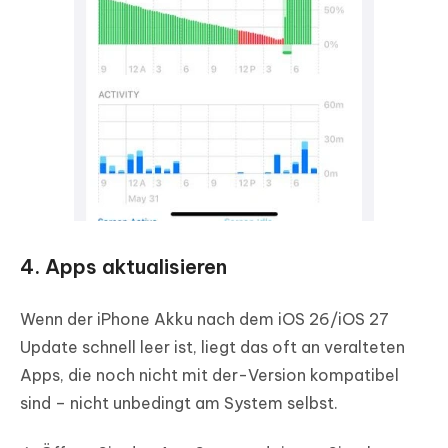
4. Apps aktualisieren
Wenn der iPhone Akku nach dem iOS 26/iOS 27
Update schnell leer ist, liegt das oft an veralteten
Apps, die noch nicht mit der-Version kompatibel
sind – nicht unbedingt am System selbst.