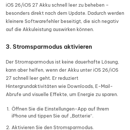
iOS 26/iOS 27 Akku schnell leer zu beheben –
besonders direkt nach dem Update. Dadurch werden
kleinere Softwarefehler beseitigt, die sich negativ
auf die Akkuleistung auswirken können.
3. Stromsparmodus aktivieren
Der Stromsparmodus ist keine dauerhafte Lösung,
kann aber helfen, wenn der Akku unter iOS 26/iOS
27 schnell leer geht. Er reduziert
Hintergrundaktivitäten wie Downloads, E-Mail-
Abrufe und visuelle Effekte, um Energie zu sparen.
Öffnen Sie die Einstellungen-App auf Ihrem
iPhone und tippen Sie auf „Batterie“.
Aktivieren Sie den Stromsparmodus.