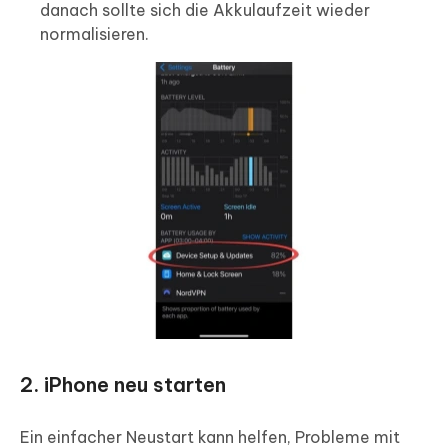
danach sollte sich die Akkulaufzeit wieder
normalisieren.
2. iPhone neu starten
Ein einfacher Neustart kann helfen, Probleme mit