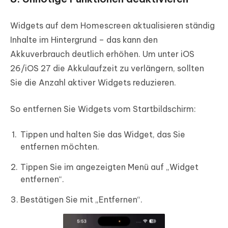
Widgets auf dem Homescreen aktualisieren ständig
Inhalte im Hintergrund – das kann den
Akkuverbrauch deutlich erhöhen. Um unter iOS
26/iOS 27 die Akkulaufzeit zu verlängern, sollten
Sie die Anzahl aktiver Widgets reduzieren.
So entfernen Sie Widgets vom Startbildschirm:
Tippen und halten Sie das Widget, das Sie
entfernen möchten.
Tippen Sie im angezeigten Menü auf „Widget
entfernen“.
Bestätigen Sie mit „Entfernen“.