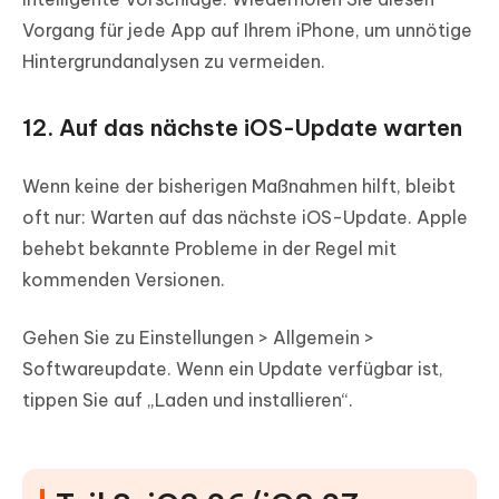
Vorgang für jede App auf Ihrem iPhone, um unnötige
Hintergrundanalysen zu vermeiden.
12. Auf das nächste iOS-Update warten
Wenn keine der bisherigen Maßnahmen hilft, bleibt
oft nur: Warten auf das nächste iOS-Update. Apple
behebt bekannte Probleme in der Regel mit
kommenden Versionen.
Gehen Sie zu Einstellungen > Allgemein >
Softwareupdate. Wenn ein Update verfügbar ist,
tippen Sie auf „Laden und installieren“.