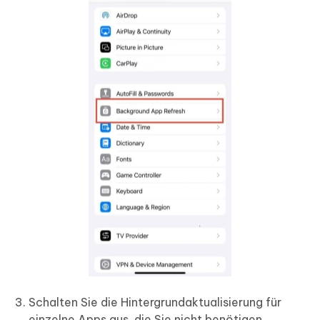
Schalten Sie die Hintergrundaktualisierung für
einzelne Apps aus, die Sie nicht benötigen.