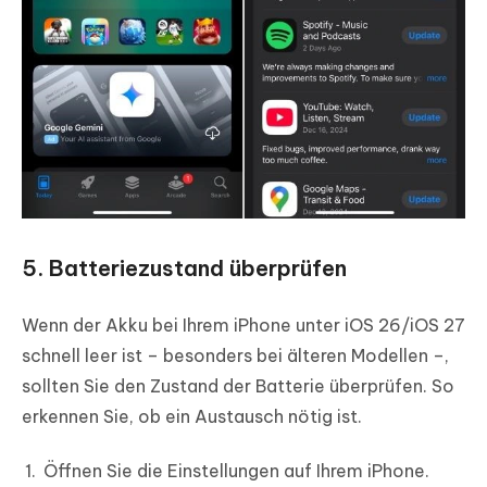
5. Batteriezustand überprüfen
Wenn der Akku bei Ihrem iPhone unter iOS 26/iOS 27
schnell leer ist – besonders bei älteren Modellen –,
sollten Sie den Zustand der Batterie überprüfen. So
erkennen Sie, ob ein Austausch nötig ist.
Öffnen Sie die Einstellungen auf Ihrem iPhone.