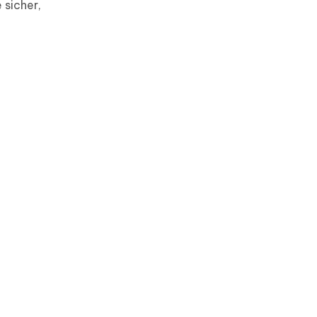
 sicher,