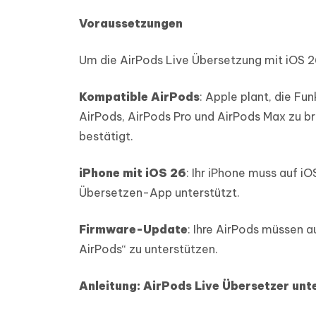
Voraussetzungen
Um die AirPods Live Übersetzung mit iOS 2
Kompatible AirPods
: Apple plant, die F
AirPods, AirPods Pro und AirPods Max zu br
bestätigt.
iPhone mit iOS 26
: Ihr iPhone muss auf iO
Übersetzen-App unterstützt.
Firmware-Update
: Ihre AirPods müssen 
AirPods“ zu unterstützen.
Anleitung: AirPods Live Übersetzer un