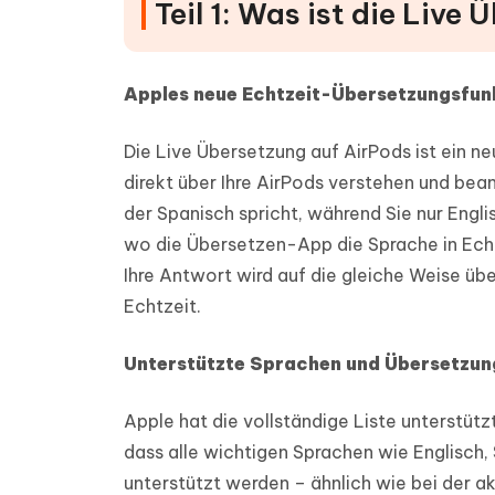
Teil 1: Was ist die Live
Apples neue Echtzeit-Übersetzungsfun
Die Live Übersetzung auf AirPods ist ein n
direkt über Ihre AirPods verstehen und bea
der Spanisch spricht, während Sie nur Engl
wo die Übersetzen-App die Sprache in Echt
Ihre Antwort wird auf die gleiche Weise üb
Echtzeit.
Unterstützte Sprachen und Übersetzun
Apple hat die vollständige Liste unterstützt
dass alle wichtigen Sprachen wie Englisch,
unterstützt werden – ähnlich wie bei der 