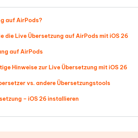
ung auf AirPods?
Sie die Live Übersetzung auf AirPods mit iOS 26
zung auf AirPods
tige Hinweise zur Live Übersetzung mit iOS 26
 Übersetzer vs. andere Übersetzungstools
rsetzung – iOS 26 installieren