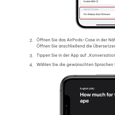
Öffnen Sie das AirPods-Case in der Nä
Öffnen Sie anschließend die Übersetz
Tippen Sie in der App auf „Konversati
Wählen Sie die gewünschten Sprachen 