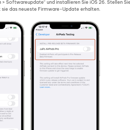
 > Softwareupdate“ und installieren Sie iOS 26. Stellen Sie
t sie das neueste Firmware-Update erhalten.