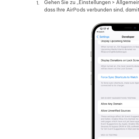
Gehen Sie zu „Einstellungen > Allgemein
dass Ihre AirPods verbunden sind, dami