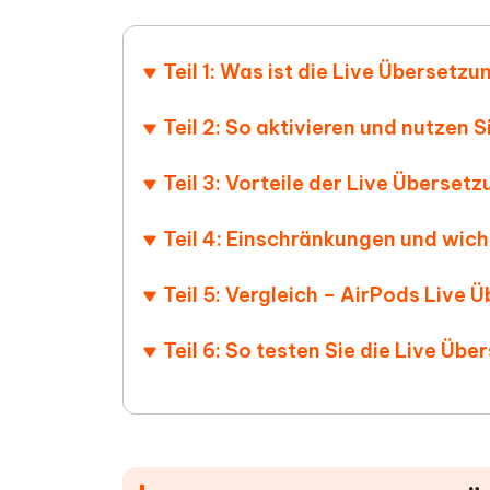
Teil 1: Was ist die Live Übersetz
Teil 2: So aktivieren und nutzen 
Teil 3: Vorteile der Live Überset
Teil 4: Einschränkungen und wich
Teil 5: Vergleich – AirPods Live
Teil 6: So testen Sie die Live Übe