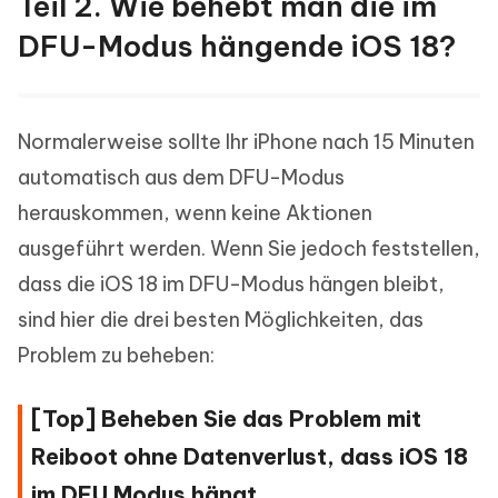
Teil 2. Wie behebt man die im
DFU-Modus hängende iOS 18?
Normalerweise sollte Ihr iPhone nach 15 Minuten
automatisch aus dem DFU-Modus
herauskommen, wenn keine Aktionen
ausgeführt werden. Wenn Sie jedoch feststellen,
dass die iOS 18 im DFU-Modus hängen bleibt,
sind hier die drei besten Möglichkeiten, das
Problem zu beheben:
[Top] Beheben Sie das Problem mit
Reiboot ohne Datenverlust, dass iOS 18
im DFU Modus hängt