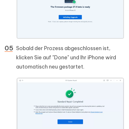
Sobald der Prozess abgeschlossen ist,
klicken Sie auf "Done" und Ihr iPhone wird
automatisch neu gestartet.