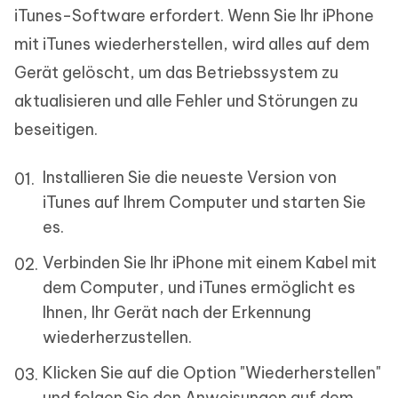
iTunes-Software erfordert. Wenn Sie Ihr iPhone
mit iTunes wiederherstellen, wird alles auf dem
Gerät gelöscht, um das Betriebssystem zu
aktualisieren und alle Fehler und Störungen zu
beseitigen.
Installieren Sie die neueste Version von
iTunes auf Ihrem Computer und starten Sie
es.
Verbinden Sie Ihr iPhone mit einem Kabel mit
dem Computer, und iTunes ermöglicht es
Ihnen, Ihr Gerät nach der Erkennung
wiederherzustellen.
Klicken Sie auf die Option "Wiederherstellen"
und folgen Sie den Anweisungen auf dem