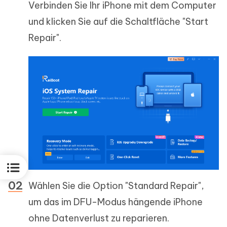
Verbinden Sie Ihr iPhone mit dem Computer
und klicken Sie auf die Schaltfläche "Start
Repair".
Wählen Sie die Option "Standard Repair",
um das im DFU-Modus hängende iPhone
ohne Datenverlust zu reparieren.