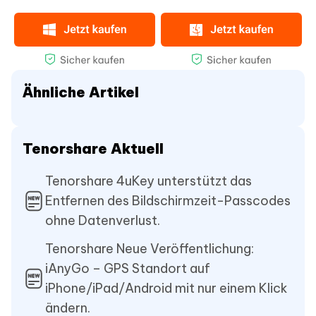
Ähnliche Artikel
Tenorshare Aktuell
Tenorshare 4uKey unterstützt das
Entfernen des Bildschirmzeit-Passcodes
ohne Datenverlust.
Tenorshare Neue Veröffentlichung:
iAnyGo – GPS Standort auf
iPhone/iPad/Android mit nur einem Klick
ändern.