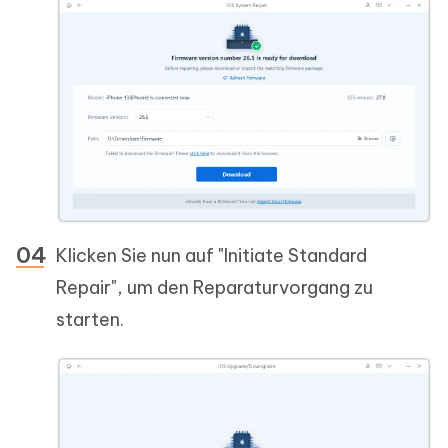
Klicken Sie nun auf "Initiate Standard
Repair", um den Reparaturvorgang zu
starten.