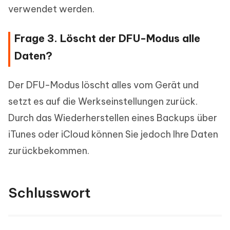
verwendet werden.
Frage 3. Löscht der DFU-Modus alle
Daten?
Der DFU-Modus löscht alles vom Gerät und
setzt es auf die Werkseinstellungen zurück.
Durch das Wiederherstellen eines Backups über
iTunes oder iCloud können Sie jedoch Ihre Daten
zurückbekommen.
Schlusswort