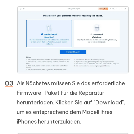
Als Nächstes müssen Sie das erforderliche
Firmware-Paket für die Reparatur
herunterladen. Klicken Sie auf "Download",
um es entsprechend dem Modell Ihres
iPhones herunterzuladen.