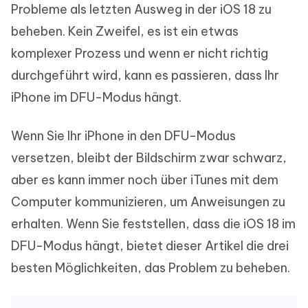
Probleme als letzten Ausweg in der iOS 18 zu
beheben. Kein Zweifel, es ist ein etwas
komplexer Prozess und wenn er nicht richtig
durchgeführt wird, kann es passieren, dass Ihr
iPhone im DFU-Modus hängt.
Wenn Sie Ihr iPhone in den DFU-Modus
versetzen, bleibt der Bildschirm zwar schwarz,
aber es kann immer noch über iTunes mit dem
Computer kommunizieren, um Anweisungen zu
erhalten. Wenn Sie feststellen, dass die iOS 18 im
DFU-Modus hängt, bietet dieser Artikel die drei
besten Möglichkeiten, das Problem zu beheben.