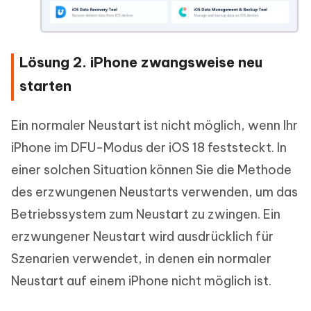
Lösung 2. iPhone zwangsweise neu
starten
Ein normaler Neustart ist nicht möglich, wenn Ihr
iPhone im DFU-Modus der iOS 18 feststeckt. In
einer solchen Situation können Sie die Methode
des erzwungenen Neustarts verwenden, um das
Betriebssystem zum Neustart zu zwingen. Ein
erzwungener Neustart wird ausdrücklich für
Szenarien verwendet, in denen ein normaler
Neustart auf einem iPhone nicht möglich ist.