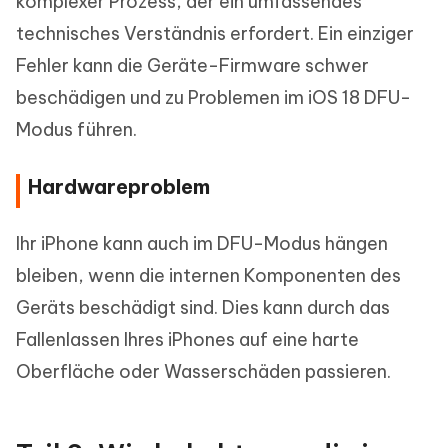
komplexer Prozess, der ein umfassendes
technisches Verständnis erfordert. Ein einziger
Fehler kann die Geräte-Firmware schwer
beschädigen und zu Problemen im iOS 18 DFU-
Modus führen.
Hardwareproblem
Ihr iPhone kann auch im DFU-Modus hängen
bleiben, wenn die internen Komponenten des
Geräts beschädigt sind. Dies kann durch das
Fallenlassen Ihres iPhones auf eine harte
Oberfläche oder Wasserschäden passieren.