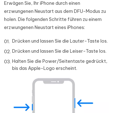
Erwägen Sie, Ihr iPhone durch einen
erzwungenen Neustart aus dem DFU-Modus zu
holen. Die folgenden Schritte führen zu einem
erzwungenen Neustart eines iPhones:
Drücken und lassen Sie die Lauter-Taste los.
Drücken und lassen Sie die Leiser-Taste los.
Halten Sie die Power/Seitentaste gedrückt,
bis das Apple-Logo erscheint.