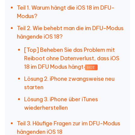
Teil 1. Warum hängt die iOS 18 im DFU-
Modus?
Teil 2. Wie behebt man die im DFU-Modus
hängende iOS 18?
[Top] Beheben Sie das Problem mit
Reiboot ohne Datenverlust, dass iOS
18 im DFU Modus hängt
HOT
Lösung 2. iPhone zwangsweise neu
starten
Lösung 3. iPhone über iTunes
wiederherstellen
Teil 3. Häufige Fragen zur im DFU-Modus
hängenden iOS 18