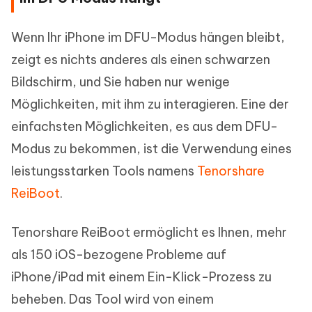
Wenn Ihr iPhone im DFU-Modus hängen bleibt,
zeigt es nichts anderes als einen schwarzen
Bildschirm, und Sie haben nur wenige
Möglichkeiten, mit ihm zu interagieren. Eine der
einfachsten Möglichkeiten, es aus dem DFU-
Modus zu bekommen, ist die Verwendung eines
leistungsstarken Tools namens
Tenorshare
ReiBoot
.
Tenorshare ReiBoot ermöglicht es Ihnen, mehr
als 150 iOS-bezogene Probleme auf
iPhone/iPad mit einem Ein-Klick-Prozess zu
beheben. Das Tool wird von einem