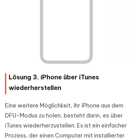
Lösung 3. iPhone über iTunes
wiederherstellen
Eine weitere Möglichkeit, Ihr iPhone aus dem
DFU-Modus zu holen, besteht darin, es über
iTunes wiederherzustellen. Es ist ein einfacher
Prozess, der einen Computer mit installierter