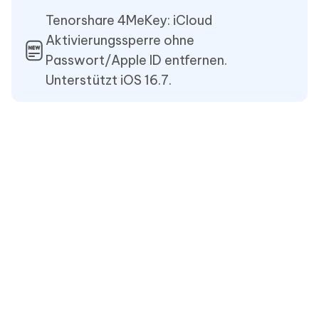
Tenorshare 4MeKey: iCloud
Aktivierungssperre ohne
Passwort/Apple ID entfernen.
Unterstützt iOS 16.7.