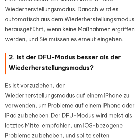
Wiederherstellungsmodus. Danach wird es
automatisch aus dem Wiederherstellungsmodus
herausgeführt, wenn keine Maßnahmen ergriffen
werden, und Sie müssen es erneut eingeben.
2. Ist der DFU-Modus besser als der
Wiederherstellungsmodus?
Es ist vorzuziehen, den
Wiederherstellungsmodus auf einem iPhone zu
verwenden, um Probleme auf einem iPhone oder
iPad zu beheben. Der DFU-Modus wird meist als
letztes Mittel empfohlen, um iOS-bezogene
Probleme zu beheben, und sollte selten