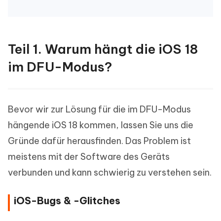
Teil 1. Warum hängt die iOS 18
im DFU-Modus?
Bevor wir zur Lösung für die im DFU-Modus
hängende iOS 18 kommen, lassen Sie uns die
Gründe dafür herausfinden. Das Problem ist
meistens mit der Software des Geräts
verbunden und kann schwierig zu verstehen sein.
iOS-Bugs & -Glitches