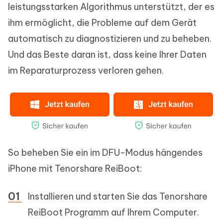
leistungsstarken Algorithmus unterstützt, der es
ihm ermöglicht, die Probleme auf dem Gerät
automatisch zu diagnostizieren und zu beheben.
Und das Beste daran ist, dass keine Ihrer Daten
im Reparaturprozess verloren gehen.
So beheben Sie ein im DFU-Modus hängendes
iPhone mit Tenorshare ReiBoot:
Installieren und starten Sie das Tenorshare
ReiBoot Programm auf Ihrem Computer.