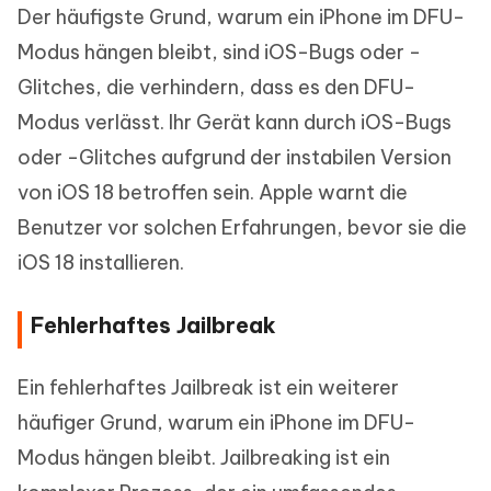
Der häufigste Grund, warum ein iPhone im DFU-
Modus hängen bleibt, sind iOS-Bugs oder -
Glitches, die verhindern, dass es den DFU-
Modus verlässt. Ihr Gerät kann durch iOS-Bugs
oder -Glitches aufgrund der instabilen Version
von iOS 18 betroffen sein. Apple warnt die
Benutzer vor solchen Erfahrungen, bevor sie die
iOS 18 installieren.
Fehlerhaftes Jailbreak
Ein fehlerhaftes Jailbreak ist ein weiterer
häufiger Grund, warum ein iPhone im DFU-
Modus hängen bleibt. Jailbreaking ist ein