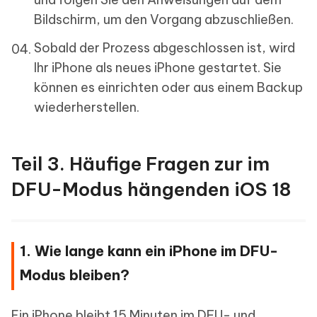
Bildschirm, um den Vorgang abzuschließen.
Sobald der Prozess abgeschlossen ist, wird
Ihr iPhone als neues iPhone gestartet. Sie
können es einrichten oder aus einem Backup
wiederherstellen.
Teil 3. Häufige Fragen zur im
DFU-Modus hängenden iOS 18
1. Wie lange kann ein iPhone im DFU-
Modus bleiben?
Ein iPhone bleibt 15 Minuten im DFU- und