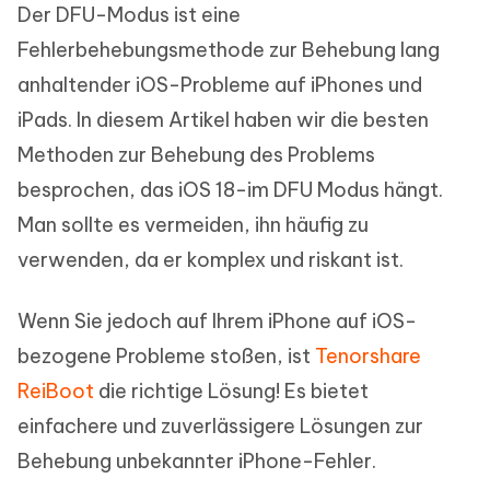
Der DFU-Modus ist eine
Fehlerbehebungsmethode zur Behebung lang
anhaltender iOS-Probleme auf iPhones und
iPads. In diesem Artikel haben wir die besten
Methoden zur Behebung des Problems
besprochen, das iOS 18-im DFU Modus hängt.
Man sollte es vermeiden, ihn häufig zu
verwenden, da er komplex und riskant ist.
Wenn Sie jedoch auf Ihrem iPhone auf iOS-
bezogene Probleme stoßen, ist
Tenorshare
ReiBoot
die richtige Lösung! Es bietet
einfachere und zuverlässigere Lösungen zur
Behebung unbekannter iPhone-Fehler.