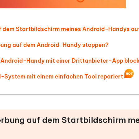
uf dem Startbildschirm meines Android-Handys au
rbung auf dem Android-Handy stoppen?
Android-Handy mit einer Drittanbieter-App block
-System mit einem einfachen Tool repariert
erbung auf dem Startbildschirm m