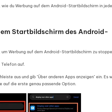
n, wie du Werbung auf dem Android-Startbildschirm in jed
em Startbildschirm des Android-
e, um Werbung auf dem Android-Startbildschirm zu stoppe
 Telefon auf.
hleiste aus und gib "Über anderen Apps anzeigen" ein. Es w
pe auf die erste genau passende Option.