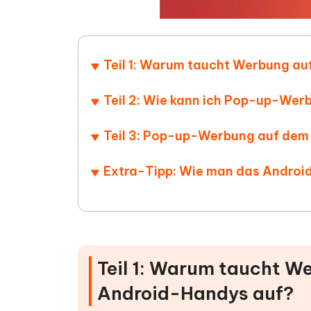
Teil 1: Warum taucht Werbung a
Teil 2: Wie kann ich Pop-up-We
Teil 3: Pop-up-Werbung auf dem 
Extra-Tipp: Wie man das Android
Teil 1: Warum taucht W
Android-Handys auf?