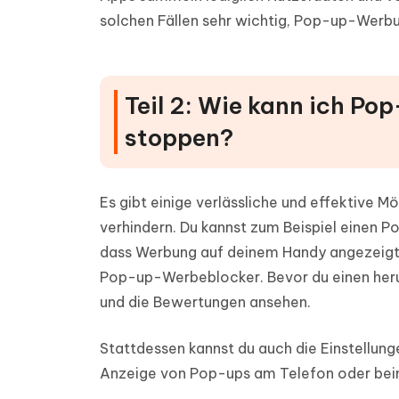
solchen Fällen sehr wichtig, Pop-up-Werbu
Teil 2: Wie kann ich 
stoppen?
Es gibt einige verlässliche und effektive 
verhindern. Du kannst zum Beispiel einen P
dass Werbung auf deinem Handy angezeigt
Pop-up-Werbeblocker. Bevor du einen herun
und die Bewertungen ansehen.
Stattdessen kannst du auch die Einstellun
Anzeige von Pop-ups am Telefon oder beim 