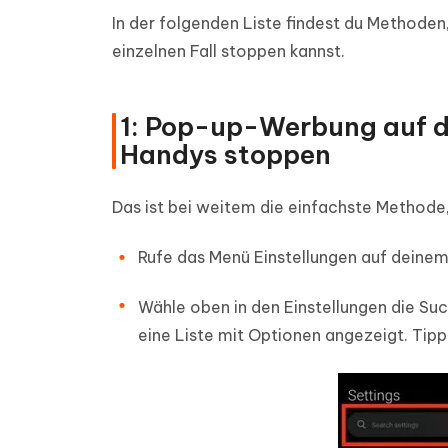
In der folgenden Liste findest du Methode
einzelnen Fall stoppen kannst.
1: Pop-up-Werbung auf d
Handys stoppen
Das ist bei weitem die einfachste Method
Rufe das Menü Einstellungen auf deinem
Wähle oben in den Einstellungen die Suc
eine Liste mit Optionen angezeigt. Tip