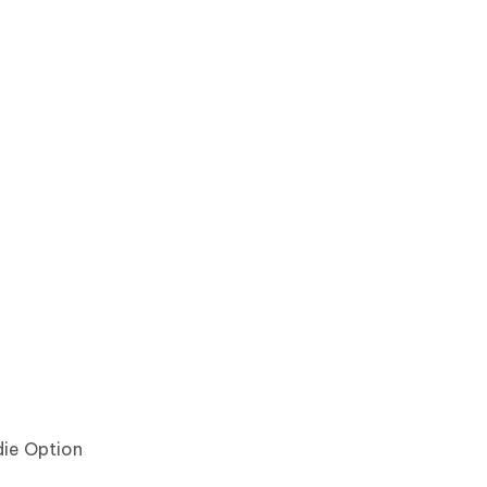
die Option