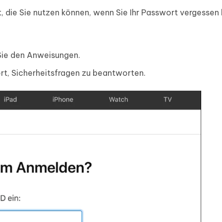
, die Sie nutzen können, wenn Sie Ihr Passwort vergessen
 Sie den Anweisungen.
t, Sicherheitsfragen zu beantworten.