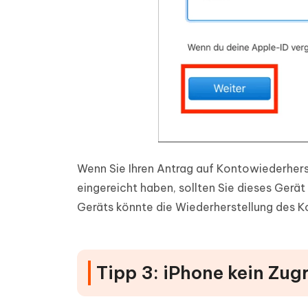
Wenn Sie Ihren Antrag auf Kontowiederhers
eingereicht haben, sollten Sie dieses Gerä
Geräts könnte die Wiederherstellung des 
Tipp 3: iPhone kein Zug