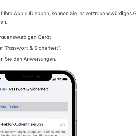
f Ihre Apple ID haben, können Sie Ihr vertrauenswürdiges 
en.
trauenswürdigen Gerät.
f "Passwort & Sicherheit".
en Sie den Anweisungen.