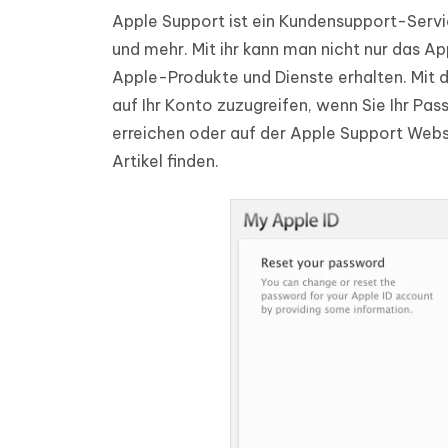
Apple Support ist ein Kundensupport-Servic
und mehr. Mit ihr kann man nicht nur das 
Apple-Produkte und Dienste erhalten. Mit
auf Ihr Konto zuzugreifen, wenn Sie Ihr Pa
erreichen oder auf der Apple Support Webs
Artikel finden.