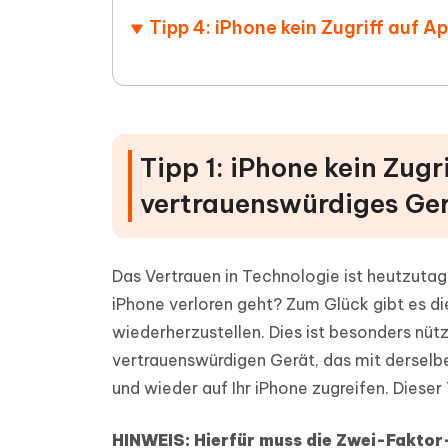
Tipp 4: iPhone kein Zugriff auf A
Tipp 1: iPhone kein Zugr
vertrauenswürdiges Ge
Das Vertrauen in Technologie ist heutzutag
iPhone verloren geht? Zum Glück gibt es di
wiederherzustellen. Dies ist besonders nüt
vertrauenswürdigen Gerät, das mit derselb
und wieder auf Ihr iPhone zugreifen. Dieser
HINWEIS: Hierfür muss die Zwei-Faktor-