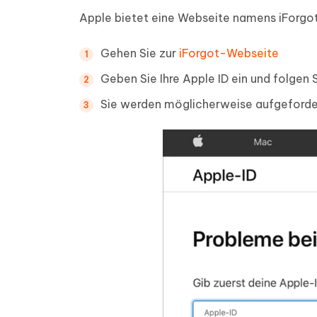
Apple bietet eine Webseite namens iForgot
Gehen Sie zur
iForgot-Webseite
Geben Sie Ihre Apple ID ein und folgen
Sie werden möglicherweise aufgeforder