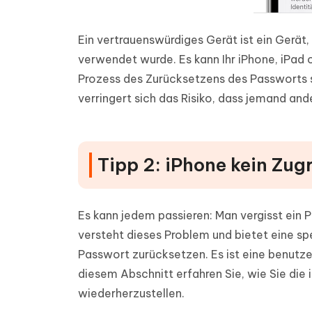
Ein vertrauenswürdiges Gerät ist ein Gerät,
verwendet wurde. Es kann Ihr iPhone, iPad 
Prozess des Zurücksetzens des Passworts sic
verringert sich das Risiko, dass jemand and
Tipp 2: iPhone kein Zugr
Es kann jedem passieren: Man vergisst ein 
versteht dieses Problem und bietet eine spe
Passwort zurücksetzen. Es ist eine benutzer
diesem Abschnitt erfahren Sie, wie Sie di
wiederherzustellen.