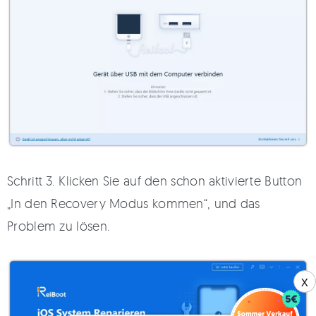
Schritt 3. Klicken Sie auf den schon aktivierte Button
„In den Recovery Modus kommen“, und das
Problem zu lösen.
X