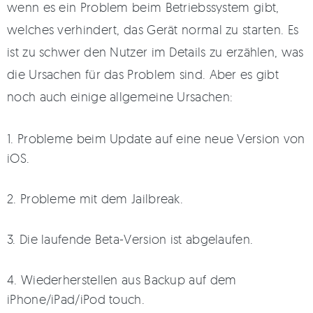
wenn es ein Problem beim Betriebssystem gibt,
welches verhindert, das Gerät normal zu starten. Es
ist zu schwer den Nutzer im Details zu erzählen, was
die Ursachen für das Problem sind. Aber es gibt
noch auch einige allgemeine Ursachen:
1. Probleme beim Update auf eine neue Version von
iOS.
2. Probleme mit dem Jailbreak.
3. Die laufende Beta-Version ist abgelaufen.
4. Wiederherstellen aus Backup auf dem
iPhone/iPad/iPod touch.