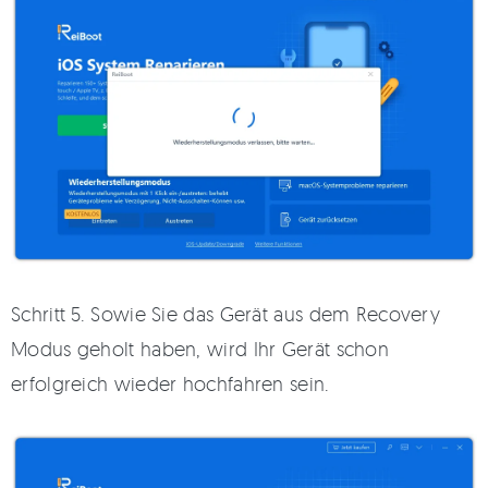
Schritt 5. Sowie Sie das Gerät aus dem Recovery
Modus geholt haben, wird Ihr Gerät schon
erfolgreich wieder hochfahren sein.