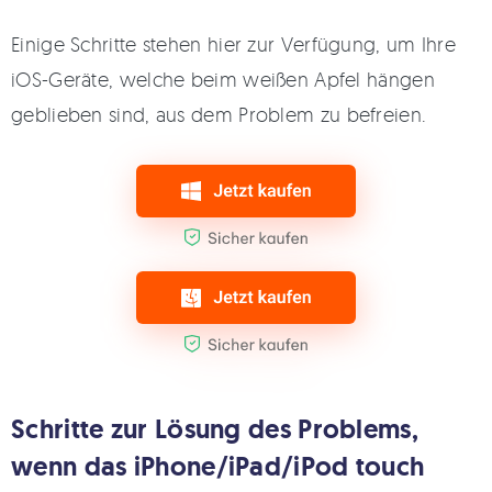
Einige Schritte stehen hier zur Verfügung, um Ihre
iOS-Geräte, welche beim weißen Apfel hängen
geblieben sind, aus dem Problem zu befreien.
Schritte zur Lösung des Problems,
wenn das iPhone/iPad/iPod touch