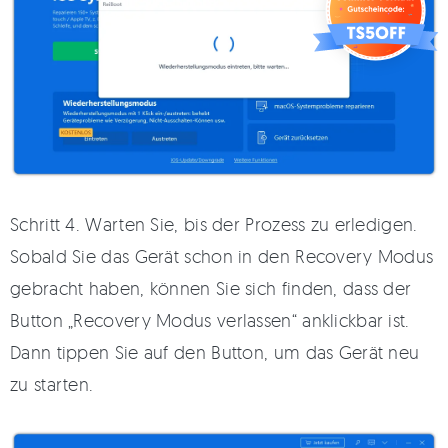
Schritt 4. Warten Sie, bis der Prozess zu erledigen.
Sobald Sie das Gerät schon in den Recovery Modus
gebracht haben, können Sie sich finden, dass der
Button „Recovery Modus verlassen“ anklickbar ist.
Dann tippen Sie auf den Button, um das Gerät neu
zu starten.