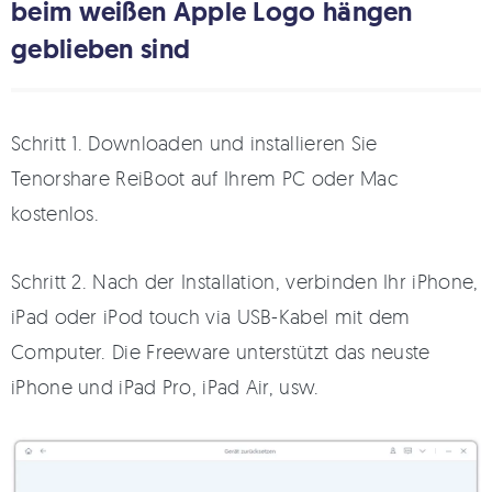
beim weißen Apple Logo hängen
geblieben sind
Schritt 1. Downloaden und installieren Sie
Tenorshare ReiBoot auf Ihrem PC oder Mac
kostenlos.
Schritt 2. Nach der Installation, verbinden Ihr iPhone,
iPad oder iPod touch via USB-Kabel mit dem
Computer. Die Freeware unterstützt das neuste
iPhone und iPad Pro, iPad Air, usw.