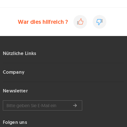
War dies hilfreich ?
Nützliche Links
Company
Newsletter
Folgen uns