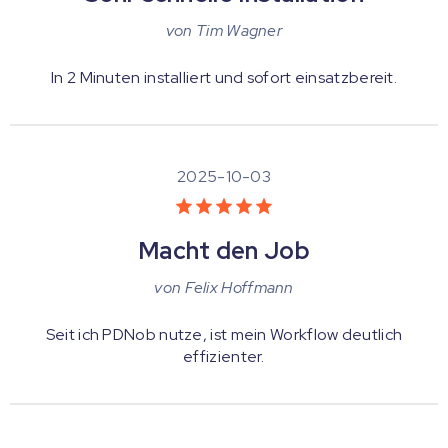
von
Tim Wagner
In 2 Minuten installiert und sofort einsatzbereit.
2025-10-03
Macht den Job
von
Felix Hoffmann
Seit ich PDNob nutze, ist mein Workflow deutlich
effizienter.