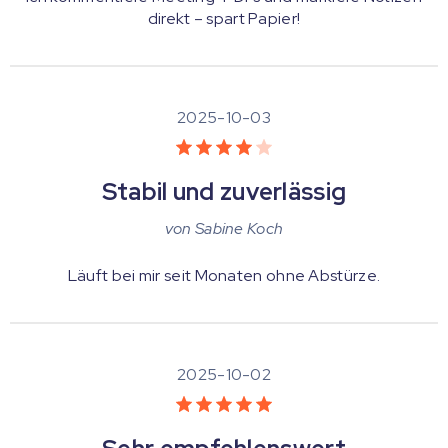
direkt – spart Papier!
2025-10-03
Stabil und zuverlässig
von
Sabine Koch
Läuft bei mir seit Monaten ohne Abstürze.
2025-10-02