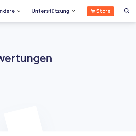
Store
ndere
Unterstützung
wertungen