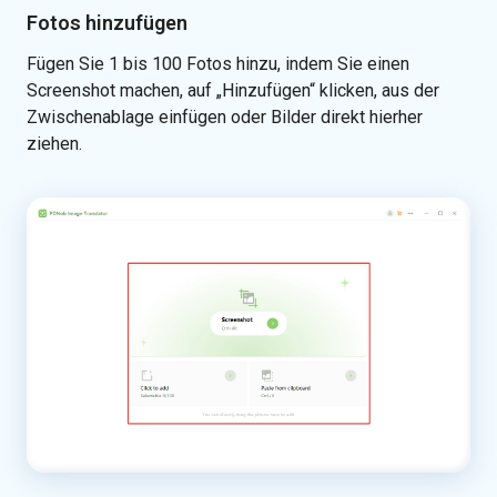
Fotos hinzufügen
Fügen Sie 1 bis 100 Fotos hinzu, indem Sie einen
Screenshot machen, auf „Hinzufügen“ klicken, aus der
Zwischenablage einfügen oder Bilder direkt hierher
ziehen.