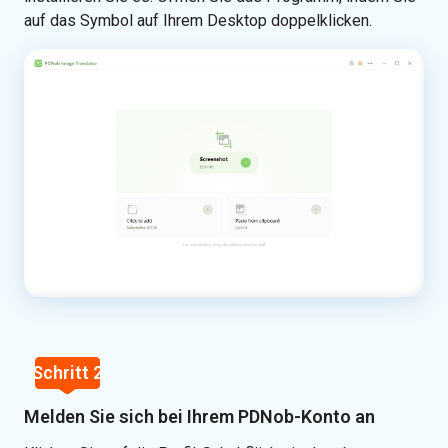
auf das Symbol auf Ihrem Desktop doppelklicken.
Schritt 2
Melden Sie sich bei Ihrem PDNob-Konto an