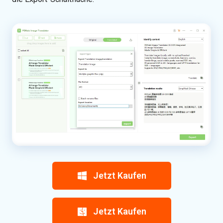
Jetzt Kaufen
Jetzt Kaufen