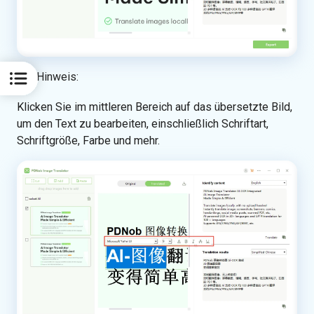
Hinweis:
Klicken Sie im mittleren Bereich auf das übersetzte Bild,
um den Text zu bearbeiten, einschließlich Schriftart,
Schriftgröße, Farbe und mehr.