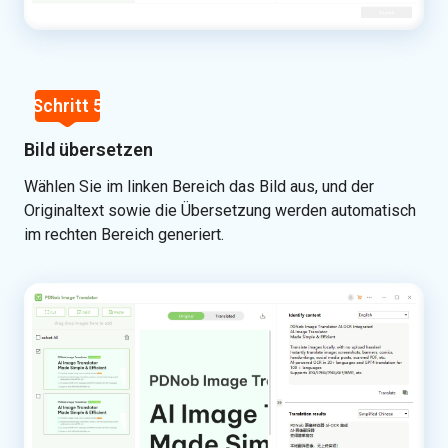
Schritt 5
Bild übersetzen
Wählen Sie im linken Bereich das Bild aus, und der
Originaltext sowie die Übersetzung werden automatisch
im rechten Bereich generiert.