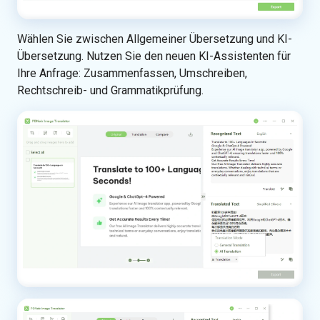
Wählen Sie zwischen Allgemeiner Übersetzung und KI-
Übersetzung. Nutzen Sie den neuen KI-Assistenten für
Ihre Anfrage: Zusammenfassen, Umschreiben,
Rechtschreib- und Grammatikprüfung.