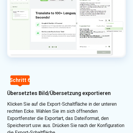
Schritt 6
Übersetztes Bild/Übersetzung exportieren
Klicken Sie auf die Export-Schaltfläche in der unteren
rechten Ecke. Wählen Sie im sich öffnenden
Exportfenster die Exportart, das Dateiformat, den
Speicherort usw. aus. Drücken Sie nach der Konfiguration
die Export-Schaltfläche.