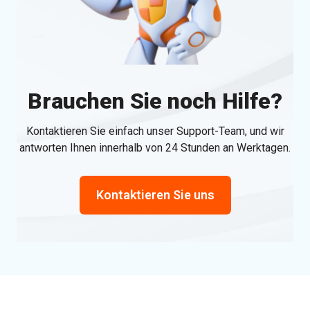
Brauchen Sie noch Hilfe?
Kontaktieren Sie einfach unser Support-Team, und wir
antworten Ihnen innerhalb von 24 Stunden an Werktagen.
Kontaktieren Sie uns