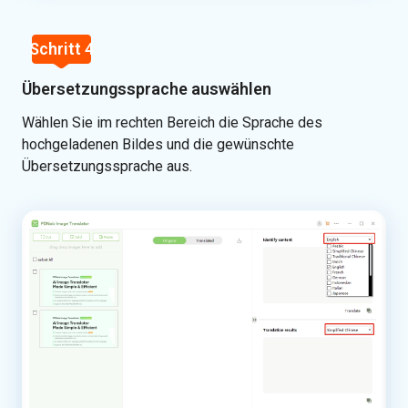
Schritt 4
Übersetzungssprache auswählen
Wählen Sie im rechten Bereich die Sprache des
hochgeladenen Bildes und die gewünschte
Übersetzungssprache aus.