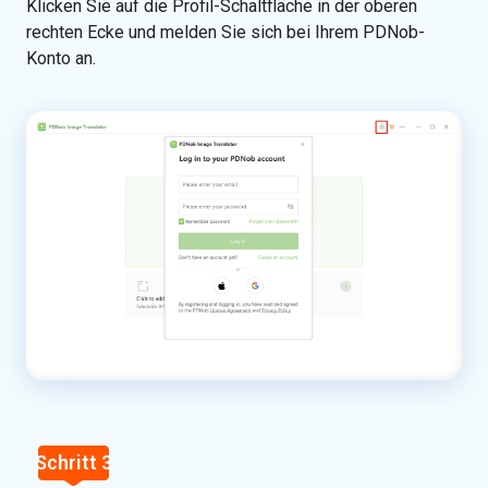
Klicken Sie auf die Profil-Schaltfläche in der oberen
rechten Ecke und melden Sie sich bei Ihrem PDNob-
Konto an.
Schritt 3