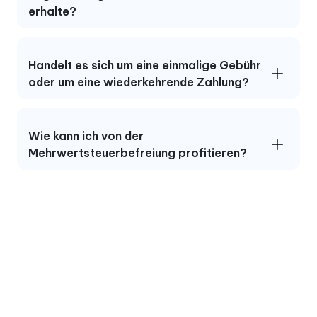
erhalte?
Handelt es sich um eine einmalige Gebühr
oder um eine wiederkehrende Zahlung?
Wie kann ich von der
Mehrwertsteuerbefreiung profitieren?