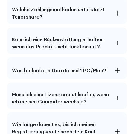
Welche Zahlungsmethoden unterstützt
Tenorshare?
Kann ich eine Rückerstattung erhalten,
wenn das Produkt nicht funktioniert?
Was bedeutet 5 Geräte und 1 PC/Mac?
Muss ich eine Lizenz erneut kaufen, wenn
ich meinen Computer wechsle?
Wie lange dauert es, bis ich meinen
Registrierungscode nach dem Kauf