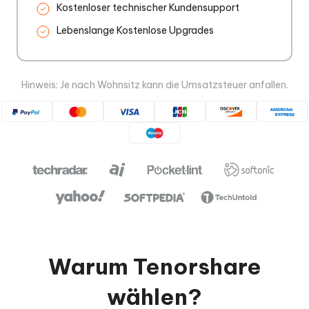
Kostenloser technischer Kundensupport
Lebenslange Kostenlose Upgrades
Hinweis: Je nach Wohnsitz kann die Umsatzsteuer anfallen.
Warum Tenorshare
wählen?