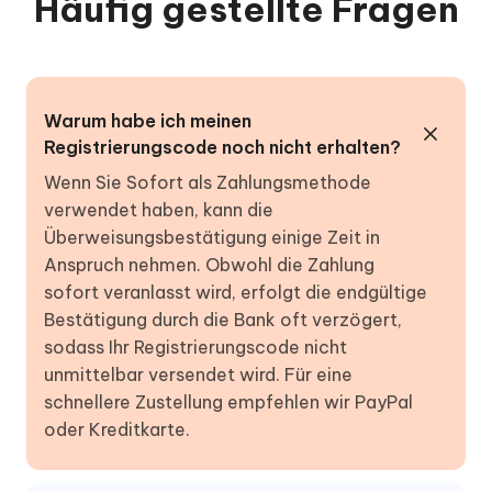
Häufig gestellte Fragen
Warum habe ich meinen
Registrierungscode noch nicht erhalten?
Wenn Sie Sofort als Zahlungsmethode
verwendet haben, kann die
Überweisungsbestätigung einige Zeit in
Anspruch nehmen. Obwohl die Zahlung
sofort veranlasst wird, erfolgt die endgültige
Bestätigung durch die Bank oft verzögert,
sodass Ihr Registrierungscode nicht
unmittelbar versendet wird. Für eine
schnellere Zustellung empfehlen wir PayPal
oder Kreditkarte.