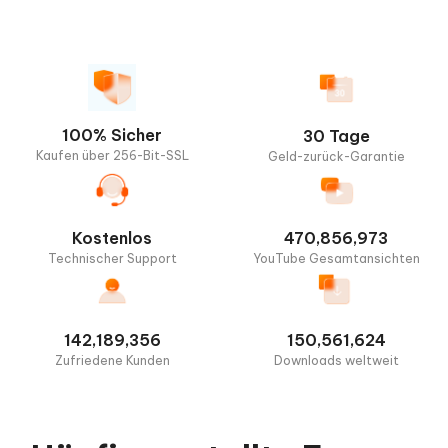
100% Sicher
30 Tage
Kaufen über 256-Bit-SSL
Geld-zurück-Garantie
Kostenlos
470,856,973
Technischer Support
YouTube Gesamtansichten
142,189,356
150,561,624
Zufriedene Kunden
Downloads weltweit