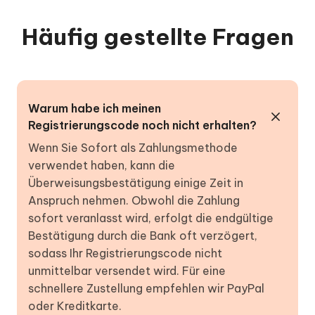
Häufig gestellte Fragen
Warum habe ich meinen
Registrierungscode noch nicht erhalten?
Wenn Sie Sofort als Zahlungsmethode
verwendet haben, kann die
Überweisungsbestätigung einige Zeit in
Anspruch nehmen. Obwohl die Zahlung
sofort veranlasst wird, erfolgt die endgültige
Bestätigung durch die Bank oft verzögert,
sodass Ihr Registrierungscode nicht
unmittelbar versendet wird. Für eine
schnellere Zustellung empfehlen wir PayPal
oder Kreditkarte.