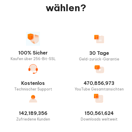
wählen?
100% Sicher
30 Tage
Kaufen über 256-Bit-SSL
Geld-zurück-Garantie
Kostenlos
470,856,973
Technischer Support
YouTube Gesamtansichten
142,189,356
150,561,624
Zufriedene Kunden
Downloads weltweit