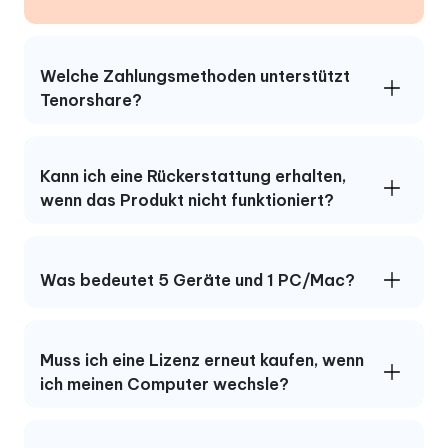
Welche Zahlungsmethoden unterstützt
Tenorshare?
Kann ich eine Rückerstattung erhalten,
wenn das Produkt nicht funktioniert?
Was bedeutet 5 Geräte und 1 PC/Mac?
Muss ich eine Lizenz erneut kaufen, wenn
ich meinen Computer wechsle?