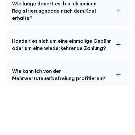
Wie lange dauert es, bis ich meinen
Registrierungscode nach dem Kauf
erhalte?
Handelt es sich um eine einmalige Gebühr
oder um eine wiederkehrende Zahlung?
Wie kann ich von der
Mehrwertsteuerbefreiung profitieren?