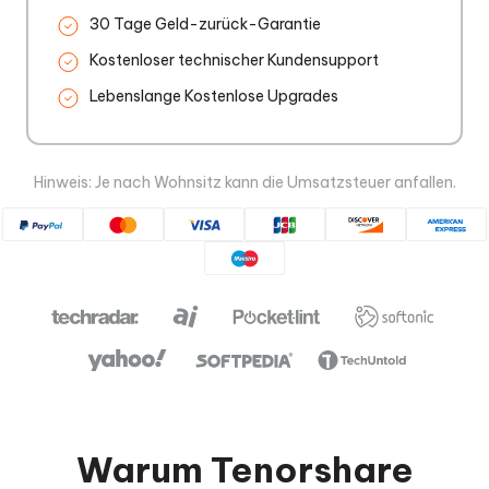
30 Tage Geld-zurück-Garantie
Kostenloser technischer Kundensupport
Lebenslange Kostenlose Upgrades
Hinweis: Je nach Wohnsitz kann die Umsatzsteuer anfallen.
Warum Tenorshare