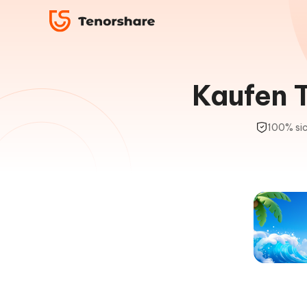
Kaufen 
100% sic