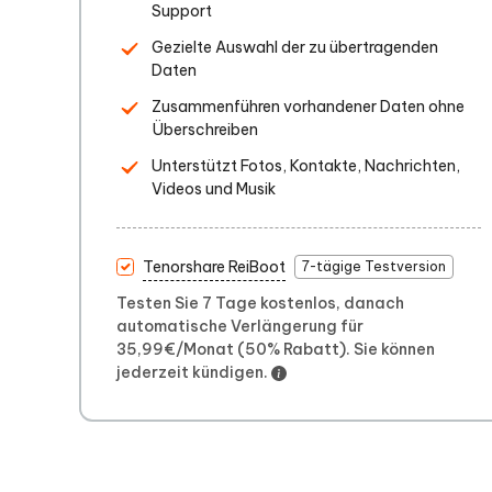
Support
Gezielte Auswahl der zu übertragenden
Daten
Zusammenführen vorhandener Daten ohne
Überschreiben
Unterstützt Fotos, Kontakte, Nachrichten,
Videos und Musik
Tenorshare ReiBoot
7-tägige Testversion
Testen Sie 7 Tage kostenlos, danach
automatische Verlängerung für
35,99€/Monat (50% Rabatt). Sie können
jederzeit kündigen.