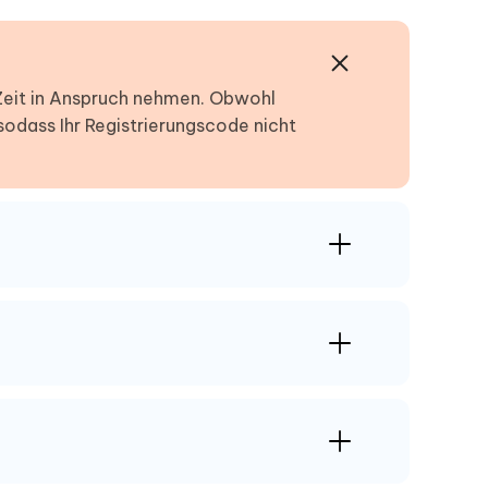
Zeit in Anspruch nehmen. Obwohl
 sodass Ihr Registrierungscode nicht