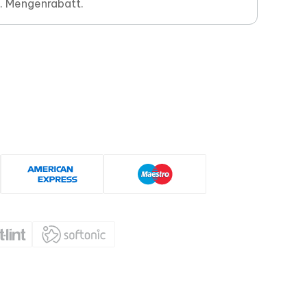
. Mengenrabatt.