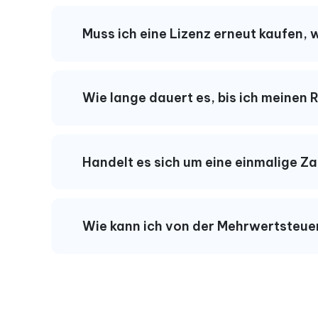
Muss ich eine Lizenz erneut kaufen
Wie lange dauert es, bis ich meinen
Handelt es sich um eine einmalige 
Wie kann ich von der Mehrwertsteuer