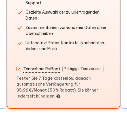
Support
Gezielte Auswahl der zu übertragenden
Daten
Zusammenführen vorhandener Daten ohne
Überschreiben
Unterstützt Fotos, Kontakte, Nachrichten,
Videos und Musik
Tenorshare ReiBoot
7-tägige Testversion
Testen Sie 7 Tage kostenlos, danach
automatische Verlängerung für
35,99€/Monat (50% Rabatt). Sie können
jederzeit kündigen.