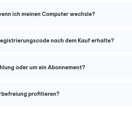
, wenn ich meinen Computer wechsle?
 Registrierungscode nach dem Kauf erhalte?
Zahlung oder um ein Abonnement?
befreiung profitieren?