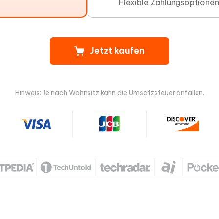
Flexible Zahlungsoptionen
Jetzt kaufen
Hinweis: Je nach Wohnsitz kann die Umsatzsteuer anfallen.