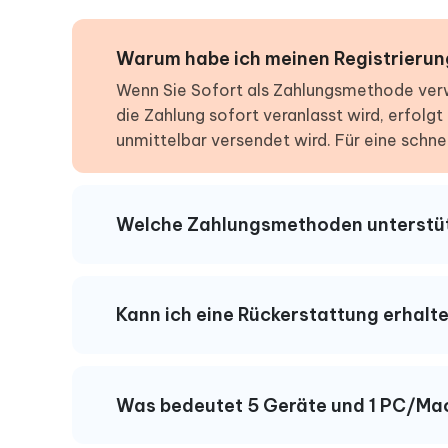
Warum habe ich meinen Registrierun
Wenn Sie Sofort als Zahlungsmethode ver
die Zahlung sofort veranlasst wird, erfolg
unmittelbar versendet wird. Für eine schne
Welche Zahlungsmethoden unterstü
Kann ich eine Rückerstattung erhalte
Was bedeutet 5 Geräte und 1 PC/Ma