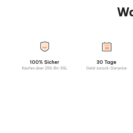
Wa
100% Sicher
30 Tage
Kaufen über 256-Bit-SSL
Geld-zurück-Garantie