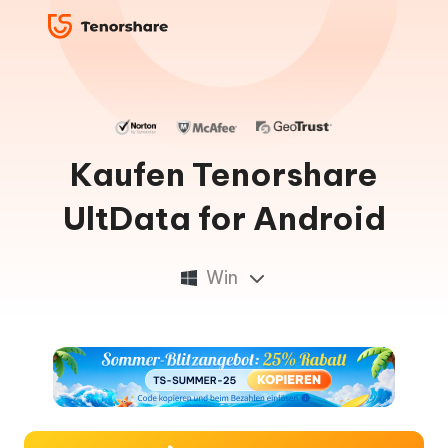
Kaufen Tenorshare
UltData for Android
Win