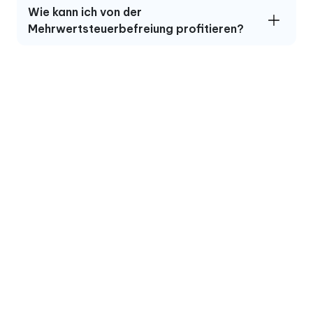
Wie kann ich von der
Mehrwertsteuerbefreiung profitieren?