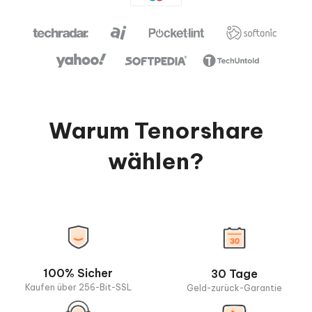
Warum Tenorshare
wählen?
100% Sicher
30 Tage
Kaufen über 256-Bit-SSL
Geld-zurück-Garantie