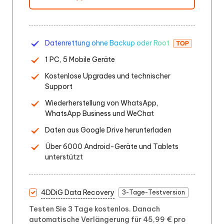
Datenrettung ohne Backup oder Root
1 PC, 5 Mobile Geräte
Kostenlose Upgrades und technischer
Support
Wiederherstellung von WhatsApp,
WhatsApp Business und WeChat
Daten aus Google Drive herunterladen
Über 6000 Android-Geräte und Tablets
unterstützt
4DDiG Data Recovery
3-Tage-Testversion
Testen Sie 3 Tage kostenlos. Danach
automatische Verlängerung für 45,99 € pro