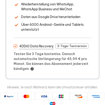
Wiederherstellung von WhatsApp,
WhatsApp Business und WeChat
Daten aus Google Drive herunterladen
Über 6000 Android-Geräte und Tablets
unterstützt
4DDiG Data Recovery
3-Tage-Testversion
Testen Sie 3 Tage kostenlos. Danach
automatische Verlängerung für 45,99 € pro
Monat. Sie können das Abonnement jederzeit
kündigen.
Hinweis: Je nach Wohnsitz kann die Umsatzsteuer anfallen.