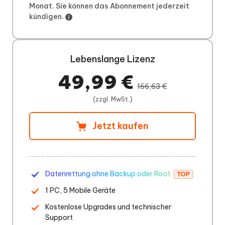
Monat. Sie können das Abonnement jederzeit
kündigen.
Lebenslange Lizenz
49,99 €
166,63 €
(zzgl. MwSt.)
Jetzt kaufen
Datenrettung ohne Backup oder Root
1 PC, 5 Mobile Geräte
Kostenlose Upgrades und technischer
Support