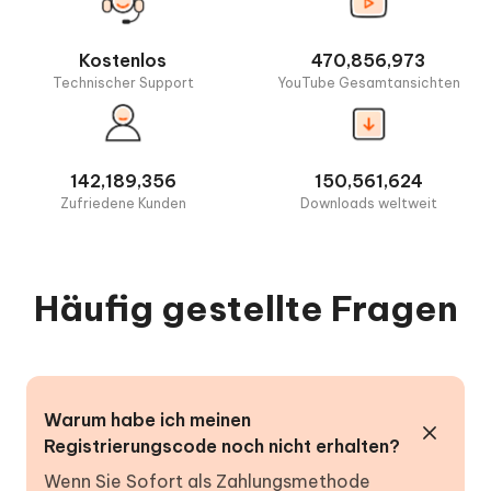
Kostenlos
470,856,973
Technischer Support
YouTube Gesamtansichten
142,189,356
150,561,624
Zufriedene Kunden
Downloads weltweit
Häufig gestellte Fragen
Warum habe ich meinen
Registrierungscode noch nicht erhalten?
Wenn Sie Sofort als Zahlungsmethode