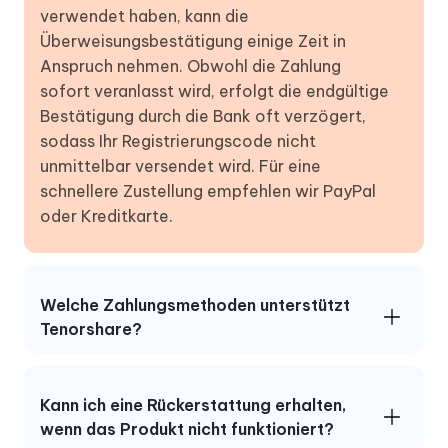
verwendet haben, kann die
Überweisungsbestätigung einige Zeit in
Anspruch nehmen. Obwohl die Zahlung
sofort veranlasst wird, erfolgt die endgültige
Bestätigung durch die Bank oft verzögert,
sodass Ihr Registrierungscode nicht
unmittelbar versendet wird. Für eine
schnellere Zustellung empfehlen wir PayPal
oder Kreditkarte.
Welche Zahlungsmethoden unterstützt
Tenorshare?
Kann ich eine Rückerstattung erhalten,
wenn das Produkt nicht funktioniert?