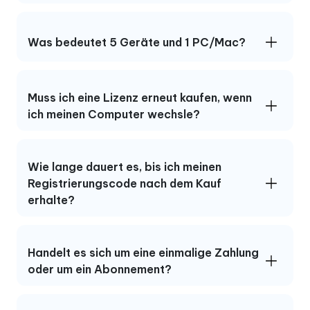
Was bedeutet 5 Geräte und 1 PC/Mac?
Muss ich eine Lizenz erneut kaufen, wenn
ich meinen Computer wechsle?
Wie lange dauert es, bis ich meinen
Registrierungscode nach dem Kauf
erhalte?
Handelt es sich um eine einmalige Zahlung
oder um ein Abonnement?